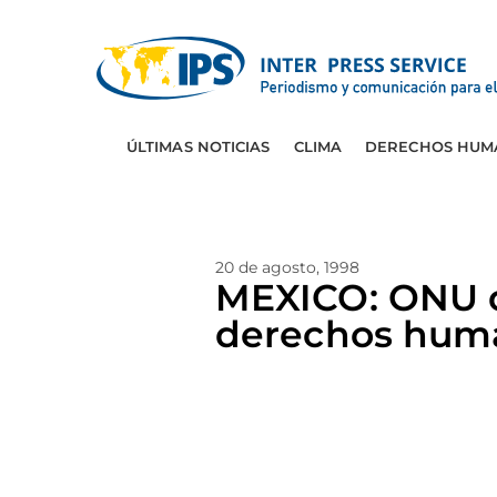
ÚLTIMAS NOTICIAS
CLIMA
DERECHOS HUM
20 de agosto, 1998
MEXICO: ONU d
derechos hum