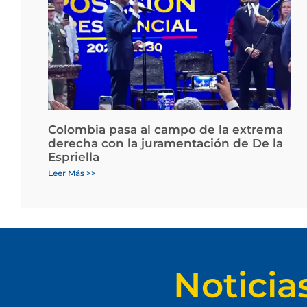
Colombia pasa al campo de la extrema
derecha con la juramentación de De la
Espriella
Leer Más >>
Noticia