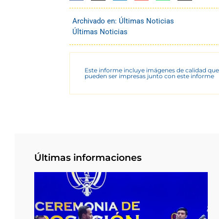
Archivado en:
Últimas Noticias
Últimas Noticias
Este informe incluye imágenes de calidad que
pueden ser impresas junto con este informe
Últimas informaciones