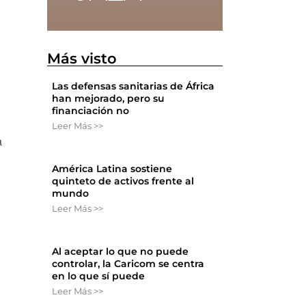
Más visto
Las defensas sanitarias de África
han mejorado, pero su
financiación no
Leer Más >>
a
América Latina sostiene
quinteto de activos frente al
mundo
Leer Más >>
Al aceptar lo que no puede
controlar, la Caricom se centra
en lo que sí puede
Leer Más >>