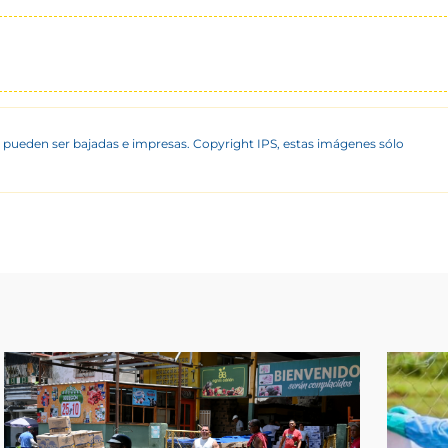
 pueden ser bajadas e impresas. Copyright IPS, estas imágenes sólo