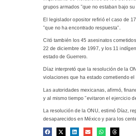
grupos armados "que no estaban bajo su 
El legislador opositor refirió el caso de
"que no ha encontrado respuesta".
Citó también los 45 asesinatos cometidos 
22 de diciembre de 1997, y los 11 indígen
estado de Guerrero.
Díaz interpretó que la resolución de la 
violaciones que ha estado cometiendo el
Las autoridades mexicanas, afirmó, financ
y al mismo tiempo "evitaron el ejercicio de
La resolución de la ONU, estimó Díaz, r
desaparecidos en México y para los cent