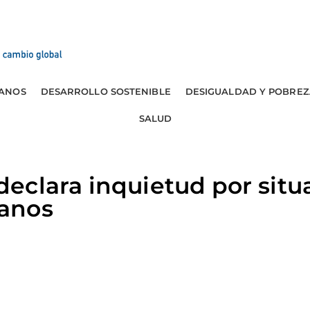
ANOS
DESARROLLO SOSTENIBLE
DESIGUALDAD Y POBREZ
SALUD
eclara inquietud por situ
anos