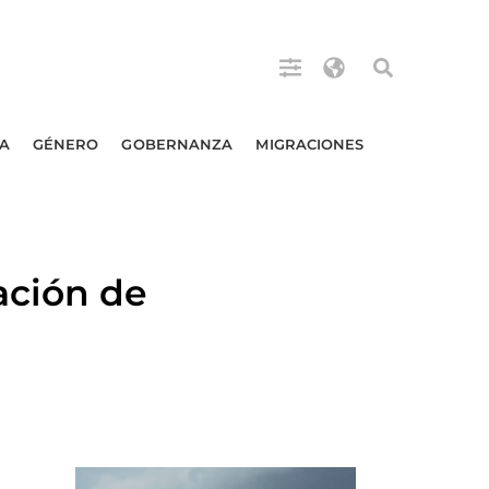
A
GÉNERO
GOBERNANZA
MIGRACIONES
ación de