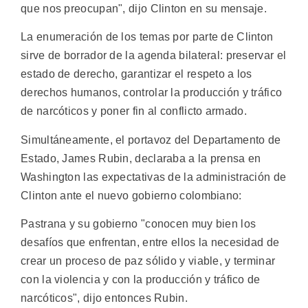
que nos preocupan", dijo Clinton en su mensaje.
La enumeración de los temas por parte de Clinton
sirve de borrador de la agenda bilateral: preservar el
estado de derecho, garantizar el respeto a los
derechos humanos, controlar la producción y tráfico
de narcóticos y poner fin al conflicto armado.
Simultáneamente, el portavoz del Departamento de
Estado, James Rubin, declaraba a la prensa en
Washington las expectativas de la administración de
Clinton ante el nuevo gobierno colombiano:
Pastrana y su gobierno "conocen muy bien los
desafíos que enfrentan, entre ellos la necesidad de
crear un proceso de paz sólido y viable, y terminar
con la violencia y con la producción y tráfico de
narcóticos", dijo entonces Rubin.