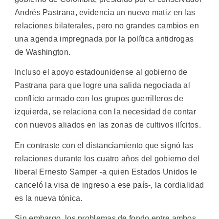
Andrés Pastrana, evidencia un nuevo matiz en las
relaciones bilaterales, pero no grandes cambios en
una agenda impregnada por la política antidrogas
de Washington.
Incluso el apoyo estadounidense al gobierno de
Pastrana para que logre una salida negociada al
conflicto armado con los grupos guerrilleros de
izquierda, se relaciona con la necesidad de contar
con nuevos aliados en las zonas de cultivos ilícitos.
En contraste con el distanciamiento que signó las
relaciones durante los cuatro años del gobierno del
liberal Ernesto Samper -a quien Estados Unidos le
canceló la visa de ingreso a ese país-, la cordialidad
es la nueva tónica.
Sin embargo, los problemas de fondo entre ambos