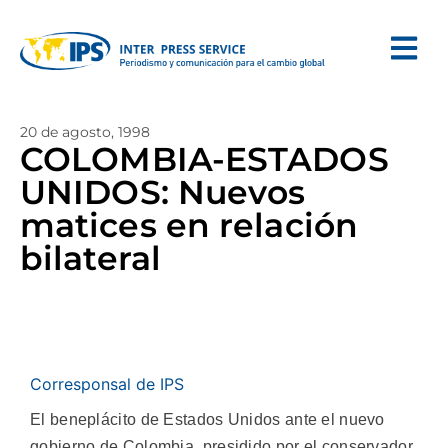
20 de agosto, 1998
COLOMBIA-ESTADOS
UNIDOS: Nuevos
matices en relación
bilateral
Corresponsal de IPS
El beneplácito de Estados Unidos ante el nuevo
gobierno de Colombia, presidido por el conservador