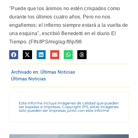
"Puede que los ánimos no estén crispados como
durante los últimos cuatro años. Pero no nos
engañemos: el infierno siempre estará a la vuelta de
una esquina", escribió Benedetti en el diario El
Tiempo. (FIN/IPS/mig/ag-ff/ip/98
Archivado en:
Últimas Noticias
Últimas Noticias
Este informe incluye imágenes de calidad que pueden
ser bajadas e impresas. Copyright IPS, estas imágenes
sólo pueden ser impresas junto con este informe