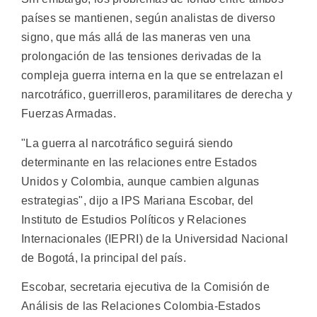
países se mantienen, según analistas de diverso
signo, que más allá de las maneras ven una
prolongación de las tensiones derivadas de la
compleja guerra interna en la que se entrelazan el
narcotráfico, guerrilleros, paramilitares de derecha y
Fuerzas Armadas.
"La guerra al narcotráfico seguirá siendo
determinante en las relaciones entre Estados
Unidos y Colombia, aunque cambien algunas
estrategias", dijo a IPS Mariana Escobar, del
Instituto de Estudios Políticos y Relaciones
Internacionales (IEPRI) de la Universidad Nacional
de Bogotá, la principal del país.
Escobar, secretaria ejecutiva de la Comisión de
Análisis de las Relaciones Colombia-Estados