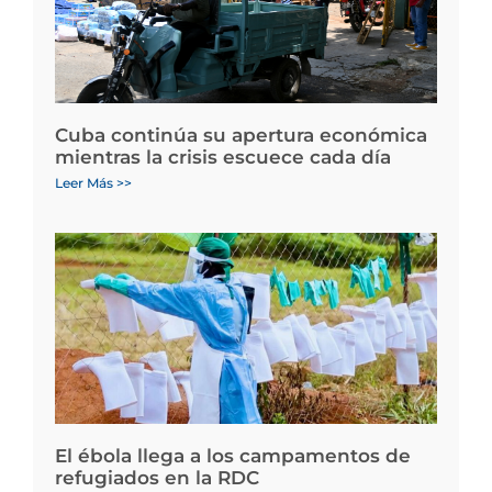
Cuba continúa su apertura económica
mientras la crisis escuece cada día
Leer Más >>
El ébola llega a los campamentos de
refugiados en la RDC