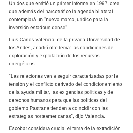
Unidos que emitió un primer informe en 1997, cree
que además del narcotráfico la agenda bilateral
contemplará un "nuevo marco jurídico para la
inversión estadounidense".
Luis Carlos Valencia, de la privada Universidad de
los Andes, añadió otro tema: las condiciones de
exploración y explotación de los recursos
energéticos.
"Las relaciones van a seguir caracterizadas por la
tensión y el conflicto derivado del condicionamiento
de la ayuda militar, las exigencias políticas y de
derechos humanos para que las políticas del
gobierno Pastrana tiendan a coincidir con las
estrategias norteamericanas", dijo Valencia.
Escobar considera crucial el tema de la extradición