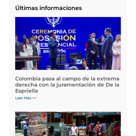
Últimas informaciones
Colombia pasa al campo de la extrema
derecha con la juramentación de De la
Espriella
Leer Más >>