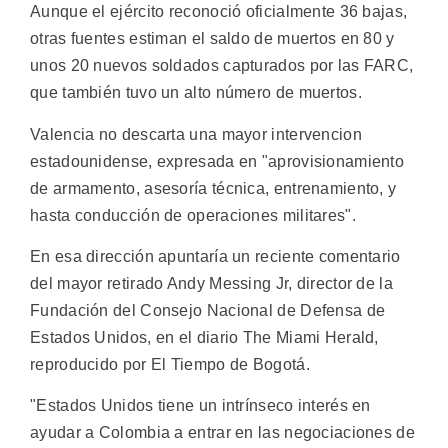
Aunque el ejército reconoció oficialmente 36 bajas,
otras fuentes estiman el saldo de muertos en 80 y
unos 20 nuevos soldados capturados por las FARC,
que también tuvo un alto número de muertos.
Valencia no descarta una mayor intervencion
estadounidense, expresada en "aprovisionamiento
de armamento, asesoría técnica, entrenamiento, y
hasta conducción de operaciones militares".
En esa dirección apuntaría un reciente comentario
del mayor retirado Andy Messing Jr, director de la
Fundación del Consejo Nacional de Defensa de
Estados Unidos, en el diario The Miami Herald,
reproducido por El Tiempo de Bogotá.
"Estados Unidos tiene un intrínseco interés en
ayudar a Colombia a entrar en las negociaciones de