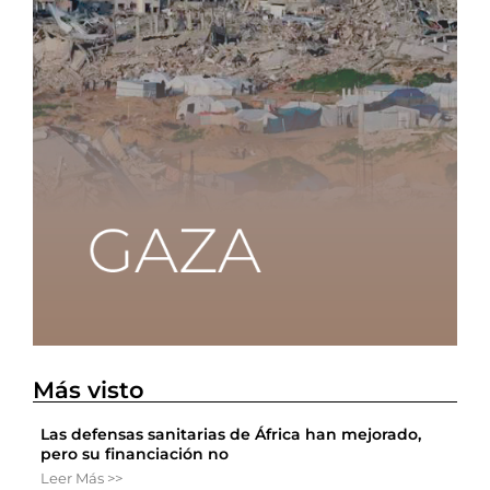
Más visto
Las defensas sanitarias de África han mejorado,
pero su financiación no
Leer Más >>