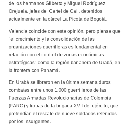
de los hermanos Gilberto y Miguel Rodríguez
Orejuela, jefes del Cartel de Cali, detenidos
actualmente en la cárcel La Picota de Bogotá.
Valencia coincide con esta opinión, pero piensa que
"el crecimiento y la consolidación de las
organizaciones guerrilleras es fundamental en
relación con el control de zonas económicas
estratégicas" como la región bananera de Urabá, en
la frontera con Panamá.
En Urabá se libraron en la última semana duros
combates entre unos 1.000 guerrilleros de las
Fuerzas Armadas Revolucionarias de Colombia
(FARC) y tropas de la brigada XVII del ejército, que
pretendían el rescate de nueve soldados retenidos
por los insurgentes.