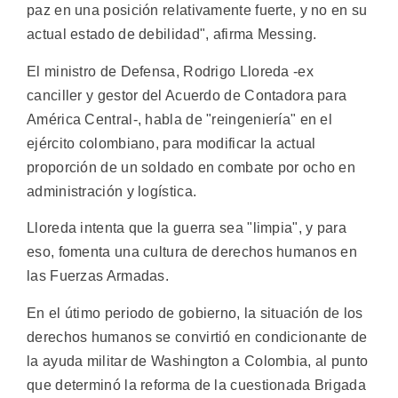
paz en una posición relativamente fuerte, y no en su
actual estado de debilidad", afirma Messing.
El ministro de Defensa, Rodrigo Lloreda -ex
canciller y gestor del Acuerdo de Contadora para
América Central-, habla de "reingeniería" en el
ejército colombiano, para modificar la actual
proporción de un soldado en combate por ocho en
administración y logística.
Lloreda intenta que la guerra sea "limpia", y para
eso, fomenta una cultura de derechos humanos en
las Fuerzas Armadas.
En el útimo periodo de gobierno, la situación de los
derechos humanos se convirtió en condicionante de
la ayuda militar de Washington a Colombia, al punto
que determinó la reforma de la cuestionada Brigada