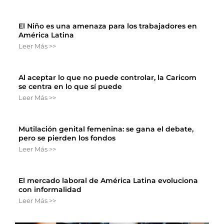
El Niño es una amenaza para los trabajadores en
América Latina
Leer Más >>
Al aceptar lo que no puede controlar, la Caricom
se centra en lo que sí puede
Leer Más >>
Mutilación genital femenina: se gana el debate,
pero se pierden los fondos
Leer Más >>
El mercado laboral de América Latina evoluciona
con informalidad
Leer Más >>