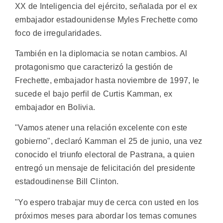
XX de Inteligencia del ejército, señalada por el ex
embajador estadounidense Myles Frechette como
foco de irregularidades.
También en la diplomacia se notan cambios. Al
protagonismo que caracterizó la gestión de
Frechette, embajador hasta noviembre de 1997, le
sucede el bajo perfil de Curtis Kamman, ex
embajador en Bolivia.
"Vamos atener una relación excelente con este
gobierno", declaró Kamman el 25 de junio, una vez
conocido el triunfo electoral de Pastrana, a quien
entregó un mensaje de felicitación del presidente
estadoudinense Bill Clinton.
"Yo espero trabajar muy de cerca con usted en los
próximos meses para abordar los temas comunes