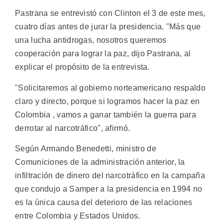
Pastrana se entrevistó con Clinton el 3 de este mes,
cuatro días antes de jurar la presidencia. "Más que
una lucha antidrogas, nosotros queremos
cooperación para lograr la paz, dijo Pastrana, al
explicar el propósito de la entrevista.
"Solicitaremos al gobierno norteamericano respaldo
claro y directo, porque si logramos hacer la paz en
Colombia , vamos a ganar también la guerra para
derrotar al narcotráfico", afirmó.
Según Armando Benedetti, ministro de
Comuniciones de la administración anterior, la
infiltración de dinero del narcotráfico en la campaña
que condujo a Samper a la presidencia en 1994 no
es la única causa del deterioro de las relaciones
entre Colombia y Estados Unidos.