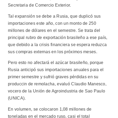
Secretaria de Comercio Exterior.
Tal expansión se debe a Rusia, que duplicó sus
importaciones este año, con un monto de 250
millones de dólares en el semestre. Se trata del
principal rubro de exportación brasileño a ese país,
que debido a la crisis financiera se espera reduzca
sus compras externas en los próximos meses.
Pero esto no afectará el azúcar brasileño, porque
Rusia anticipó sus importaciones anuales para el
primer semestre y sufrió graves pérdidas en su
produccin de remolacha, evaluó Claudio Manesco,
vocero de la Unión de Agroindustria de Sao Paulo
(UNICA).
En volumen, se colocaron 1,08 millones de
toneladas en el mercado ruso, casi el total