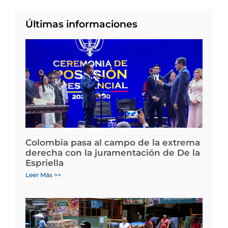
Últimas informaciones
Colombia pasa al campo de la extrema
derecha con la juramentación de De la
Espriella
Leer Más >>