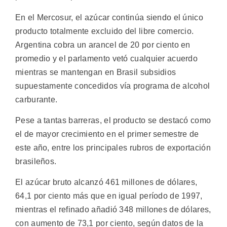
En el Mercosur, el azúcar continúa siendo el único
producto totalmente excluido del libre comercio.
Argentina cobra un arancel de 20 por ciento en
promedio y el parlamento vetó cualquier acuerdo
mientras se mantengan en Brasil subsidios
supuestamente concedidos vía programa de alcohol
carburante.
Pese a tantas barreras, el producto se destacó como
el de mayor crecimiento en el primer semestre de
este año, entre los principales rubros de exportación
brasileños.
El azúcar bruto alcanzó 461 millones de dólares,
64,1 por ciento más que en igual período de 1997,
mientras el refinado añadió 348 millones de dólares,
con aumento de 73,1 por ciento, según datos de la