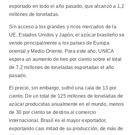
exportado en todo el año pasado, que alcanzó a 1,2
millones de toneladas.
Sin acceso a los grandes y ricos mercados de la
UE, Estados Unidos y Japón, el azúcar brasileño se
vende principalmente a los países de Europa
oriental y Medio Oriente. Para este año, UNICA
espera un aumento de tres por ciento sobre el total
de 7,2 millones de toneladas exportadas el año
pasado.
El precio, sin embargo, sufrió una caía de 13 por
ciento. De un total de 125 millones de toneladas de
azúcar producidas anualmente en el mundo, menos
de 30 por ciento se destina al comercio
internacional. Brasil es el mayor exportador,
exportando casi mitad de su producción, de más de