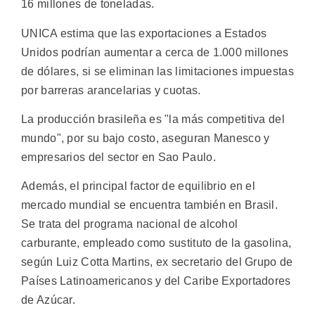
16 millones de toneladas.
UNICA estima que las exportaciones a Estados
Unidos podrían aumentar a cerca de 1.000 millones
de dólares, si se eliminan las limitaciones impuestas
por barreras arancelarias y cuotas.
La producción brasileña es "la más competitiva del
mundo", por su bajo costo, aseguran Manesco y
empresarios del sector en Sao Paulo.
Además, el principal factor de equilibrio en el
mercado mundial se encuentra también en Brasil.
Se trata del programa nacional de alcohol
carburante, empleado como sustituto de la gasolina,
según Luiz Cotta Martins, ex secretario del Grupo de
Países Latinoamericanos y del Caribe Exportadores
de Azúcar.