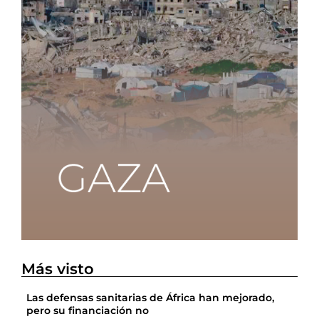
Más visto
Las defensas sanitarias de África han mejorado,
pero su financiación no