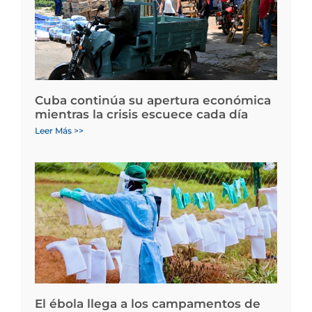
Cuba continúa su apertura económica
mientras la crisis escuece cada día
Leer Más >>
El ébola llega a los campamentos de