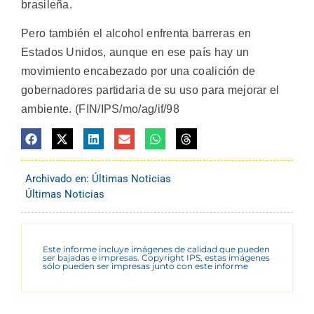
brasileña.
Pero también el alcohol enfrenta barreras en
Estados Unidos, aunque en ese país hay un
movimiento encabezado por una coalición de
gobernadores partidaria de su uso para mejorar el
ambiente. (FIN/IPS/mo/ag/if/98
Archivado en:
Últimas Noticias
Últimas Noticias
Este informe incluye imágenes de calidad que pueden
ser bajadas e impresas. Copyright IPS, estas imágenes
sólo pueden ser impresas junto con este informe