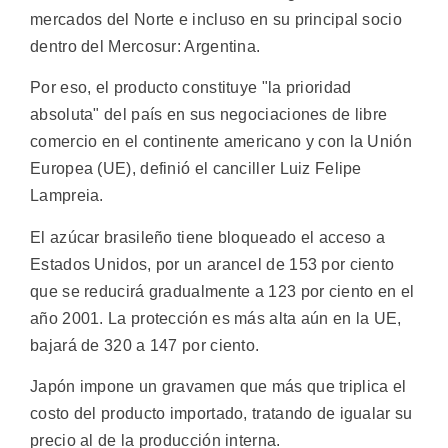
mercados del Norte e incluso en su principal socio
dentro del Mercosur: Argentina.
Por eso, el producto constituye "la prioridad
absoluta" del país en sus negociaciones de libre
comercio en el continente americano y con la Unión
Europea (UE), definió el canciller Luiz Felipe
Lampreia.
El azúcar brasileño tiene bloqueado el acceso a
Estados Unidos, por un arancel de 153 por ciento
que se reducirá gradualmente a 123 por ciento en el
año 2001. La protección es más alta aún en la UE,
bajará de 320 a 147 por ciento.
Japón impone un gravamen que más que triplica el
costo del producto importado, tratando de igualar su
precio al de la producción interna.