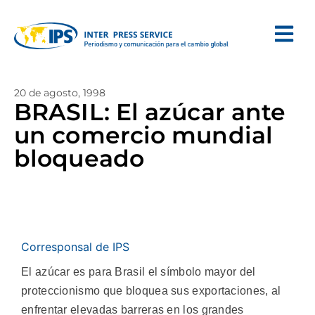
20 de agosto, 1998
BRASIL: El azúcar ante
un comercio mundial
bloqueado
Corresponsal de IPS
El azúcar es para Brasil el símbolo mayor del
proteccionismo que bloquea sus exportaciones, al
enfrentar elevadas barreras en los grandes