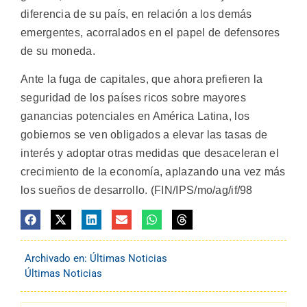
diferencia de su país, en relación a los demás
emergentes, acorralados en el papel de defensores
de su moneda.
Ante la fuga de capitales, que ahora prefieren la
seguridad de los países ricos sobre mayores
ganancias potenciales en América Latina, los
gobiernos se ven obligados a elevar las tasas de
interés y adoptar otras medidas que desaceleran el
crecimiento de la economía, aplazando una vez más
los sueños de desarrollo. (FIN/IPS/mo/ag/if/98
Archivado en:
Últimas Noticias
Últimas Noticias