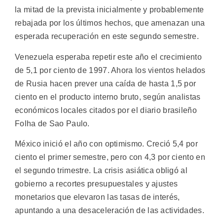
la mitad de la prevista inicialmente y probablemente
rebajada por los últimos hechos, que amenazan una
esperada recuperación en este segundo semestre.
Venezuela esperaba repetir este año el crecimiento
de 5,1 por ciento de 1997. Ahora los vientos helados
de Rusia hacen prever una caída de hasta 1,5 por
ciento en el producto interno bruto, según analistas
económicos locales citados por el diario brasileño
Folha de Sao Paulo.
México inició el año con optimismo. Creció 5,4 por
ciento el primer semestre, pero con 4,3 por ciento en
el segundo trimestre. La crisis asiática obligó al
gobierno a recortes presupuestales y ajustes
monetarios que elevaron las tasas de interés,
apuntando a una desaceleración de las actividades.