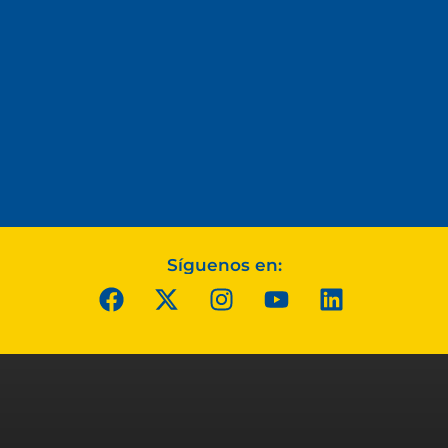
Síguenos en: