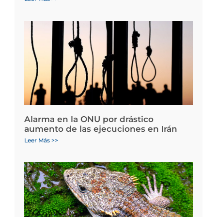
Alarma en la ONU por drástico
aumento de las ejecuciones en Irán
Leer Más >>