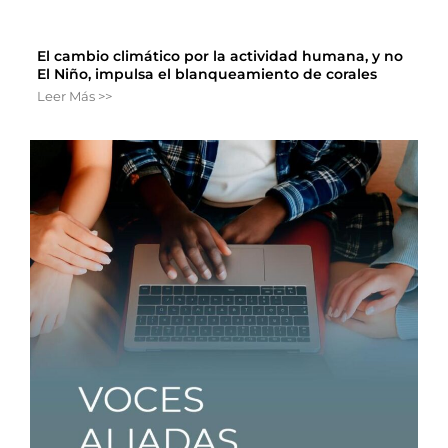
El cambio climático por la actividad humana, y no
El Niño, impulsa el blanqueamiento de corales
Leer Más >>