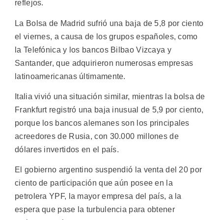
reflejos.
La Bolsa de Madrid sufrió una baja de 5,8 por ciento
el viernes, a causa de los grupos españoles, como
la Telefónica y los bancos Bilbao Vizcaya y
Santander, que adquirieron numerosas empresas
latinoamericanas últimamente.
Italia vivió una situación similar, mientras la bolsa de
Frankfurt registró una baja inusual de 5,9 por ciento,
porque los bancos alemanes son los principales
acreedores de Rusia, con 30.000 millones de
dólares invertidos en el país.
El gobierno argentino suspendió la venta del 20 por
ciento de participación que aún posee en la
petrolera YPF, la mayor empresa del país, a la
espera que pase la turbulencia para obtener