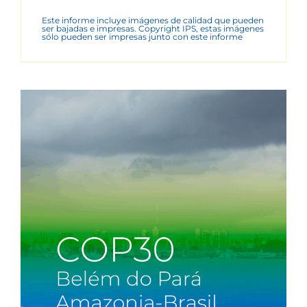
Este informe incluye imágenes de calidad que pueden
ser bajadas e impresas. Copyright IPS, estas imágenes
sólo pueden ser impresas junto con este informe