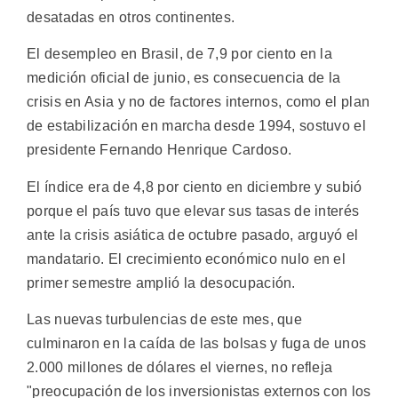
desatadas en otros continentes.
El desempleo en Brasil, de 7,9 por ciento en la
medición oficial de junio, es consecuencia de la
crisis en Asia y no de factores internos, como el plan
de estabilización en marcha desde 1994, sostuvo el
presidente Fernando Henrique Cardoso.
El índice era de 4,8 por ciento en diciembre y subió
porque el país tuvo que elevar sus tasas de interés
ante la crisis asiática de octubre pasado, arguyó el
mandatario. El crecimiento económico nulo en el
primer semestre amplió la desocupación.
Las nuevas turbulencias de este mes, que
culminaron en la caída de las bolsas y fuga de unos
2.000 millones de dólares el viernes, no refleja
"preocupación de los inversionistas externos con los