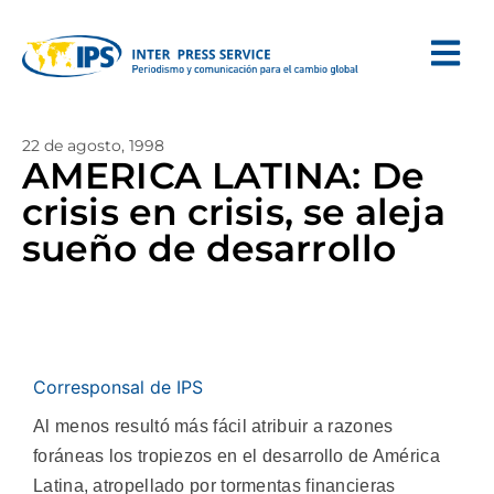
22 de agosto, 1998
AMERICA LATINA: De
crisis en crisis, se aleja
sueño de desarrollo
Corresponsal de IPS
Al menos resultó más fácil atribuir a razones
foráneas los tropiezos en el desarrollo de América
Latina, atropellado por tormentas financieras