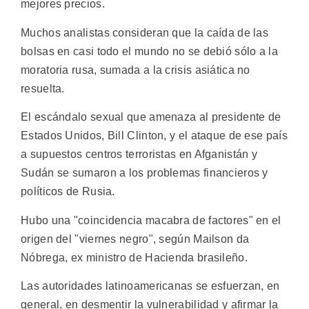
mejores precios.
Muchos analistas consideran que la caída de las
bolsas en casi todo el mundo no se debió sólo a la
moratoria rusa, sumada a la crisis asiática no
resuelta.
El escándalo sexual que amenaza al presidente de
Estados Unidos, Bill Clinton, y el ataque de ese país
a supuestos centros terroristas en Afganistán y
Sudán se sumaron a los problemas financieros y
políticos de Rusia.
Hubo una "coincidencia macabra de factores" en el
origen del "viernes negro", según Mailson da
Nóbrega, ex ministro de Hacienda brasileño.
Las autoridades latinoamericanas se esfuerzan, en
general, en desmentir la vulnerabilidad y afirmar la