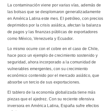
La contaminación viene por varias vías, además de
las bolsas que se desplomaron generalizadamente
en América Latina este mes. El petróleo, con precios
deprimidos por la crisis asiática, afectan la balanza
de pagos y las finanzas públicas de exportadores
como México, Venezuela y Ecuador.
Lo mismo ocurre con el cobre en el caso de Chile,
hace poco un ejemplo de crecimiento sostenido y
seguridad, ahora incorporado a la comunidad de
vulnerables emergentes, con su crecimiento
económico contenido por el mercado asiático, que
absorbe un tercio de sus exportaciones.
El tablero de la economía globalizada tiene más
piezas que el ajedrez. Con su reciente ofensiva
inversora en América Latina, España sufre efectos