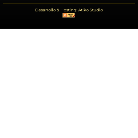
Desarrollo & Hosting: Atiko.Studio