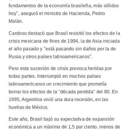
fundamentos de la economía brasileña, más sólidos
hoy", aseguró el ministro de Hacienda, Pedro
Malán.
Cardoso destacó que Brasil resistió los efectos de la
crisis mexicana de fines de 1994, la de Asia iniciada
el año pasado y "está pasando sin daños por la de
Rusia y otros países latinoamericanos".
Pero esta sucesión de crisis provoca heridas por
todas partes. Interrumpió en muchos países
latinoamericanos un crecimiento que prometía
borrar los efectos de la "década perdida" del 80. En
1995, Argentina vivió una dura recesión, en las
huellas de México.
Este año, Brasil bajó su expectativa de expansión
económica a un máximo de 1,5 por ciento, menos de