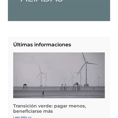
Últimas informaciones
Transición verde: pagar menos,
beneficiarse más
Leer Más >>