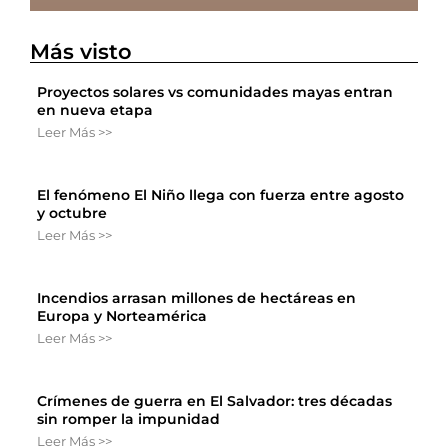
Más visto
Proyectos solares vs comunidades mayas entran
en nueva etapa
Leer Más >>
El fenómeno El Niño llega con fuerza entre agosto
y octubre
Leer Más >>
Incendios arrasan millones de hectáreas en
Europa y Norteamérica
Leer Más >>
Crímenes de guerra en El Salvador: tres décadas
sin romper la impunidad
Leer Más >>