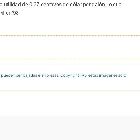
tilidad de 0,37 centavos de dólar por galón, lo cual
/if en/98
 pueden ser bajadas e impresas. Copyright IPS, estas imágenes sólo