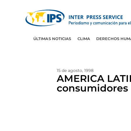
ÚLTIMAS NOTICIAS
CLIMA
DERECHOS HUM
15 de agosto, 1998
AMERICA LATINA
consumidores