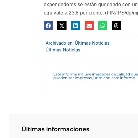
expendedores se están quedando con una u
equivale a 23,8 por ciento. (FIN/IPS/dg/mj
Archivado en:
Últimas Noticias
Últimas Noticias
Este informe incluye imágenes de calidad que
pueden ser impresas junto con este informe
Últimas informaciones