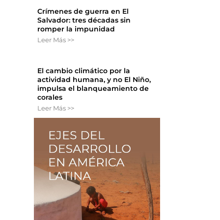
Crímenes de guerra en El
Salvador: tres décadas sin
romper la impunidad
Leer Más >>
El cambio climático por la
actividad humana, y no El Niño,
impulsa el blanqueamiento de
corales
Leer Más >>