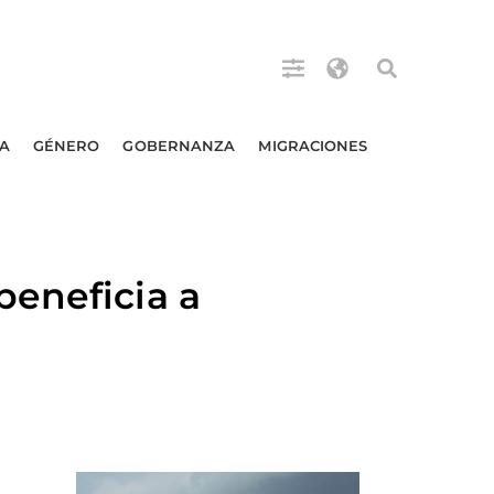
A
GÉNERO
GOBERNANZA
MIGRACIONES
beneficia a