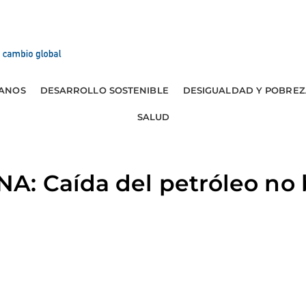
ANOS
DESARROLLO SOSTENIBLE
DESIGUALDAD Y POBREZ
SALUD
: Caída del petróleo no 