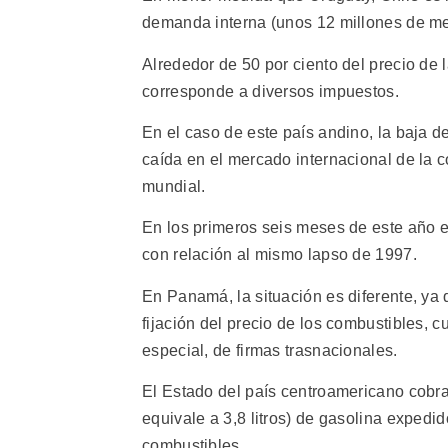
demanda interna (unos 12 millones de metr
Alrededor de 50 por ciento del precio de 
corresponde a diversos impuestos.
En el caso de este país andino, la baja de
caída en el mercado internacional de la co
mundial.
En los primeros seis meses de este año e
con relación al mismo lapso de 1997.
En Panamá, la situación es diferente, ya
fijación del precio de los combustibles, 
especial, de firmas trasnacionales.
El Estado del país centroamericano cobra
equivale a 3,8 litros) de gasolina expedi
combustibles.