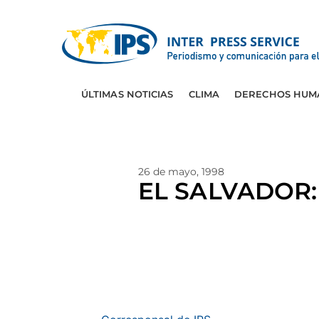
ÚLTIMAS NOTICIAS
CLIMA
DERECHOS HUM
26 de mayo, 1998
EL SALVADOR: 