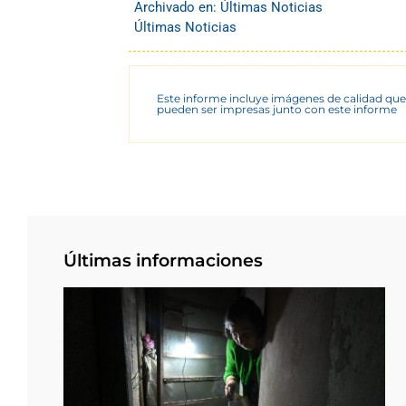
Archivado en:
Últimas Noticias
Últimas Noticias
Este informe incluye imágenes de calidad que
pueden ser impresas junto con este informe
Últimas informaciones