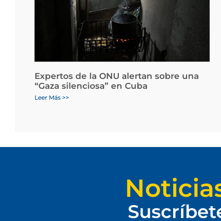
Expertos de la ONU alertan sobre una
“Gaza silenciosa” en Cuba
Leer Más >>
Noticia
Suscríbet