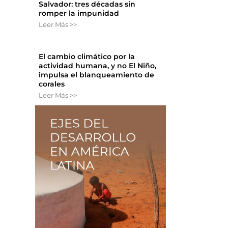
Salvador: tres décadas sin
romper la impunidad
Leer Más >>
El cambio climático por la
actividad humana, y no El Niño,
impulsa el blanqueamiento de
corales
Leer Más >>