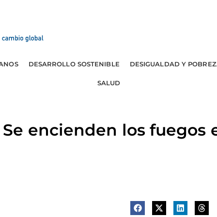
ANOS
DESARROLLO SOSTENIBLE
DESIGUALDAD Y POBREZ
SALUD
Se encienden los fuegos e