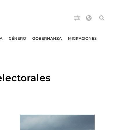
A
GÉNERO
GOBERNANZA
MIGRACIONES
lectorales