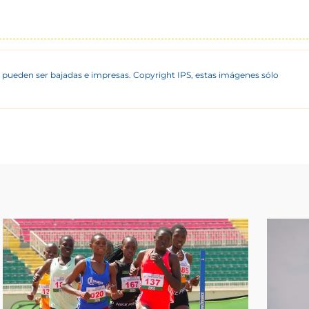
 pueden ser bajadas e impresas. Copyright IPS, estas imágenes sólo