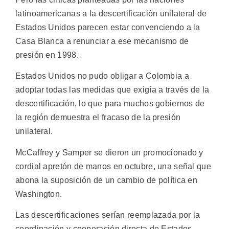
latinoamericanas a la descertificación unilateral de
Estados Unidos parecen estar convenciendo a la
Casa Blanca a renunciar a ese mecanismo de
presión en 1998.
Estados Unidos no pudo obligar a Colombia a
adoptar todas las medidas que exigía a través de la
descertificación, lo que para muchos gobiernos de
la región demuestra el fracaso de la presión
unilateral.
McCaffrey y Samper se dieron un promocionado y
cordial apretón de manos en octubre, una señal que
abona la suposición de un cambio de política en
Washington.
Las descertificaciones serían reemplazada por la
coordinación y cooperación directa de Estados