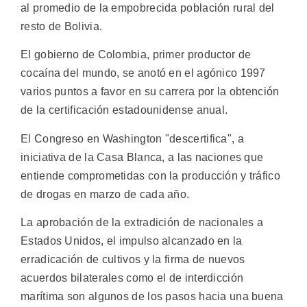
al promedio de la empobrecida población rural del
resto de Bolivia.
El gobierno de Colombia, primer productor de
cocaína del mundo, se anotó en el agónico 1997
varios puntos a favor en su carrera por la obtención
de la certificación estadounidense anual.
El Congreso en Washington "descertifica", a
iniciativa de la Casa Blanca, a las naciones que
entiende comprometidas con la producción y tráfico
de drogas en marzo de cada año.
La aprobación de la extradición de nacionales a
Estados Unidos, el impulso alcanzado en la
erradicación de cultivos y la firma de nuevos
acuerdos bilaterales como el de interdicción
marítima son algunos de los pasos hacia una buena