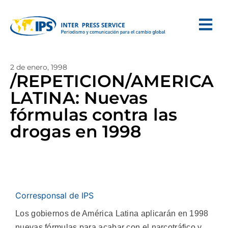
2 de enero, 1998
/REPETICION/AMERICA
LATINA: Nuevas
fórmulas contra las
drogas en 1998
Corresponsal de IPS
Los gobiernos de América Latina aplicarán en 1998
nuevas fórmulas para acabar con el narcotráfico y