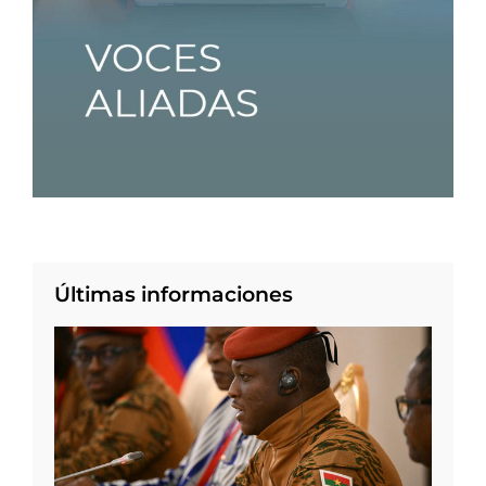
Últimas informaciones