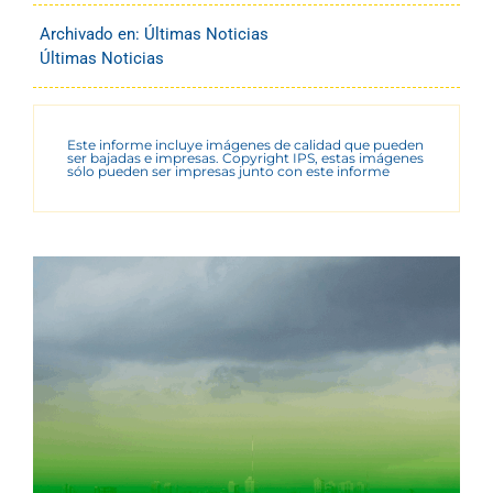
Archivado en:
Últimas Noticias
Últimas Noticias
Este informe incluye imágenes de calidad que pueden
ser bajadas e impresas. Copyright IPS, estas imágenes
sólo pueden ser impresas junto con este informe