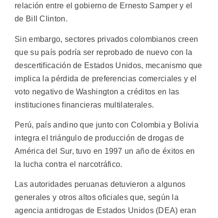
relación entre el gobierno de Ernesto Samper y el
de Bill Clinton.
Sin embargo, sectores privados colombianos creen
que su país podría ser reprobado de nuevo con la
descertificación de Estados Unidos, mecanismo que
implica la pérdida de preferencias comerciales y el
voto negativo de Washington a créditos en las
instituciones financieras multilaterales.
Perú, país andino que junto con Colombia y Bolivia
integra el triángulo de producción de drogas de
América del Sur, tuvo en 1997 un año de éxitos en
la lucha contra el narcotráfico.
Las autoridades peruanas detuvieron a algunos
generales y otros altos oficiales que, según la
agencia antidrogas de Estados Unidos (DEA) eran