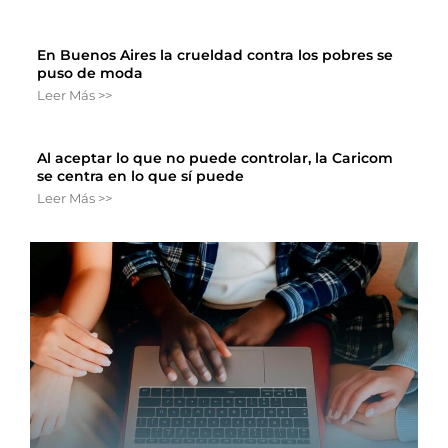
En Buenos Aires la crueldad contra los pobres se
puso de moda
Leer Más >>
Al aceptar lo que no puede controlar, la Caricom
se centra en lo que sí puede
Leer Más >>