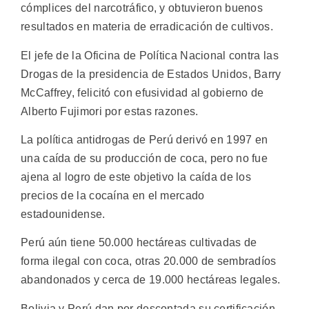
cómplices del narcotráfico, y obtuvieron buenos
resultados en materia de erradicación de cultivos.
El jefe de la Oficina de Política Nacional contra las
Drogas de la presidencia de Estados Unidos, Barry
McCaffrey, felicitó con efusividad al gobierno de
Alberto Fujimori por estas razones.
La política antidrogas de Perú derivó en 1997 en
una caída de su producción de coca, pero no fue
ajena al logro de este objetivo la caída de los
precios de la cocaína en el mercado
estadounidense.
Perú aún tiene 50.000 hectáreas cultivadas de
forma ilegal con coca, otras 20.000 de sembradíos
abandonados y cerca de 19.000 hectáreas legales.
Bolivia y Perú dan por descontada su certificación,