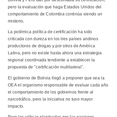
pero la evaluación que haga Estados Unidos del
comportamiento de Colombia continúa siendo un
misterio.
La polémica política de certificación ha sido
criticada con dureza en los tres países andinos
productores de drogas y por otros de América
Latina, pero no existe hasta ahora una estrategia
regional coordinada tendiente a establecer la
propuesta de "certificación multilateral".
El gobierno de Bolivia llegó a proponer que sea la
OEA el organismo responsable de evaluar cada año
el comportamiento de los gobiernos frente al
narcotráfico, pero la iniciativa no tuvo mayor
impacto.
Pero las críticas planteadas por las naciones