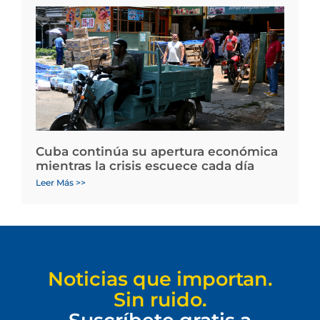
Cuba continúa su apertura económica
mientras la crisis escuece cada día
Leer Más >>
Noticias que importan.
Sin ruido.