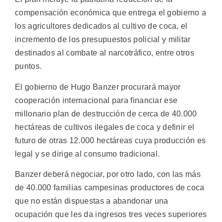
compensación económica que entrega el gobierno a
los agricultores dedicados al cultivo de coca, el
incremento de los presupuestos policial y militar
destinados al combate al narcotráfico, entre otros
puntos.
El gobierno de Hugo Banzer procurará mayor
cooperación internacional para financiar ese
millonario plan de destrucción de cerca de 40.000
hectáreas de cultivos ilegales de coca y definir el
futuro de otras 12.000 hectáreas cuya producción es
legal y se dirige al consumo tradicional.
Banzer deberá negociar, por otro lado, con las más
de 40.000 familias campesinas productores de coca
que no están dispuestas a abandonar una
ocupación que les da ingresos tres veces superiores