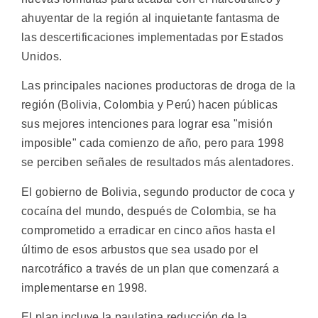
ahuyentar de la región al inquietante fantasma de
las descertificaciones implementadas por Estados
Unidos.
Las principales naciones productoras de droga de la
región (Bolivia, Colombia y Perú) hacen públicas
sus mejores intenciones para lograr esa "misión
imposible" cada comienzo de año, pero para 1998
se perciben señales de resultados más alentadores.
El gobierno de Bolivia, segundo productor de coca y
cocaína del mundo, después de Colombia, se ha
comprometido a erradicar en cinco años hasta el
último de esos arbustos que sea usado por el
narcotráfico a través de un plan que comenzará a
implementarse en 1998.
El plan incluye la paulatina reducción de la