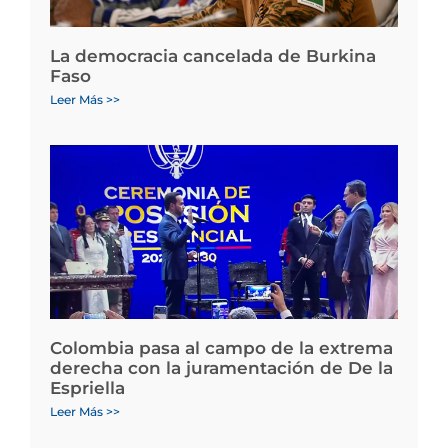
La democracia cancelada de Burkina
Faso
Leer Más >>
Colombia pasa al campo de la extrema
derecha con la juramentación de De la
Espriella
Leer Más >>