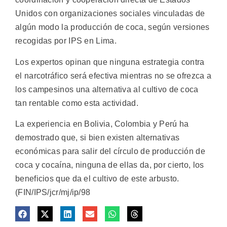
Unidos con organizaciones sociales vinculadas de
algún modo la producción de coca, según versiones
recogidas por IPS en Lima.
Los expertos opinan que ninguna estrategia contra
el narcotráfico será efectiva mientras no se ofrezca a
los campesinos una alternativa al cultivo de coca
tan rentable como esta actividad.
La experiencia en Bolivia, Colombia y Perú ha
demostrado que, si bien existen alternativas
económicas para salir del círculo de producción de
coca y cocaína, ninguna de ellas da, por cierto, los
beneficios que da el cultivo de este arbusto.
(FIN/IPS/jcr/mj/ip/98