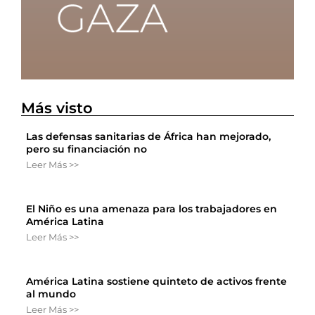
Más visto
Las defensas sanitarias de África han mejorado,
pero su financiación no
Leer Más >>
El Niño es una amenaza para los trabajadores en
América Latina
Leer Más >>
América Latina sostiene quinteto de activos frente
al mundo
Leer Más >>