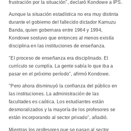
frustración por la situación", declaró Kondowe a IPS.
Aunque la situación estadística no era muy distinta
durante el gobierno del fallecido dictador Kamuzu
Banda, quien gobernara entre 1964 y 1994,
Kondowe sostuvo que entonces al menos existía
disciplina en las instituciones de enseñanza.
"El proceso de enseñanza era disciplinado. El
currículo se cumplía. La gente sabía lo que iba a
pasar en el próximo período", afirmó Kondowe.
"Pero ahora disminuyó la confianza del público en
las instituciones. La administración de las
facultades es caótica. Los estudiantes están
desmoralizados y la mayoría de los profesores se
están incorporando al sector privado", añadió.
Mientras los profesores que se pasan al sector