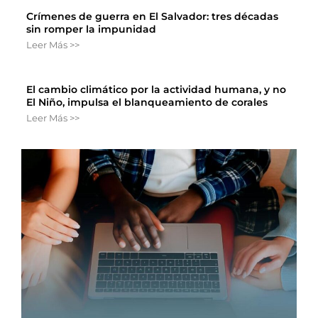
Crímenes de guerra en El Salvador: tres décadas
sin romper la impunidad
Leer Más >>
El cambio climático por la actividad humana, y no
El Niño, impulsa el blanqueamiento de corales
Leer Más >>