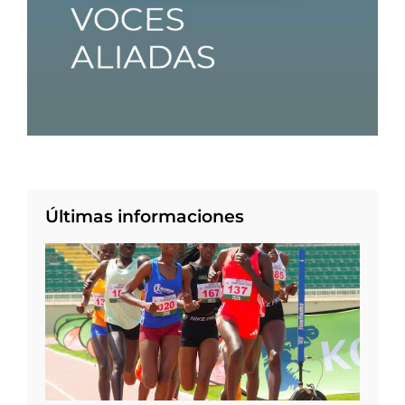
Últimas informaciones