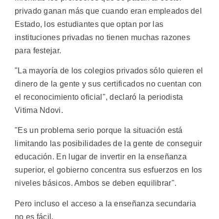
privado ganan más que cuando eran empleados del
Estado, los estudiantes que optan por las
instituciones privadas no tienen muchas razones
para festejar.
"La mayoría de los colegios privados sólo quieren el
dinero de la gente y sus certificados no cuentan con
el reconocimiento oficial", declaró la periodista
Vitima Ndovi.
"Es un problema serio porque la situación está
limitando las posibilidades de la gente de conseguir
educación. En lugar de invertir en la enseñanza
superior, el gobierno concentra sus esfuerzos en los
niveles básicos. Ambos se deben equilibrar".
Pero incluso el acceso a la enseñanza secundaria
no es fácil.