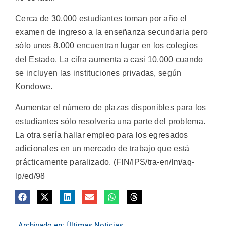
Cerca de 30.000 estudiantes toman por año el
examen de ingreso a la enseñanza secundaria pero
sólo unos 8.000 encuentran lugar en los colegios
del Estado. La cifra aumenta a casi 10.000 cuando
se incluyen las instituciones privadas, según
Kondowe.
Aumentar el número de plazas disponibles para los
estudiantes sólo resolvería una parte del problema.
La otra sería hallar empleo para los egresados
adicionales en un mercado de trabajo que está
prácticamente paralizado. (FIN/IPS/tra-en/lm/aq-
lp/ed/98
Archivado en:
Últimas Noticias