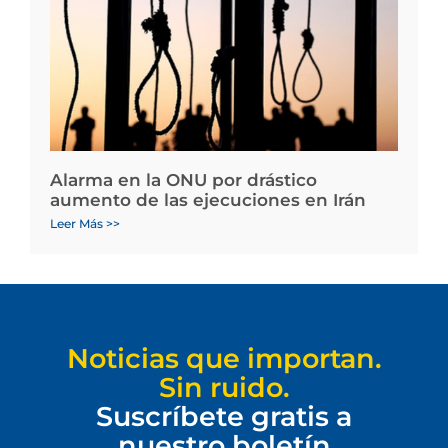
Alarma en la ONU por drástico
aumento de las ejecuciones en Irán
Leer Más >>
Noticias que importan.
Sin ruido.
Suscríbete gratis a
nuestro boletín