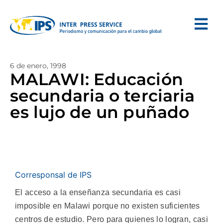
6 de enero, 1998
MALAWI: Educación
secundaria o terciaria
es lujo de un puñado
Corresponsal de IPS
El acceso a la enseñanza secundaria es casi
imposible en Malawi porque no existen suficientes
centros de estudio. Pero para quienes lo logran, casi