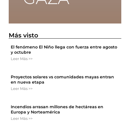
Más visto
El fenómeno El Niño llega con fuerza entre agosto
y octubre
Leer Más >>
Proyectos solares vs comunidades mayas entran
en nueva etapa
Leer Más >>
Incendios arrasan millones de hectáreas en
Europa y Norteamérica
Leer Más >>