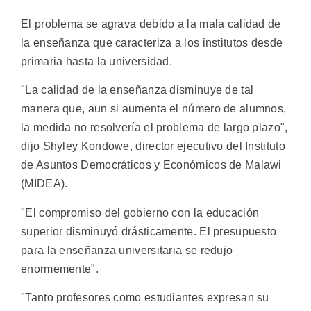
El problema se agrava debido a la mala calidad de
la enseñanza que caracteriza a los institutos desde
primaria hasta la universidad.
"La calidad de la enseñanza disminuye de tal
manera que, aun si aumenta el número de alumnos,
la medida no resolvería el problema de largo plazo",
dijo Shyley Kondowe, director ejecutivo del Instituto
de Asuntos Democráticos y Económicos de Malawi
(MIDEA).
"El compromiso del gobierno con la educación
superior disminuyó drásticamente. El presupuesto
para la enseñanza universitaria se redujo
enormemente".
"Tanto profesores como estudiantes expresan su