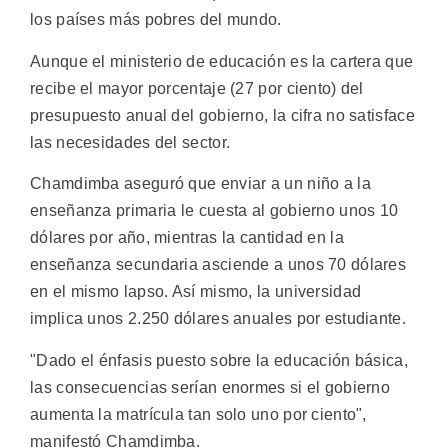
los países más pobres del mundo.
Aunque el ministerio de educación es la cartera que
recibe el mayor porcentaje (27 por ciento) del
presupuesto anual del gobierno, la cifra no satisface
las necesidades del sector.
Chamdimba aseguró que enviar a un niño a la
enseñanza primaria le cuesta al gobierno unos 10
dólares por año, mientras la cantidad en la
enseñanza secundaria asciende a unos 70 dólares
en el mismo lapso. Así mismo, la universidad
implica unos 2.250 dólares anuales por estudiante.
"Dado el énfasis puesto sobre la educación básica,
las consecuencias serían enormes si el gobierno
aumenta la matrícula tan solo uno por ciento",
manifestó Chamdimba.