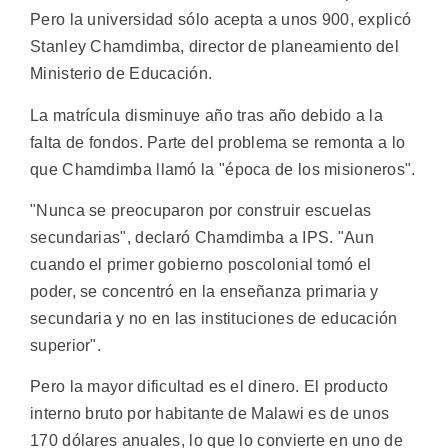
Pero la universidad sólo acepta a unos 900, explicó
Stanley Chamdimba, director de planeamiento del
Ministerio de Educación.
La matrícula disminuye año tras año debido a la
falta de fondos. Parte del problema se remonta a lo
que Chamdimba llamó la "época de los misioneros".
"Nunca se preocuparon por construir escuelas
secundarias", declaró Chamdimba a IPS. "Aun
cuando el primer gobierno poscolonial tomó el
poder, se concentró en la enseñanza primaria y
secundaria y no en las instituciones de educación
superior".
Pero la mayor dificultad es el dinero. El producto
interno bruto por habitante de Malawi es de unos
170 dólares anuales, lo que lo convierte en uno de