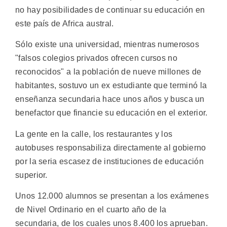
no hay posibilidades de continuar su educación en
este país de Africa austral.
Sólo existe una universidad, mientras numerosos
"falsos colegios privados ofrecen cursos no
reconocidos" a la población de nueve millones de
habitantes, sostuvo un ex estudiante que terminó la
enseñanza secundaria hace unos años y busca un
benefactor que financie su educación en el exterior.
La gente en la calle, los restaurantes y los
autobuses responsabiliza directamente al gobierno
por la seria escasez de instituciones de educación
superior.
Unos 12.000 alumnos se presentan a los exámenes
de Nivel Ordinario en el cuarto año de la
secundaria, de los cuales unos 8.400 los aprueban.