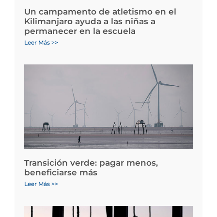
Un campamento de atletismo en el
Kilimanjaro ayuda a las niñas a
permanecer en la escuela
Leer Más >>
Transición verde: pagar menos,
beneficiarse más
Leer Más >>