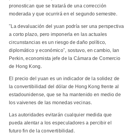
pronostican que se tratará de una corrección
moderada y que ocurrirá en el segundo semestre.
"La devaluación del yuan podría ser una perspectiva
a corto plazo, pero imponerla en las actuales
circunstancias es un riesgo de daño político,
diplomático y económico", sostuvo, en cambio, Ian
Perkin, economista jefe de la Cámara de Comercio
de Hong Kong.
El precio del yuan es un indicador de la solidez de
la convertibilidad del dólar de Hong Kong frente al
estadounidense, que se ha mantenido en medio de
los vaivenes de las monedas vecinas.
Las autoridades evitarán cualquier medida que
pueda alentar a los especuladores a percibir el
futuro fin de la convertibilidad.