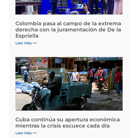
Colombia pasa al campo de la extrema
derecha con la juramentación de De la
Espriella
Leer Más >>
Cuba continúa su apertura económica
mientras la crisis escuece cada día
Leer Más >>