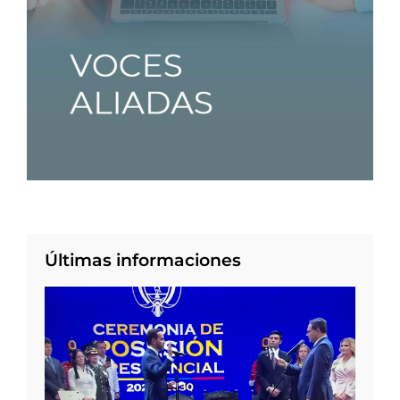
Últimas informaciones