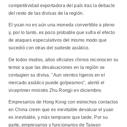
competitividad exportadora del país tras la debacle
del resto de las divisas de la región.
El yuan no es aún una moneda convertible a pleno
y, por lo tanto, es poco probable que sufra el efecto
de ataques especulativos del mismo modo que
sucedió con otras del sudeste asiático.
De todos modos, altos oficiales chinos reconocen su
temor a que las devaluaciones en la región se
contagien su divisa. "Aun vientos ligeros en el
mercado asiático puede golpearnos", alertó el
viceprimer ministro Zhu Rongji en diciembre.
Empresarios de Hong Kong con estrechos contactos
en China creen que es inevitable devaluar el yuan
es inevitable, y más temprano que tarde. Por su
parte, empresarios y funcionarios de Taiwan