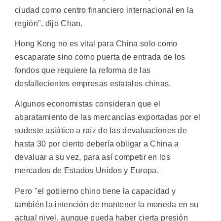
ciudad como centro financiero internacional en la
región", dijo Chan.
Hong Kong no es vital para China solo como
escaparate sino como puerta de entrada de los
fondos que requiere la reforma de las
desfallecientes empresas estatales chinas.
Algunos economistas consideran que el
abaratamiento de las mercancías exportadas por el
sudeste asiático a raíz de las devaluaciones de
hasta 30 por ciento debería obligar a China a
devaluar a su vez, para así competir en los
mercados de Estados Unidos y Europa.
Pero "el gobierno chino tiene la capacidad y
también la intención de mantener la moneda en su
actual nivel, aunque pueda haber cierta presión