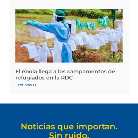
El ébola llega a los campamentos de
refugiados en la RDC
Leer Más >>
Noticias que importan.
Sin ruido.