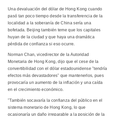
Una devaluación del dólar de Hong Kong cuando
pasó tan poco tiempo desde la transferencia de la
localidad a la soberanía de China sería una
bofetada. Beijing también teme que los capitales
huyan de la ciudad y que haya una dramática
pérdida de confianza si eso ocurre.
Norman Chan, vicedirector de la Autoridad
Monetaria de Hong Kong, dijo que el cese de la
convertibilidad con el dólar estadounidense "tendría
efectos más devastadores" que mantenerlos, pues
provocaría un aumento de la inflación y una caída
en el crecimiento económico.
"También socavaría la confianza del público en el
sistema monetario de Hong Kong, lo que
ocasionaría un daño irreparable a la posición de la