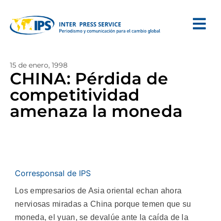
15 de enero, 1998
CHINA: Pérdida de
competitividad
amenaza la moneda
Corresponsal de IPS
Los empresarios de Asia oriental echan ahora
nerviosas miradas a China porque temen que su
moneda, el yuan, se devalúe ante la caída de la