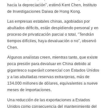
hacia la depreciación", estimó Kent Chen, Instituto
de Investigaciones Daiwa de Hong Kong.
Las empresas estatales chinas, agobiadas por
abultados déficits, están despidiendo personal y en
proceso de privatización parcial o total. "Tendrán
tiempos difíciles, haya devaluación o no", observó
Chen.
Algunos analistas creen, mientras tanto, que existe
poca presión para devaluar en China debido al
gigantesco superávit comercial con Estados Unidos
y a las abultadas reservas extranjeras, más de
134.000 millones de dólares, equivalentes a nueve
meses de importaciones.
Una reducción de las exportaciones a Estados
Unidos como consecuencia del mantenimiento del