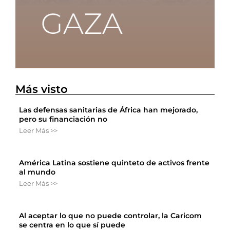
Más visto
Las defensas sanitarias de África han mejorado,
pero su financiación no
Leer Más >>
América Latina sostiene quinteto de activos frente
al mundo
Leer Más >>
Al aceptar lo que no puede controlar, la Caricom
se centra en lo que sí puede