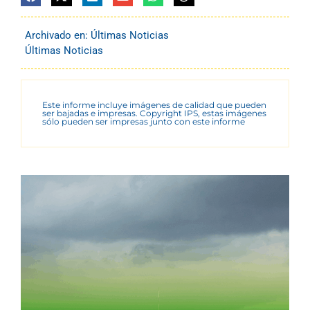
Archivado en:
Últimas Noticias
Últimas Noticias
Este informe incluye imágenes de calidad que pueden
ser bajadas e impresas. Copyright IPS, estas imágenes
sólo pueden ser impresas junto con este informe