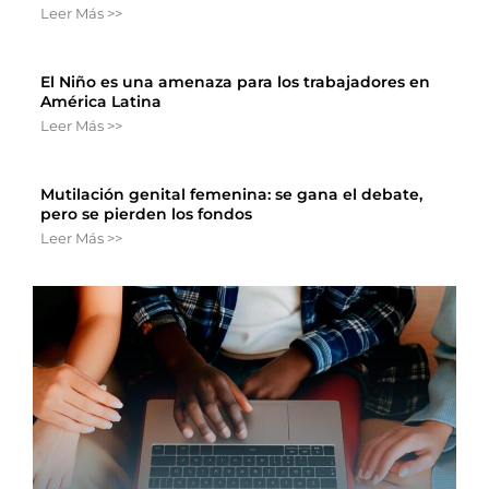
Leer Más >>
El Niño es una amenaza para los trabajadores en
América Latina
Leer Más >>
Mutilación genital femenina: se gana el debate,
pero se pierden los fondos
Leer Más >>