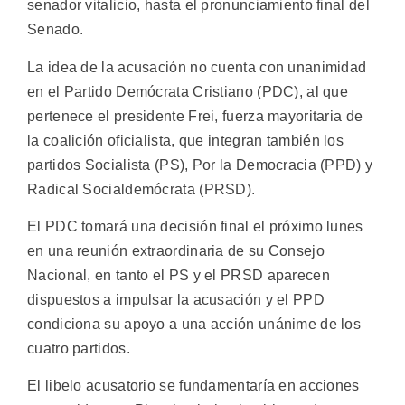
senador vitalicio, hasta el pronunciamiento final del
Senado.
La idea de la acusación no cuenta con unanimidad
en el Partido Demócrata Cristiano (PDC), al que
pertenece el presidente Frei, fuerza mayoritaria de
la coalición oficialista, que integran también los
partidos Socialista (PS), Por la Democracia (PPD) y
Radical Socialdemócrata (PRSD).
El PDC tomará una decisión final el próximo lunes
en una reunión extraordinaria de su Consejo
Nacional, en tanto el PS y el PRSD aparecen
dispuestos a impulsar la acusación y el PPD
condiciona su apoyo a una acción unánime de los
cuatro partidos.
El libelo acusatorio se fundamentaría en acciones