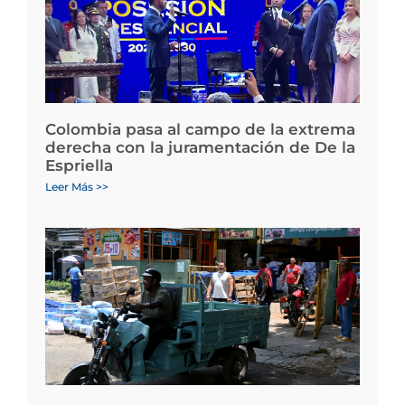
Colombia pasa al campo de la extrema
derecha con la juramentación de De la
Espriella
Leer Más >>