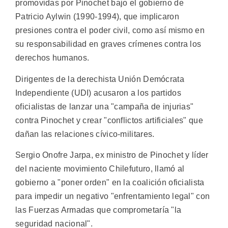
promovidas por Pinochet bajo el gobierno de
Patricio Aylwin (1990-1994), que implicaron
presiones contra el poder civil, como así mismo en
su responsabilidad en graves crímenes contra los
derechos humanos.
Dirigentes de la derechista Unión Demócrata
Independiente (UDI) acusaron a los partidos
oficialistas de lanzar una "campaña de injurias"
contra Pinochet y crear "conflictos artificiales" que
dañan las relaciones cívico-militares.
Sergio Onofre Jarpa, ex ministro de Pinochet y líder
del naciente movimiento Chilefuturo, llamó al
gobierno a "poner orden" en la coalición oficialista
para impedir un negativo "enfrentamiento legal" con
las Fuerzas Armadas que comprometaría "la
seguridad nacional".