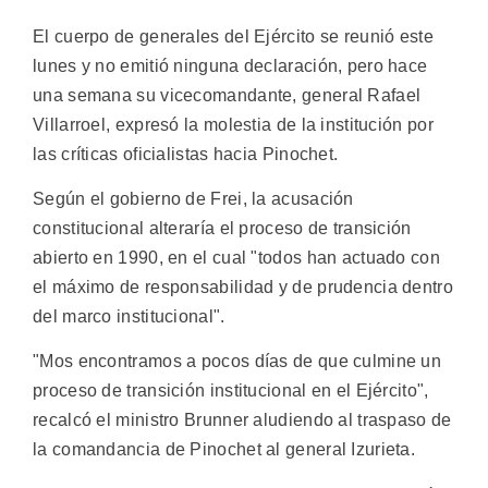
El cuerpo de generales del Ejército se reunió este
lunes y no emitió ninguna declaración, pero hace
una semana su vicecomandante, general Rafael
Villarroel, expresó la molestia de la institución por
las críticas oficialistas hacia Pinochet.
Según el gobierno de Frei, la acusación
constitucional alteraría el proceso de transición
abierto en 1990, en el cual "todos han actuado con
el máximo de responsabilidad y de prudencia dentro
del marco institucional".
"Mos encontramos a pocos días de que culmine un
proceso de transición institucional en el Ejército",
recalcó el ministro Brunner aludiendo al traspaso de
la comandancia de Pinochet al general Izurieta.