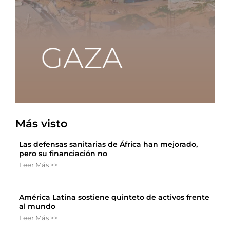
Más visto
Las defensas sanitarias de África han mejorado,
pero su financiación no
Leer Más >>
América Latina sostiene quinteto de activos frente
al mundo
Leer Más >>