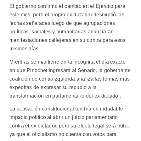
El gobierno confirmó el cambio en el Ejército para
este mes, pero el propio ex dictador desmintió las
fechas señaladas luego de que agrupaciones
políticas, sociales y humanitarias anunciaran
manifestaciones callejeras en su contra para esos
mismos días.
Mientras se mantiene en la incógnita el día exacto
en que Pinochet ingresará al Senado, la gobernante
coalición de centroizquierda analiza las formas más
expeditas de expresar su repudio a la
transformación en parlamentario del ex dictador.
La acusación constitucional tendría un indudable
impacto político al abrir un juicio parlamentario
contra el ex dictador, pero su efecto legal será nulo,
ya que el oficialismo no cuenta con votos para