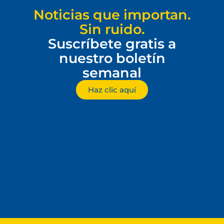
Noticias que importan.
Sin ruido.
Suscríbete gratis a
nuestro boletín
semanal
Haz clic aquí