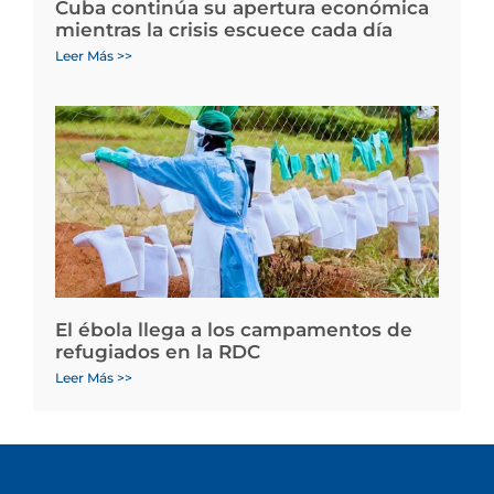
Cuba continúa su apertura económica
mientras la crisis escuece cada día
Leer Más >>
El ébola llega a los campamentos de
refugiados en la RDC
Leer Más >>