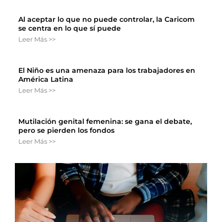
Al aceptar lo que no puede controlar, la Caricom
se centra en lo que sí puede
Leer Más >>
El Niño es una amenaza para los trabajadores en
América Latina
Leer Más >>
Mutilación genital femenina: se gana el debate,
pero se pierden los fondos
Leer Más >>