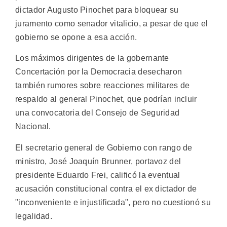
dictador Augusto Pinochet para bloquear su
juramento como senador vitalicio, a pesar de que el
gobierno se opone a esa acción.
Los máximos dirigentes de la gobernante
Concertación por la Democracia desecharon
también rumores sobre reacciones militares de
respaldo al general Pinochet, que podrían incluir
una convocatoria del Consejo de Seguridad
Nacional.
El secretario general de Gobierno con rango de
ministro, José Joaquín Brunner, portavoz del
presidente Eduardo Frei, calificó la eventual
acusación constitucional contra el ex dictador de
"inconveniente e injustificada", pero no cuestionó su
legalidad.