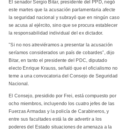
El senador Sergio Bitar, presidente del PPD, negó
este martes que la acusación parlamentaria afecte
la seguridad nacional y subrayó que en ningún caso
se acusa al ejército, sino que se procura establecer
la responsabilidad individual del ex dictador.
"Si no nos atreviéramos a presentar la acusación
seríamos considerados un país de cobardes", dijo
Bitar, en tanto el presidente del PDC, diputado
electo Enrique Krauss, señaló que el oficialismo no
teme a una convocatoria del Consejo de Seguridad
Nacional.
El Consejo, presidido por Frei, está compuesto por
ocho miembros, incluyendo los cuatro jefes de las
Fuerzas Armadas y la policía de Carabineros, y
entre sus facultades está la de advertir a los
poderes del Estado situaciones de amenaza a la