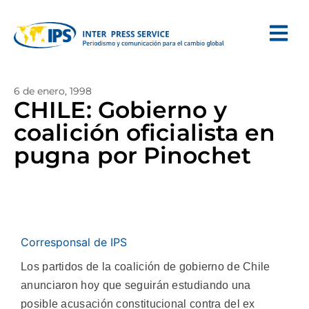
6 de enero, 1998
CHILE: Gobierno y
coalición oficialista en
pugna por Pinochet
Corresponsal de IPS
Los partidos de la coalición de gobierno de Chile
anunciaron hoy que seguirán estudiando una
posible acusación constitucional contra del ex