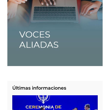
Últimas informaciones