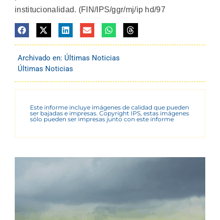
institucionalidad. (FIN/IPS/ggr/mj/ip hd/97
Archivado en:
Últimas Noticias
Últimas Noticias
Este informe incluye imágenes de calidad que pueden
ser bajadas e impresas. Copyright IPS, estas imágenes
sólo pueden ser impresas junto con este informe