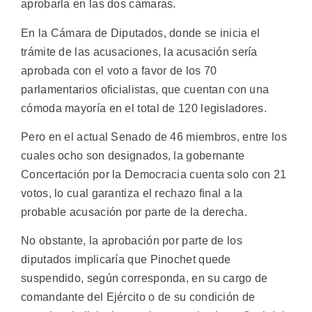
aprobarla en las dos cámaras.
En la Cámara de Diputados, donde se inicia el
trámite de las acusaciones, la acusación sería
aprobada con el voto a favor de los 70
parlamentarios oficialistas, que cuentan con una
cómoda mayoría en el total de 120 legisladores.
Pero en el actual Senado de 46 miembros, entre los
cuales ocho son designados, la gobernante
Concertación por la Democracia cuenta solo con 21
votos, lo cual garantiza el rechazo final a la
probable acusación por parte de la derecha.
No obstante, la aprobación por parte de los
diputados implicaría que Pinochet quede
suspendido, según corresponda, en su cargo de
comandante del Ejército o de su condición de