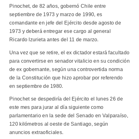
Pinochet, de 82 años, gobernó Chile entre
septiembre de 1973 y marzo de 1990, es
comandante en jefe del Ejército desde agosto de
1973 y deberá entregar ese cargo al general
Ricardo Izurieta antes del 11 de marzo.
Una vez que se retire, el ex dictador estará facultado
para convertirse en senador vitalicio en su condición
de ex gobernante, según una controvertida norma
de la Constitución que hizo aprobar por referendo
en septiembre de 1980.
Pinochet se despediría del Ejército el lunes 26 de
este mes para jurar al día siguiente como
parlamentario en la sede del Senado en Valparaíso,
120 kilómetros al oeste de Santiago, según
anuncios extraoficiales.