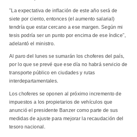
"La expectativa de inflación de este año será de
siete por ciento, entonces (el aumento salarial)
tendría que estar cercano a ese margen. Según mi
tesis podría ser un punto por encima de ese índice",
adelantó el ministro.
Al paro del lunes se sumarán los choferes del país,
por lo que se prevé que ese día no habrá servicio de
transporte público en ciudades y rutas
interdepartamentales.
Los choferes se oponen al próximo incremento de
impuestos a los propietarios de vehículos que
anunció el presidente Banzer como parte de sus
medidas de ajuste para mejorar la recaudación del
tesoro nacional.