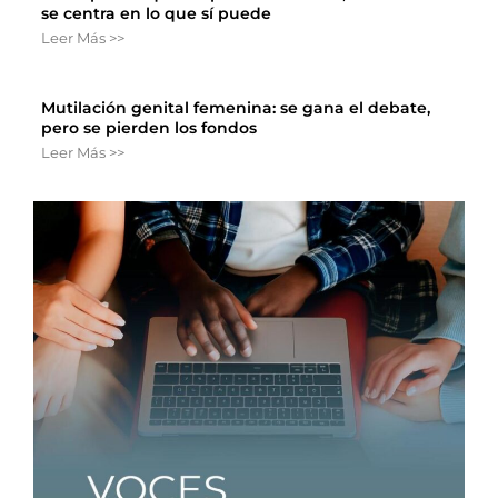
se centra en lo que sí puede
Leer Más >>
Mutilación genital femenina: se gana el debate,
pero se pierden los fondos
Leer Más >>