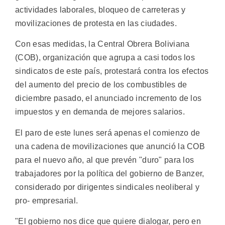
actividades laborales, bloqueo de carreteras y
movilizaciones de protesta en las ciudades.
Con esas medidas, la Central Obrera Boliviana
(COB), organización que agrupa a casi todos los
sindicatos de este país, protestará contra los efectos
del aumento del precio de los combustibles de
diciembre pasado, el anunciado incremento de los
impuestos y en demanda de mejores salarios.
El paro de este lunes será apenas el comienzo de
una cadena de movilizaciones que anunció la COB
para el nuevo año, al que prevén "duro" para los
trabajadores por la política del gobierno de Banzer,
considerado por dirigentes sindicales neoliberal y
pro- empresarial.
"El gobierno nos dice que quiere dialogar, pero en