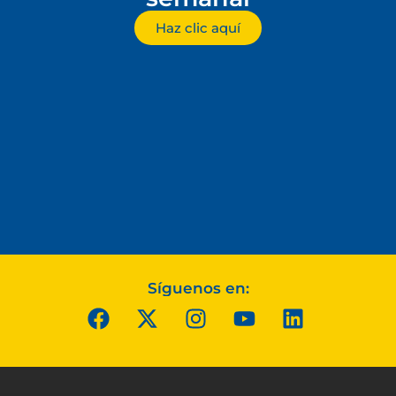
Haz clic aquí
Síguenos en: