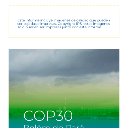
Este informe incluye imágenes de calidad que pueden
ser bajadas e impresas. Copyright IPS, estas imágenes
sólo pueden ser impresas junto con este informe