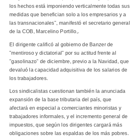
los hechos está imponiendo verticalmente todas sus
medidas que benefician solo a los empresarios y a
las transnacionales", manifestó el secretario general
de la COB, Marcelino Portillo,.
El dirigente calificó al gobierno de Banzer de
"mentiroso y dictatorial" por su actitud frente al
"gasolinazo" de diciembre, previo a la Navidad, que
devaluó la capacidad adquisitiva de los salarios de
los trabajadores.
Los sindicalistas cuestionan también la anunciada
expansión de la base tributaria del país, que
afectará en especial a comerciantes minoristas y
trabajadores informales, y el incremento general de
impuestos, que según los dirigentes cargará más
obligaciones sobre las espaldas de los más pobres.