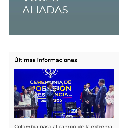
Últimas informaciones
Colombia pasa al campo de la extrema