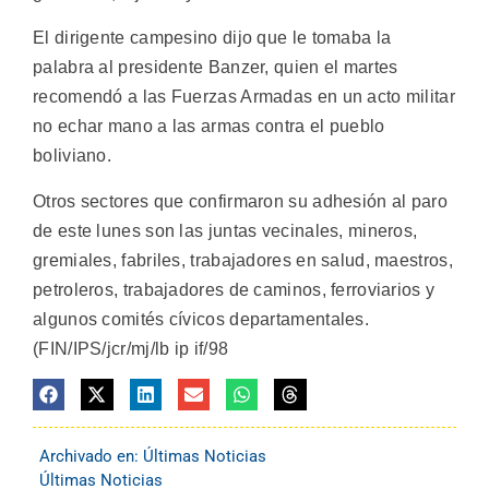
El dirigente campesino dijo que le tomaba la
palabra al presidente Banzer, quien el martes
recomendó a las Fuerzas Armadas en un acto militar
no echar mano a las armas contra el pueblo
boliviano.
Otros sectores que confirmaron su adhesión al paro
de este lunes son las juntas vecinales, mineros,
gremiales, fabriles, trabajadores en salud, maestros,
petroleros, trabajadores de caminos, ferroviarios y
algunos comités cívicos departamentales.
(FIN/IPS/jcr/mj/lb ip if/98
Archivado en:
Últimas Noticias
Últimas Noticias