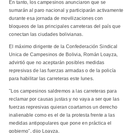
En tanto, los campesinos anunciaron que se
sumarán al paro nacional y participarán activamente
durante esa jornada de movilizaciones con
bloqueos de las principales carreteras del país que
conectan las ciudades bolivianas.
El máximo dirigente de la Confederación Sindical
Unica de Campesinos de Bolivia, Román Loayza,
advirtió que no aceptarán posibles medidas
represivas de las fuerzas armadas o de la policía
para habilitar las carreteras este lunes.
"Los campesinos saldremos a las carreteras para
reclamar por causas justas y no vaya a ser que las
fuerzas represivas quieran coartarnos un derecho
inalienable como es el de la protesta frente a las
medidas antipopulares que pone en práctica el
gobierno", dijo Loayza.