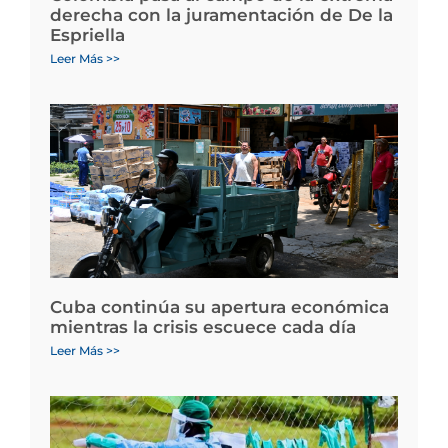
derecha con la juramentación de De la
Espriella
Leer Más >>
Cuba continúa su apertura económica
mientras la crisis escuece cada día
Leer Más >>