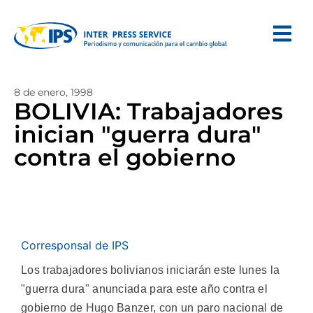
8 de enero, 1998
BOLIVIA: Trabajadores
inician "guerra dura"
contra el gobierno
Corresponsal de IPS
Los trabajadores bolivianos iniciarán este lunes la
"guerra dura" anunciada para este año contra el
gobierno de Hugo Banzer, con un paro nacional de