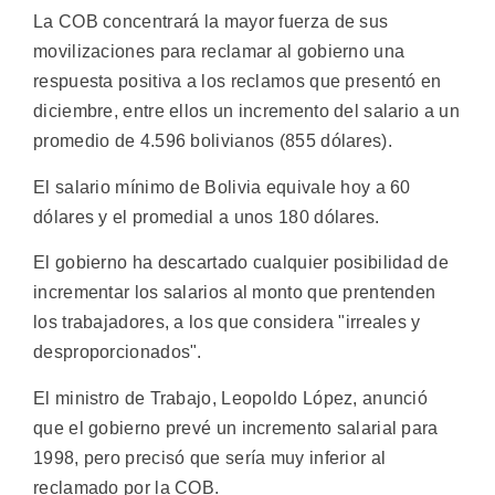
La COB concentrará la mayor fuerza de sus
movilizaciones para reclamar al gobierno una
respuesta positiva a los reclamos que presentó en
diciembre, entre ellos un incremento del salario a un
promedio de 4.596 bolivianos (855 dólares).
El salario mínimo de Bolivia equivale hoy a 60
dólares y el promedial a unos 180 dólares.
El gobierno ha descartado cualquier posibilidad de
incrementar los salarios al monto que prentenden
los trabajadores, a los que considera "irreales y
desproporcionados".
El ministro de Trabajo, Leopoldo López, anunció
que el gobierno prevé un incremento salarial para
1998, pero precisó que sería muy inferior al
reclamado por la COB.