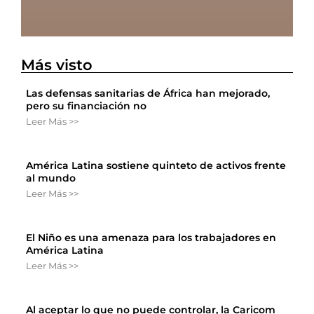
Más visto
Las defensas sanitarias de África han mejorado,
pero su financiación no
Leer Más >>
América Latina sostiene quinteto de activos frente
al mundo
Leer Más >>
El Niño es una amenaza para los trabajadores en
América Latina
Leer Más >>
Al aceptar lo que no puede controlar, la Caricom