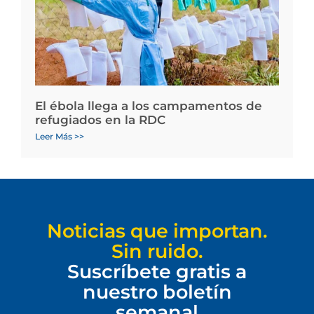
El ébola llega a los campamentos de
refugiados en la RDC
Leer Más >>
Noticias que importan.
Sin ruido.
Suscríbete gratis a
nuestro boletín
semanal