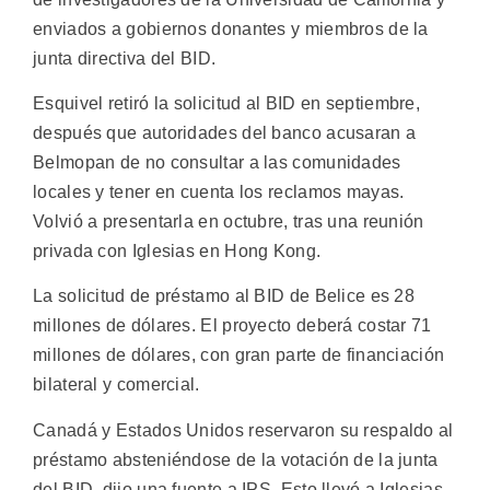
enviados a gobiernos donantes y miembros de la
junta directiva del BID.
Esquivel retiró la solicitud al BID en septiembre,
después que autoridades del banco acusaran a
Belmopan de no consultar a las comunidades
locales y tener en cuenta los reclamos mayas.
Volvió a presentarla en octubre, tras una reunión
privada con Iglesias en Hong Kong.
La solicitud de préstamo al BID de Belice es 28
millones de dólares. El proyecto deberá costar 71
millones de dólares, con gran parte de financiación
bilateral y comercial.
Canadá y Estados Unidos reservaron su respaldo al
préstamo absteniéndose de la votación de la junta
del BID, dijo una fuente a IPS. Esto llevó a Iglesias,