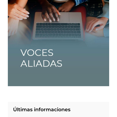
Últimas informaciones