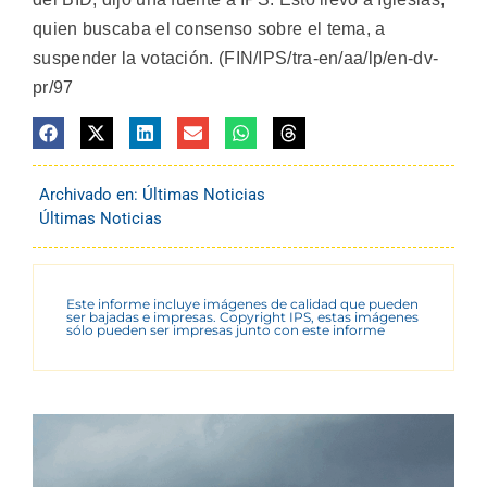
quien buscaba el consenso sobre el tema, a
suspender la votación. (FIN/IPS/tra-en/aa/lp/en-dv-
pr/97
Archivado en:
Últimas Noticias
Últimas Noticias
Este informe incluye imágenes de calidad que pueden
ser bajadas e impresas. Copyright IPS, estas imágenes
sólo pueden ser impresas junto con este informe