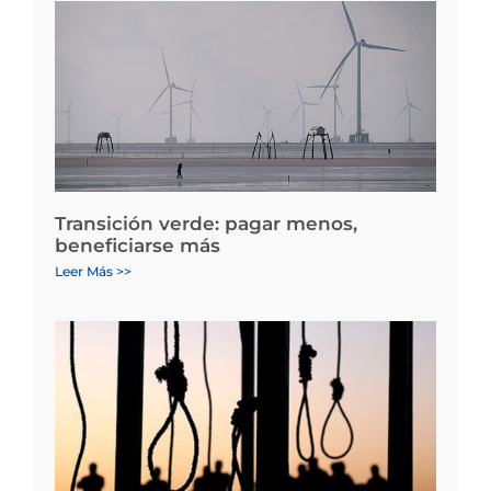
Transición verde: pagar menos,
beneficiarse más
Leer Más >>