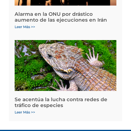
Alarma en la ONU por drástico
aumento de las ejecuciones en Irán
Leer Más >>
Se acentúa la lucha contra redes de
tráfico de especies
Leer Más >>