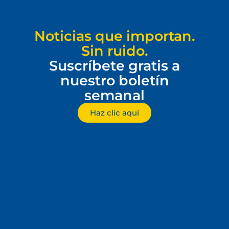
Noticias que importan.
Sin ruido.
Suscríbete gratis a
nuestro boletín
semanal
Haz clic aquí