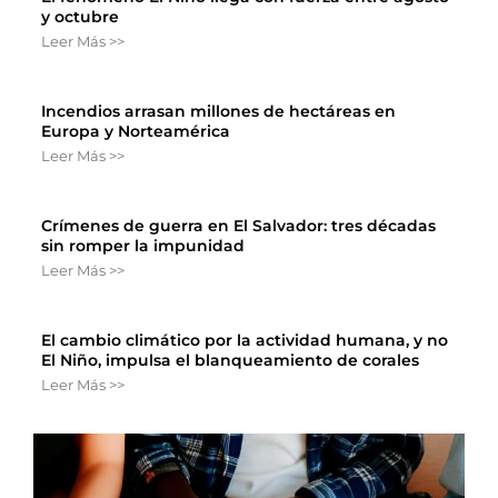
y octubre
Leer Más >>
Incendios arrasan millones de hectáreas en
Europa y Norteamérica
Leer Más >>
Crímenes de guerra en El Salvador: tres décadas
sin romper la impunidad
Leer Más >>
El cambio climático por la actividad humana, y no
El Niño, impulsa el blanqueamiento de corales
Leer Más >>