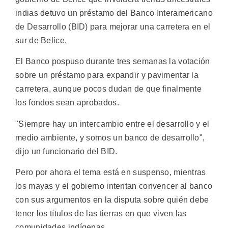
indias detuvo un préstamo del Banco Interamericano
de Desarrollo (BID) para mejorar una carretera en el
sur de Belice.
El Banco pospuso durante tres semanas la votación
sobre un préstamo para expandir y pavimentar la
carretera, aunque pocos dudan de que finalmente
los fondos sean aprobados.
"Siempre hay un intercambio entre el desarrollo y el
medio ambiente, y somos un banco de desarrollo",
dijo un funcionario del BID.
Pero por ahora el tema está en suspenso, mientras
los mayas y el gobierno intentan convencer al banco
con sus argumentos en la disputa sobre quién debe
tener los títulos de las tierras en que viven las
comunidades indígenas.