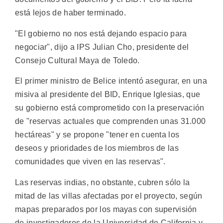
está lejos de haber terminado.
"El gobierno no nos está dejando espacio para
negociar", dijo a IPS Julian Cho, presidente del
Consejo Cultural Maya de Toledo.
El primer ministro de Belice intentó asegurar, en una
misiva al presidente del BID, Enrique Iglesias, que
su gobierno está comprometido con la preservación
de "reservas actuales que comprenden unas 31.000
hectáreas" y se propone "tener en cuenta los
deseos y prioridades de los miembros de las
comunidades que viven en las reservas".
Las reservas indias, no obstante, cubren sólo la
mitad de las villas afectadas por el proyecto, según
mapas preparados por los mayas con supervisión
de investigadores de la Universidad de California y