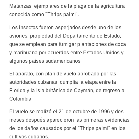
Matanzas, ejemplares de la plaga de la agricultura
conocida como "Thrips palmi".
Los insectos fueron asperjados desde uno de los
aviones, propiedad del Departamento de Estado,
que se emplean para fumigar plantaciones de coca
y marihuana por acuerdos entre Estados Unidos y
algunos países sudamericanos.
El aparato, con plan de vuelo aprobado por las
autoridades cubanas, cumplía la etapa entre la
Florida y la isla británica de Caymán, de regreso a
Colombia.
El vuelo se realizó el 21 de octubre de 1996 y dos
meses después aparecieron las primeras evidencias
de los daños causados por el "Thrips palmi" en los
cultivos cubanos.