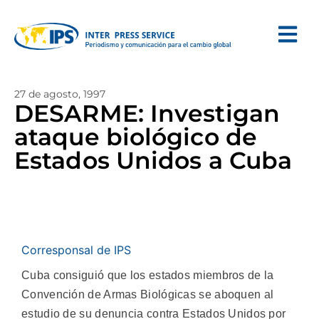
27 de agosto, 1997
DESARME: Investigan
ataque biológico de
Estados Unidos a Cuba
Corresponsal de IPS
Cuba consiguió que los estados miembros de la
Convención de Armas Biológicas se aboquen al
estudio de su denuncia contra Estados Unidos por