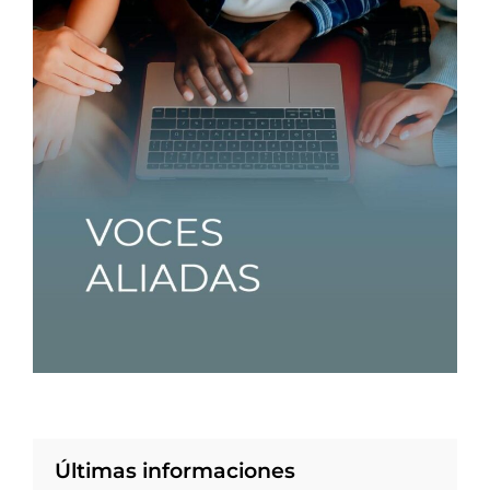
Últimas informaciones