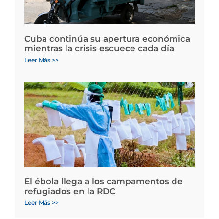
Cuba continúa su apertura económica
mientras la crisis escuece cada día
Leer Más >>
El ébola llega a los campamentos de
refugiados en la RDC
Leer Más >>