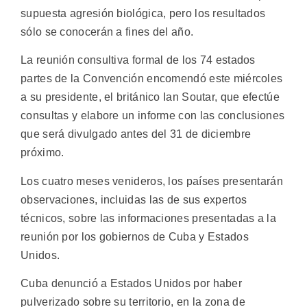
supuesta agresión biológica, pero los resultados
sólo se conocerán a fines del año.
La reunión consultiva formal de los 74 estados
partes de la Convención encomendó este miércoles
a su presidente, el británico Ian Soutar, que efectúe
consultas y elabore un informe con las conclusiones
que será divulgado antes del 31 de diciembre
próximo.
Los cuatro meses venideros, los países presentarán
observaciones, incluidas las de sus expertos
técnicos, sobre las informaciones presentadas a la
reunión por los gobiernos de Cuba y Estados
Unidos.
Cuba denunció a Estados Unidos por haber
pulverizado sobre su territorio, en la zona de