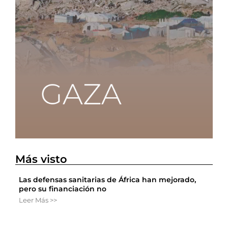
Más visto
Las defensas sanitarias de África han mejorado,
pero su financiación no
Leer Más >>