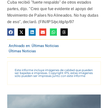
Cuba recibió "fuerte respaldo" de otros estados
partes, dijo. "Creo que fue evidente el apoyo del
Movimiento de Países No Alineados. No hay dudas
de eso", declaró. (FIN/IPS/pc/dg/ip/97
Archivado en:
Últimas Noticias
Últimas Noticias
Este informe incluye imágenes de calidad que pueden
ser bajadas e impresas. Copyright IPS, estas imágenes
sólo pueden ser impresas junto con este informe