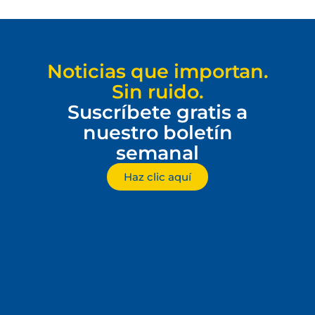
Noticias que importan.
Sin ruido.
Suscríbete gratis a
nuestro boletín
semanal
Haz clic aquí