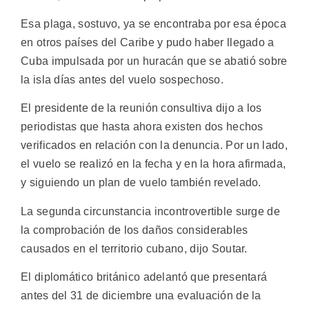
Esa plaga, sostuvo, ya se encontraba por esa época
en otros países del Caribe y pudo haber llegado a
Cuba impulsada por un huracán que se abatió sobre
la isla días antes del vuelo sospechoso.
El presidente de la reunión consultiva dijo a los
periodistas que hasta ahora existen dos hechos
verificados en relación con la denuncia. Por un lado,
el vuelo se realizó en la fecha y en la hora afirmada,
y siguiendo un plan de vuelo también revelado.
La segunda circunstancia incontrovertible surge de
la comprobación de los daños considerables
causados en el territorio cubano, dijo Soutar.
El diplomático británico adelantó que presentará
antes del 31 de diciembre una evaluación de la