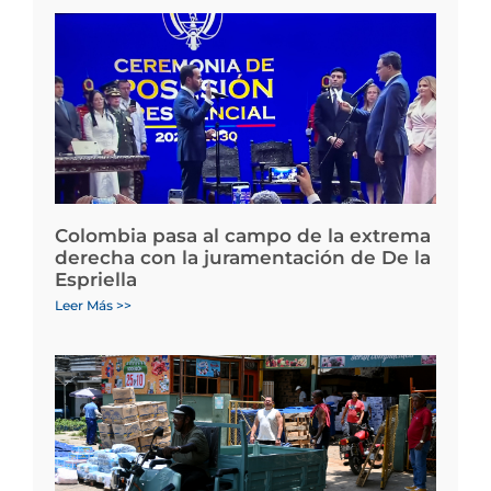
Colombia pasa al campo de la extrema
derecha con la juramentación de De la
Espriella
Leer Más >>