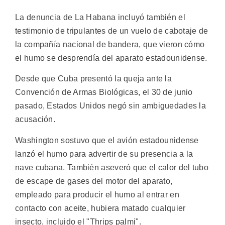
La denuncia de La Habana incluyó también el
testimonio de tripulantes de un vuelo de cabotaje de
la compañía nacional de bandera, que vieron cómo
el humo se desprendía del aparato estadounidense.
Desde que Cuba presentó la queja ante la
Convención de Armas Biológicas, el 30 de junio
pasado, Estados Unidos negó sin ambiguedades la
acusación.
Washington sostuvo que el avión estadounidense
lanzó el humo para advertir de su presencia a la
nave cubana. También aseveró que el calor del tubo
de escape de gases del motor del aparato,
empleado para producir el humo al entrar en
contacto con aceite, hubiera matado cualquier
insecto, incluido el "Thrips palmi".