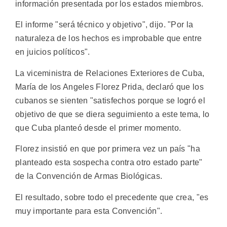
información presentada por los estados miembros.
El informe "será técnico y objetivo", dijo. "Por la
naturaleza de los hechos es improbable que entre
en juicios políticos".
La viceministra de Relaciones Exteriores de Cuba,
María de los Angeles Florez Prida, declaró que los
cubanos se sienten "satisfechos porque se logró el
objetivo de que se diera seguimiento a este tema, lo
que Cuba planteó desde el primer momento.
Florez insistió en que por primera vez un país "ha
planteado esta sospecha contra otro estado parte"
de la Convención de Armas Biológicas.
El resultado, sobre todo el precedente que crea, "es
muy importante para esta Convención".