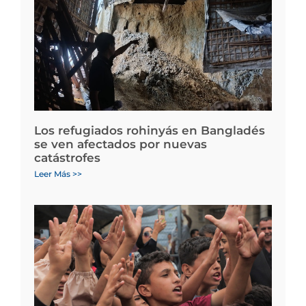
Los refugiados rohinyás en Bangladés
se ven afectados por nuevas
catástrofes
Leer Más >>