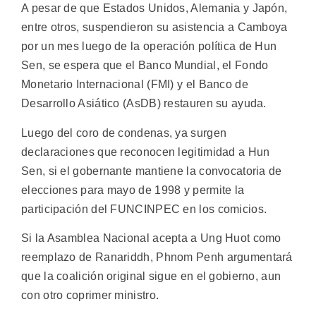
A pesar de que Estados Unidos, Alemania y Japón,
entre otros, suspendieron su asistencia a Camboya
por un mes luego de la operación política de Hun
Sen, se espera que el Banco Mundial, el Fondo
Monetario Internacional (FMI) y el Banco de
Desarrollo Asiático (AsDB) restauren su ayuda.
Luego del coro de condenas, ya surgen
declaraciones que reconocen legitimidad a Hun
Sen, si el gobernante mantiene la convocatoria de
elecciones para mayo de 1998 y permite la
participación del FUNCINPEC en los comicios.
Si la Asamblea Nacional acepta a Ung Huot como
reemplazo de Ranariddh, Phnom Penh argumentará
que la coalición original sigue en el gobierno, aun
con otro coprimer ministro.