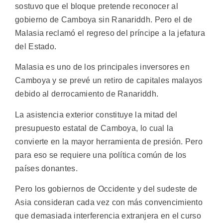
sostuvo que el bloque pretende reconocer al
gobierno de Camboya sin Ranariddh. Pero el de
Malasia reclamó el regreso del príncipe a la jefatura
del Estado.
Malasia es uno de los principales inversores en
Camboya y se prevé un retiro de capitales malayos
debido al derrocamiento de Ranariddh.
La asistencia exterior constituye la mitad del
presupuesto estatal de Camboya, lo cual la
convierte en la mayor herramienta de presión. Pero
para eso se requiere una política común de los
países donantes.
Pero los gobiernos de Occidente y del sudeste de
Asia consideran cada vez con más convencimiento
que demasiada interferencia extranjera en el curso