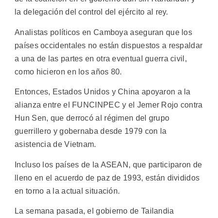
la delegación del control del ejército al rey.
Analistas políticos en Camboya aseguran que los
países occidentales no están dispuestos a respaldar
a una de las partes en otra eventual guerra civil,
como hicieron en los años 80.
Entonces, Estados Unidos y China apoyaron a la
alianza entre el FUNCINPEC y el Jemer Rojo contra
Hun Sen, que derrocó al régimen del grupo
guerrillero y gobernaba desde 1979 con la
asistencia de Vietnam.
Incluso los países de la ASEAN, que participaron de
lleno en el acuerdo de paz de 1993, están divididos
en torno a la actual situación.
La semana pasada, el gobierno de Tailandia