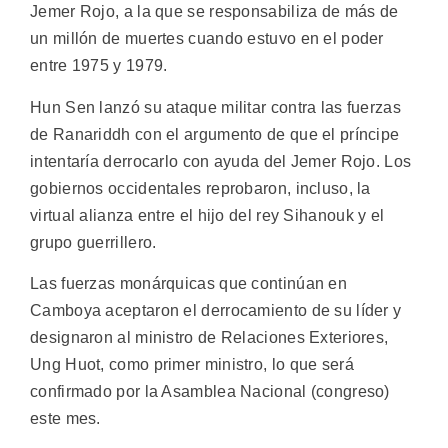
Jemer Rojo, a la que se responsabiliza de más de
un millón de muertes cuando estuvo en el poder
entre 1975 y 1979.
Hun Sen lanzó su ataque militar contra las fuerzas
de Ranariddh con el argumento de que el príncipe
intentaría derrocarlo con ayuda del Jemer Rojo. Los
gobiernos occidentales reprobaron, incluso, la
virtual alianza entre el hijo del rey Sihanouk y el
grupo guerrillero.
Las fuerzas monárquicas que continúan en
Camboya aceptaron el derrocamiento de su líder y
designaron al ministro de Relaciones Exteriores,
Ung Huot, como primer ministro, lo que será
confirmado por la Asamblea Nacional (congreso)
este mes.