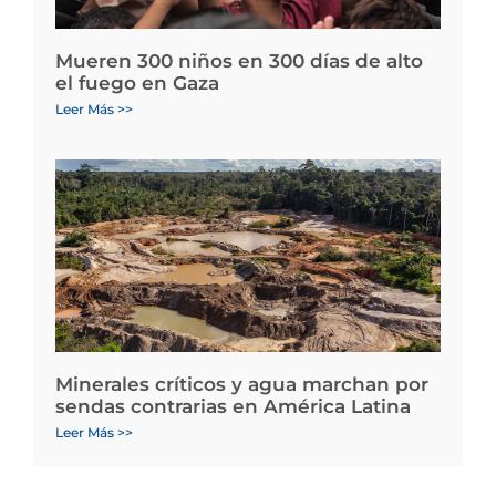
Mueren 300 niños en 300 días de alto
el fuego en Gaza
Leer Más >>
Minerales críticos y agua marchan por
sendas contrarias en América Latina
Leer Más >>