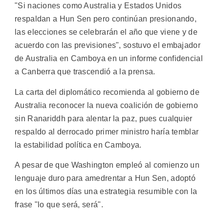
"Si naciones como Australia y Estados Unidos
respaldan a Hun Sen pero continúan presionando,
las elecciones se celebrarán el año que viene y de
acuerdo con las previsiones", sostuvo el embajador
de Australia en Camboya en un informe confidencial
a Canberra que trascendió a la prensa.
La carta del diplomático recomienda al gobierno de
Australia reconocer la nueva coalición de gobierno
sin Ranariddh para alentar la paz, pues cualquier
respaldo al derrocado primer ministro haría temblar
la estabilidad política en Camboya.
A pesar de que Washington empleó al comienzo un
lenguaje duro para amedrentar a Hun Sen, adoptó
en los últimos días una estrategia resumible con la
frase "lo que será, será".