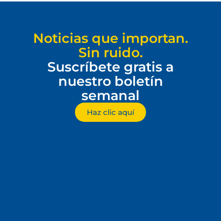
Noticias que importan.
Sin ruido.
Suscríbete gratis a
nuestro boletín
semanal
Haz clic aquí