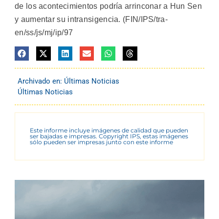
de los acontecimientos podría arrinconar a Hun Sen
y aumentar su intransigencia. (FIN/IPS/tra-
en/ss/js/mj/ip/97
Archivado en:
Últimas Noticias
Últimas Noticias
Este informe incluye imágenes de calidad que pueden
ser bajadas e impresas. Copyright IPS, estas imágenes
sólo pueden ser impresas junto con este informe