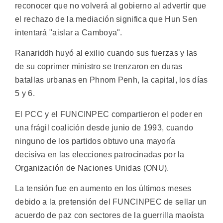
reconocer que no volverá al gobierno al advertir que
el rechazo de la mediación significa que Hun Sen
intentará "aislar a Camboya".
Ranariddh huyó al exilio cuando sus fuerzas y las
de su coprimer ministro se trenzaron en duras
batallas urbanas en Phnom Penh, la capital, los días
5 y 6.
El PCC y el FUNCINPEC compartieron el poder en
una frágil coalición desde junio de 1993, cuando
ninguno de los partidos obtuvo una mayoría
decisiva en las elecciones patrocinadas por la
Organización de Naciones Unidas (ONU).
La tensión fue en aumento en los últimos meses
debido a la pretensión del FUNCINPEC de sellar un
acuerdo de paz con sectores de la guerrilla maoísta