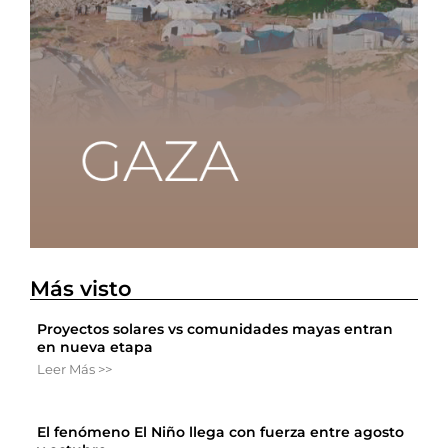
Más visto
Proyectos solares vs comunidades mayas entran
en nueva etapa
Leer Más >>
El fenómeno El Niño llega con fuerza entre agosto