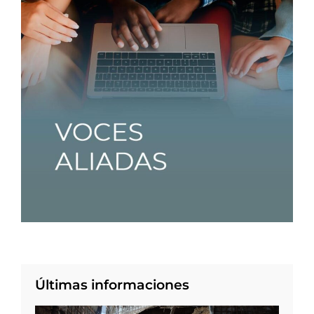
Últimas informaciones