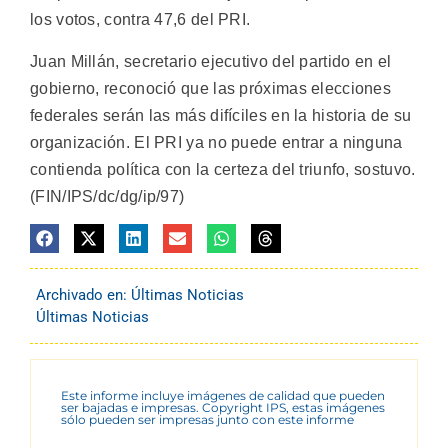
los votos, contra 47,6 del PRI.
Juan Millán, secretario ejecutivo del partido en el
gobierno, reconoció que las próximas elecciones
federales serán las más difíciles en la historia de su
organización. El PRI ya no puede entrar a ninguna
contienda política con la certeza del triunfo, sostuvo.
(FIN/IPS/dc/dg/ip/97)
Archivado en:
Últimas Noticias
Últimas Noticias
Este informe incluye imágenes de calidad que pueden
ser bajadas e impresas. Copyright IPS, estas imágenes
sólo pueden ser impresas junto con este informe