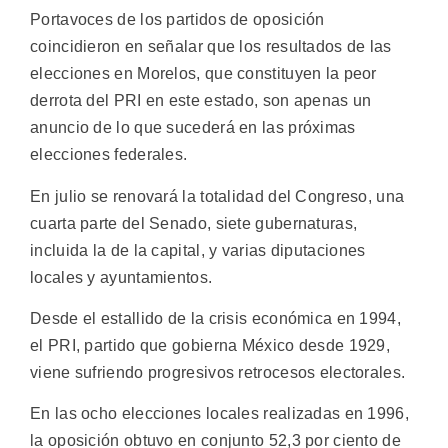
Portavoces de los partidos de oposición
coincidieron en señalar que los resultados de las
elecciones en Morelos, que constituyen la peor
derrota del PRI en este estado, son apenas un
anuncio de lo que sucederá en las próximas
elecciones federales.
En julio se renovará la totalidad del Congreso, una
cuarta parte del Senado, siete gubernaturas,
incluida la de la capital, y varias diputaciones
locales y ayuntamientos.
Desde el estallido de la crisis económica en 1994,
el PRI, partido que gobierna México desde 1929,
viene sufriendo progresivos retrocesos electorales.
En las ocho elecciones locales realizadas en 1996,
la oposición obtuvo en conjunto 52,3 por ciento de