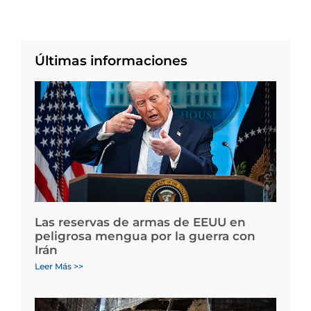
Últimas informaciones
Las reservas de armas de EEUU en
peligrosa mengua por la guerra con
Irán
Leer Más >>