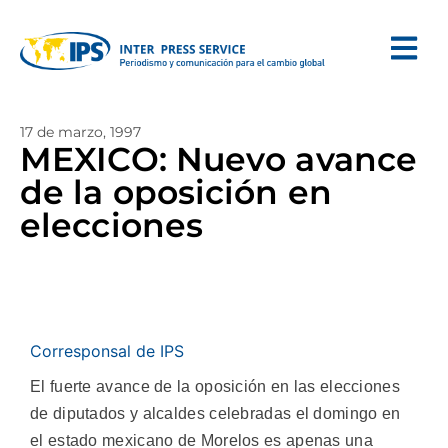
17 de marzo, 1997
MEXICO: Nuevo avance
de la oposición en
elecciones
Corresponsal de IPS
El fuerte avance de la oposición en las elecciones
de diputados y alcaldes celebradas el domingo en
el estado mexicano de Morelos es apenas una