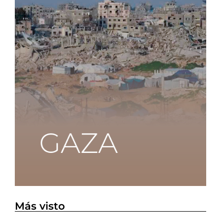
Más visto