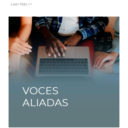
Leer Más >>