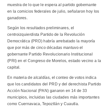
muestra de lo que le espera al partido gobernante
en la comicios federales de julio, señalaron hoy los
ganadores.
Según los resultados preliminares, el
centroizquierdista Partido de la Revolución
Democrática (PRD) habría arrebatado la mayoría
que por más de cinco décadas mantuvo el
gobernante Partido Revolucionario Institucional
(PRI) en el Congreso de Morelos, estado vecino a la
capital.
En materia de alcaldías, el conteo de votos indica
que los candidatos del PRD y del derechista Partido
Acción Nacional (PAN) ganaron en 14 de 33
municipios, incluidas las ciudades más importantes
como Cuernavaca, Tepoztlán y Cuautla.