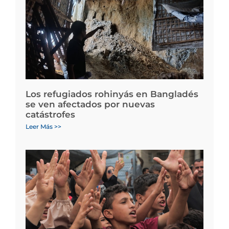
Los refugiados rohinyás en Bangladés
se ven afectados por nuevas
catástrofes
Leer Más >>