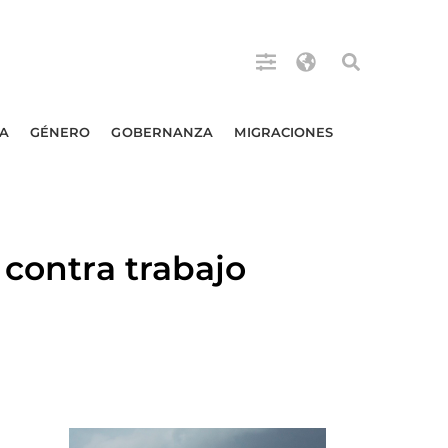
A
GÉNERO
GOBERNANZA
MIGRACIONES
 contra trabajo