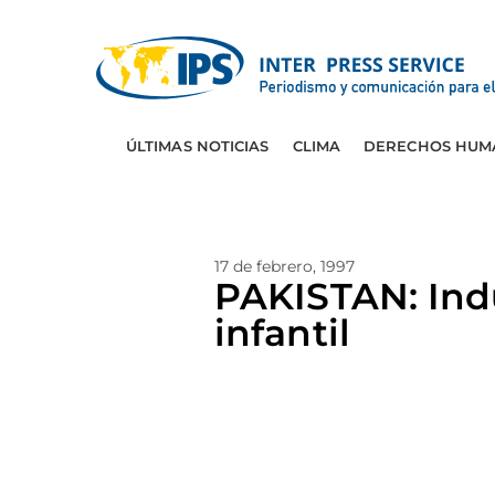
ÚLTIMAS NOTICIAS
CLIMA
DERECHOS HUM
17 de febrero, 1997
PAKISTAN: Indu
infantil