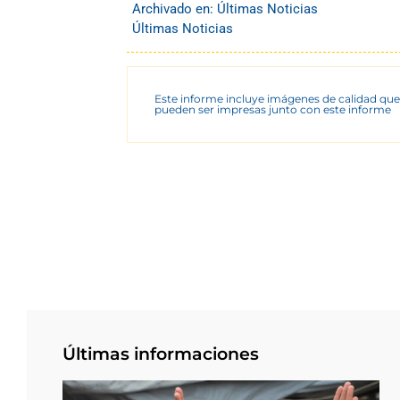
Archivado en:
Últimas Noticias
Últimas Noticias
Este informe incluye imágenes de calidad que
pueden ser impresas junto con este informe
Últimas informaciones