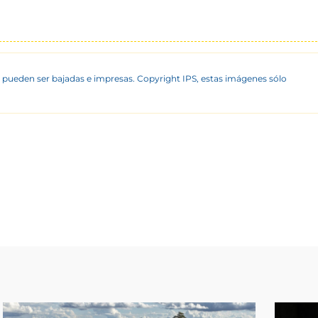
 pueden ser bajadas e impresas. Copyright IPS, estas imágenes sólo