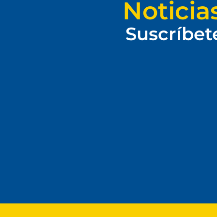
Noticia
Suscríbet