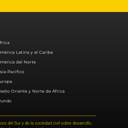
frica
mérica Latina y el Caribe
mérica del Norte
sia-Pacífico
uropa
edio Oriente y Norte de África
undo
s del Sur y de la sociedad civil sobre desarrollo,