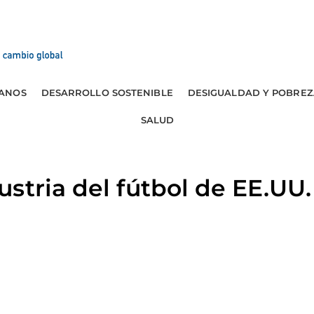
ANOS
DESARROLLO SOSTENIBLE
DESIGUALDAD Y POBREZ
SALUD
stria del fútbol de EE.UU.