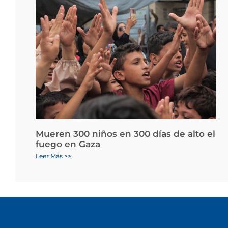
Mueren 300 niños en 300 días de alto el
fuego en Gaza
Leer Más >>