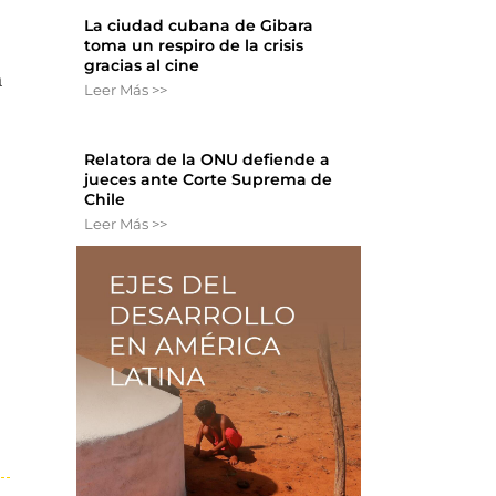
La ciudad cubana de Gibara
toma un respiro de la crisis
gracias al cine
a
Leer Más >>
Relatora de la ONU defiende a
jueces ante Corte Suprema de
Chile
Leer Más >>