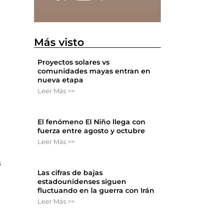
Más visto
Proyectos solares vs
comunidades mayas entran en
nueva etapa
Leer Más >>
El fenómeno El Niño llega con
fuerza entre agosto y octubre
Leer Más >>
s
Las cifras de bajas
estadounidenses siguen
fluctuando en la guerra con Irán
Leer Más >>