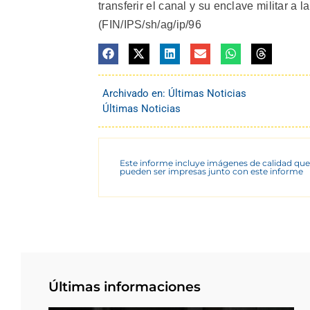
transferir el canal y su enclave militar a 
(FIN/IPS/sh/ag/ip/96
Archivado en:
Últimas Noticias
Últimas Noticias
Este informe incluye imágenes de calidad que
pueden ser impresas junto con este informe
Últimas informaciones