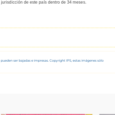
la jurisdicción de este país dentro de 34 meses.
 pueden ser bajadas e impresas. Copyright IPS, estas imágenes sólo