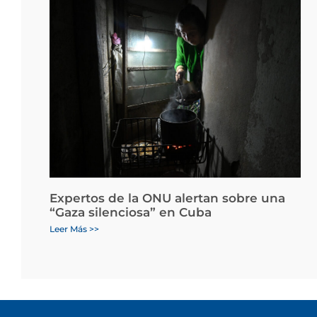
Expertos de la ONU alertan sobre una
“Gaza silenciosa” en Cuba
Leer Más >>