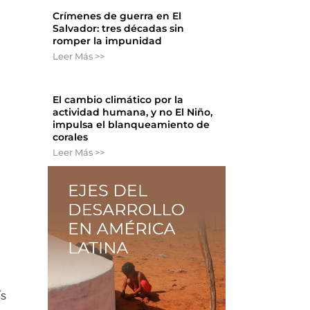
Crímenes de guerra en El
Salvador: tres décadas sin
romper la impunidad
Leer Más >>
El cambio climático por la
actividad humana, y no El Niño,
impulsa el blanqueamiento de
corales
Leer Más >>
ís