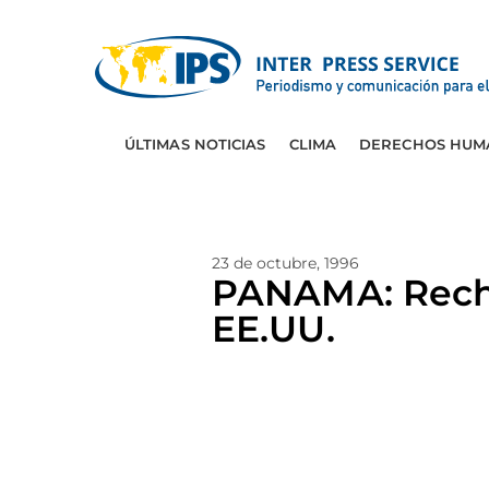
ÚLTIMAS NOTICIAS
CLIMA
DERECHOS HUM
23 de octubre, 1996
PANAMA: Recha
EE.UU.