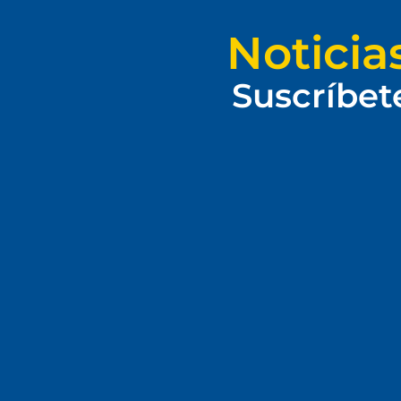
Noticia
Suscríbet