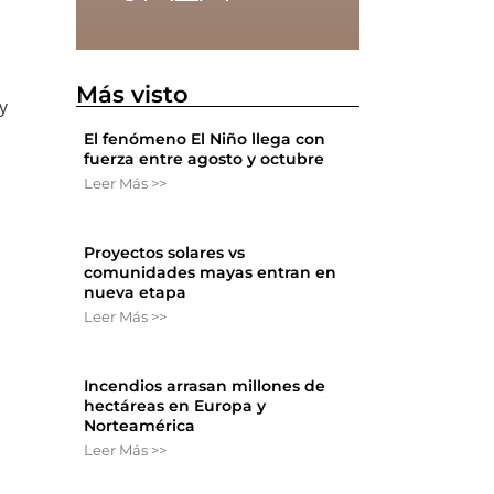
Más visto
 y
El fenómeno El Niño llega con
fuerza entre agosto y octubre
Leer Más >>
Proyectos solares vs
comunidades mayas entran en
nueva etapa
Leer Más >>
Incendios arrasan millones de
hectáreas en Europa y
Norteamérica
Leer Más >>