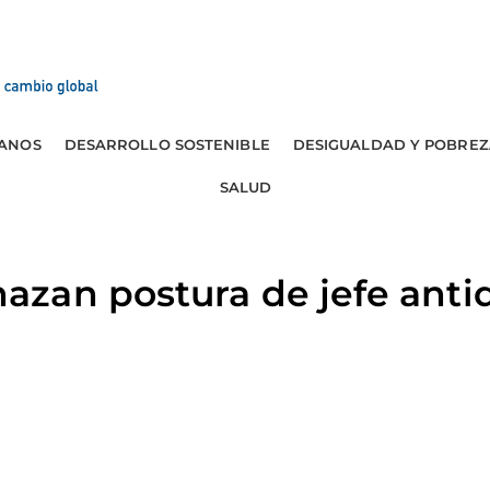
ANOS
DESARROLLO SOSTENIBLE
DESIGUALDAD Y POBREZ
SALUD
zan postura de jefe anti