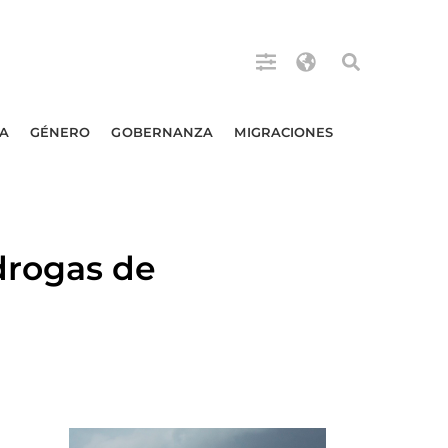
A
GÉNERO
GOBERNANZA
MIGRACIONES
drogas de