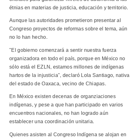
étnias en materias de justicia, educación y territorio.
Aunque las autoridades prometieron presentar al
Congreso proyectos de reformas sobre el tema, aún
no lo han hecho.
"El gobierno comenzará a sentir nuestra fuerza
organizadora en todo el país, porque en México no
sólo está el EZLN, estamos millones de indígenas
hartos de la injusticia", declaró Lola Santiago, nativa
del estado de Oaxaca, vecino de Chiapas.
En México existen decenas de organziaciones
indígenas, y pese a que han participado en varios
encuentros nacionales, no han logrado aún
establecer una coordinación unitaria.
Quienes asisten al Congreso Indígena se alojan en