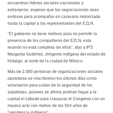
encuentran líderes sociales nacionales y
extranjeros, esperan que las negociaciones sean
exitosas para acompañar en caravana motorizada
hasta la capital a los representantes del EZLN.
"El gobierno no tiene motivos para no permitir la
presencia de los compañeros del EZLN, esta
reunión no está completa sin ellos", dijo a IPS
Margarita Gutiérrez, dirigente indígena del estado de
Hidalgo, al norte de la ciudad de México.
Más de 2.000 personas de organizaciones sociales
opositoras se inscribieron los últimos días como
voluntarios para cuidar de la seguridad de los
zapatistas, quienes se afirma podrían llegar a la
capital el sábado para clausurar el Congreso con un
masivo acto con motivo de los 504 años de
"resistencia indígena".