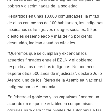
pobres y discriminadas de la sociedad.
Repartidos en unas 18.000 comunidades, la mitad
de ellas con menos de 100 habitantes, los indígenas
mexicanos sufren graves rezagos sociales. 59 por
ciento es desempleado y más de 45 por ciento
desnutrido, indican estudios oficiales.
"Queremos que se cumplan y extiendan los
acuerdos firmados entre el EZLN y el gobierno
respecto a los derechos indígenas. No podemos
esperar otros 500 años de injusticias", declaró Julio
Atenco, uno de los líderes de la Asamblea Nacional
Indígena por la Autonomía.
En febrero el gobierno y los zapatistas firmaron un
acuerdo en el que se establecen compromisos
oficiales para garantizar niveles de autonomía a las