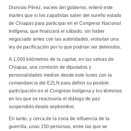
Dionisio Pérez, vocero del gobierno, reiteró este
martes que si los zapatistas salen del sureño estado
de Chiapas para participar en el Congreso Nacional
Indígena, que finalizará el sábado, sin haber
negociado antes con las autoridades, violarían una
ley de pacíficación por lo que podrían ser detenidos.
A 1.000 kilómetros de la capital, en las selvas de
Chiapas, una comisión de diputados y
personalidades median desde este lunes con la
comandancia del EZLN para definir su posible
participación en el Congreso Indígena y los términos
en los que se reactivaría el diálogo de paz
suspendido desde septiembre.
En tanto, y cerca de la zona de influencia de la
guerrilla, unas 150 personas, entre las que se