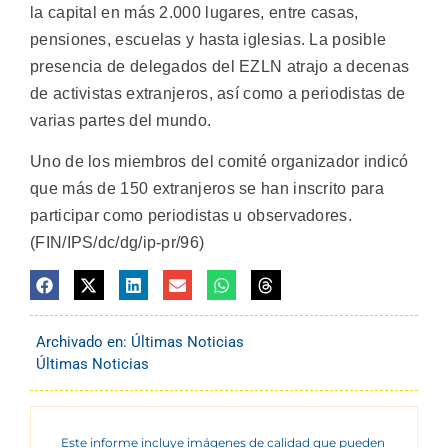
la capital en más 2.000 lugares, entre casas,
pensiones, escuelas y hasta iglesias. La posible
presencia de delegados del EZLN atrajo a decenas
de activistas extranjeros, así como a periodistas de
varias partes del mundo.
Uno de los miembros del comité organizador indicó
que más de 150 extranjeros se han inscrito para
participar como periodistas u observadores.
(FIN/IPS/dc/dg/ip-pr/96)
Archivado en:
Últimas Noticias
Últimas Noticias
Este informe incluye imágenes de calidad que pueden