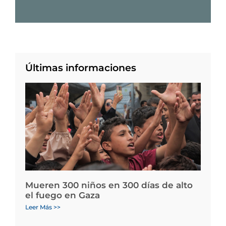
Últimas informaciones
Mueren 300 niños en 300 días de alto
el fuego en Gaza
Leer Más >>