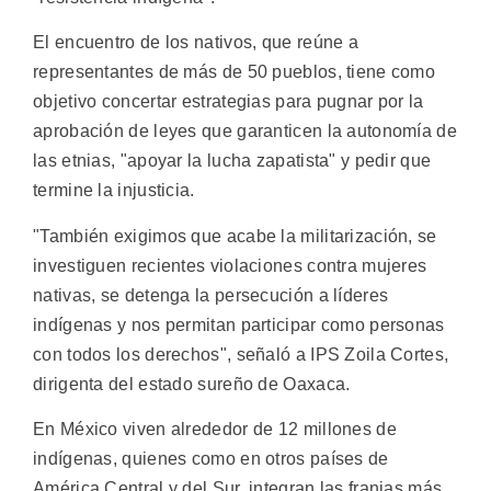
El encuentro de los nativos, que reúne a
representantes de más de 50 pueblos, tiene como
objetivo concertar estrategias para pugnar por la
aprobación de leyes que garanticen la autonomía de
las etnias, "apoyar la lucha zapatista" y pedir que
termine la injusticia.
"También exigimos que acabe la militarización, se
investiguen recientes violaciones contra mujeres
nativas, se detenga la persecución a líderes
indígenas y nos permitan participar como personas
con todos los derechos", señaló a IPS Zoila Cortes,
dirigenta del estado sureño de Oaxaca.
En México viven alrededor de 12 millones de
indígenas, quienes como en otros países de
América Central y del Sur, integran las franjas más