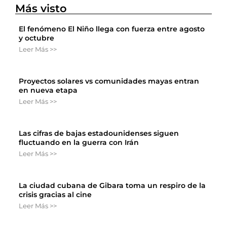
Más visto
El fenómeno El Niño llega con fuerza entre agosto
y octubre
Leer Más >>
Proyectos solares vs comunidades mayas entran
en nueva etapa
Leer Más >>
Las cifras de bajas estadounidenses siguen
fluctuando en la guerra con Irán
Leer Más >>
La ciudad cubana de Gibara toma un respiro de la
crisis gracias al cine
Leer Más >>