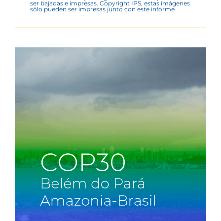
ser bajadas e impresas. Copyright IPS, estas imágenes
sólo pueden ser impresas junto con este informe