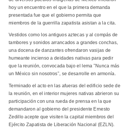
hoy un encuentro en el que la primera demanda
presentada fue que el gobierno permita que
miembros de la guerrilla zapatista asistan a la cita.
Vestidos como los antiguos aztecas y al compás de
tambores y sonidos arrancados a grandes conchas,
una docena de danzantes ofrendaron vasijas de
humeante incienso a deidades nativas para pedir
que la reunión, convocada bajo el lema "Nunca más
un México sin nosotros", se desarrolle en armonía.
Terminado el acto en las afueras del edificio sede de
la reunión, en el interior mujeres nativas abrieron su
participación con una rueda de prensa en la que
demandaron al gobierno del presidente Ernesto
Zedillo acepte que visiten la capital miembros del
Ejército Zapatista de Liberación Nacional (EZLN).