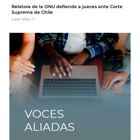
Relatora de la ONU defiende a jueces ante Corte
Suprema de Chile
Leer Más >>