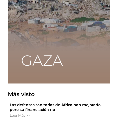
Más visto
Las defensas sanitarias de África han mejorado,
pero su financiación no
Leer Más >>