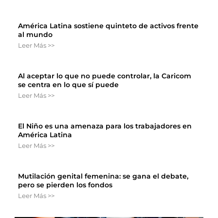
América Latina sostiene quinteto de activos frente
al mundo
Leer Más >>
Al aceptar lo que no puede controlar, la Caricom
se centra en lo que sí puede
Leer Más >>
El Niño es una amenaza para los trabajadores en
América Latina
Leer Más >>
Mutilación genital femenina: se gana el debate,
pero se pierden los fondos
Leer Más >>