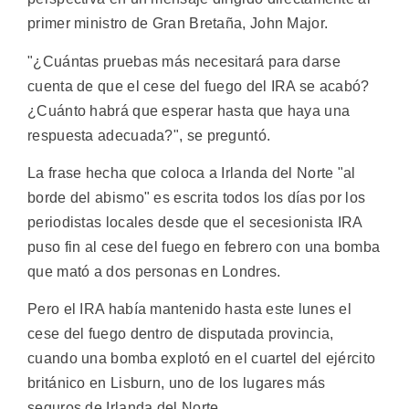
primer ministro de Gran Bretaña, John Major.
"¿Cuántas pruebas más necesitará para darse
cuenta de que el cese del fuego del IRA se acabó?
¿Cuánto habrá que esperar hasta que haya una
respuesta adecuada?", se preguntó.
La frase hecha que coloca a Irlanda del Norte "al
borde del abismo" es escrita todos los días por los
periodistas locales desde que el secesionista IRA
puso fin al cese del fuego en febrero con una bomba
que mató a dos personas en Londres.
Pero el IRA había mantenido hasta este lunes el
cese del fuego dentro de disputada provincia,
cuando una bomba explotó en el cuartel del ejército
británico en Lisburn, uno de los lugares más
seguros de Irlanda del Norte.