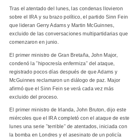
Tras el atentado del lunes, las condenas llovieron
sobre el IRA y su brazo político, el partido Sinn Fein
que lideran Gerry Adams y Martin McGuinnes,
excluido de las conversaciones multipartidarias que
comenzaron en junio.
El primer ministro de Gran Bretaña, John Major,
condenó la "hipocresía enfermiza" del ataque,
registrado pocos días después de que Adams y
McGuinnes reclamaron un diálogo de paz. Major
afirmó que el Sinn Fein se verá cada vez más
excluido del proceso.
El primer ministro de Irlanda, John Bruton, dijo este
miércoles que el IRA completó con el ataque de este
lunes una serie "terrible" de atentados, iniciada con
la bomba en Londres y el asesinato de un policía