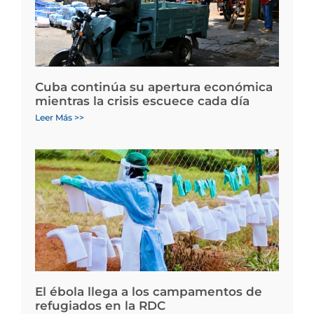
Cuba continúa su apertura económica
mientras la crisis escuece cada día
Leer Más >>
El ébola llega a los campamentos de
refugiados en la RDC