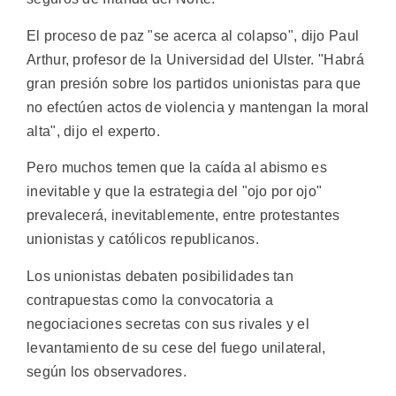
El proceso de paz "se acerca al colapso", dijo Paul
Arthur, profesor de la Universidad del Ulster. "Habrá
gran presión sobre los partidos unionistas para que
no efectúen actos de violencia y mantengan la moral
alta", dijo el experto.
Pero muchos temen que la caída al abismo es
inevitable y que la estrategia del "ojo por ojo"
prevalecerá, inevitablemente, entre protestantes
unionistas y católicos republicanos.
Los unionistas debaten posibilidades tan
contrapuestas como la convocatoria a
negociaciones secretas con sus rivales y el
levantamiento de su cese del fuego unilateral,
según los observadores.