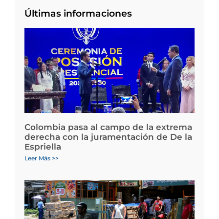
Últimas informaciones
Colombia pasa al campo de la extrema
derecha con la juramentación de De la
Espriella
Leer Más >>