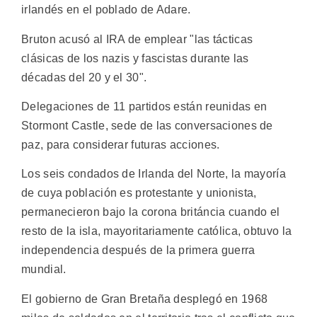
irlandés en el poblado de Adare.
Bruton acusó al IRA de emplear "las tácticas
clásicas de los nazis y fascistas durante las
décadas del 20 y el 30".
Delegaciones de 11 partidos están reunidas en
Stormont Castle, sede de las conversaciones de
paz, para considerar futuras acciones.
Los seis condados de Irlanda del Norte, la mayoría
de cuya población es protestante y unionista,
permanecieron bajo la corona británcia cuando el
resto de la isla, mayoritariamente católica, obtuvo la
independencia después de la primera guerra
mundial.
El gobierno de Gran Bretaña desplegó en 1968