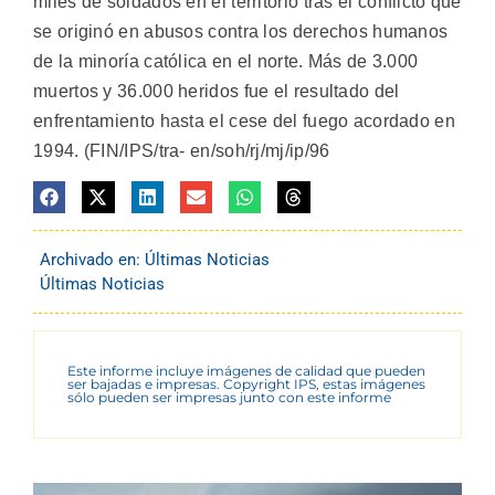
miles de soldados en el territorio tras el conflicto que
se originó en abusos contra los derechos humanos
de la minoría católica en el norte. Más de 3.000
muertos y 36.000 heridos fue el resultado del
enfrentamiento hasta el cese del fuego acordado en
1994. (FIN/IPS/tra- en/soh/rj/mj/ip/96
Archivado en:
Últimas Noticias
Últimas Noticias
Este informe incluye imágenes de calidad que pueden
ser bajadas e impresas. Copyright IPS, estas imágenes
sólo pueden ser impresas junto con este informe