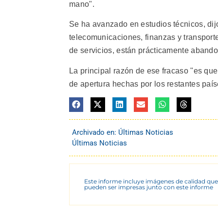
mano".
Se ha avanzado en estudios técnicos, dij
telecomunicaciones, finanzas y transporte
de servicios, están prácticamente aband
La principal razón de ese fracaso "es qu
de apertura hechas por los restantes país
Archivado en:
Últimas Noticias
Últimas Noticias
Este informe incluye imágenes de calidad que
pueden ser impresas junto con este informe