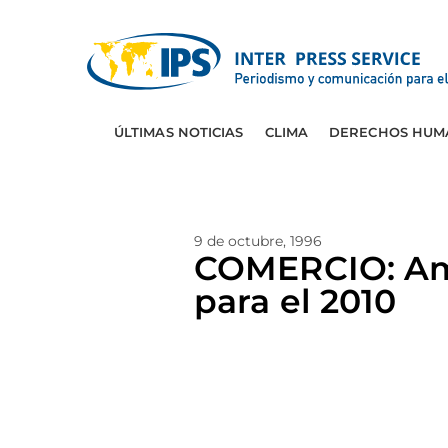
ÚLTIMAS NOTICIAS
CLIMA
DERECHOS HUM
9 de octubre, 1996
COMERCIO: Amé
para el 2010