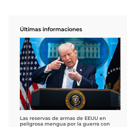
Últimas informaciones
Las reservas de armas de EEUU en
peligrosa mengua por la guerra con