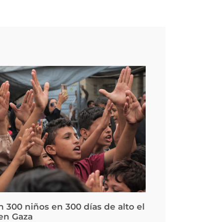
 300 niños en 300 días de alto el
en Gaza