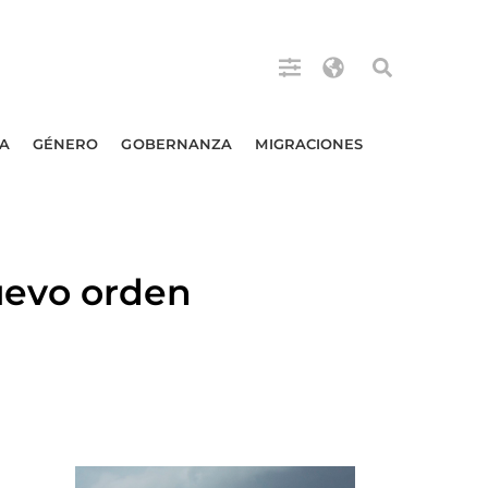
A
GÉNERO
GOBERNANZA
MIGRACIONES
uevo orden