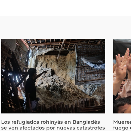
Los refugiados rohinyás en Bangladés
Mueren
se ven afectados por nuevas catástrofes
fuego 