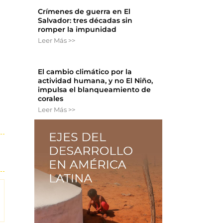
Crímenes de guerra en El
Salvador: tres décadas sin
romper la impunidad
Leer Más >>
s
El cambio climático por la
actividad humana, y no El Niño,
impulsa el blanqueamiento de
corales
Leer Más >>