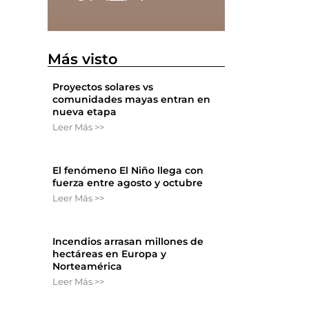
Más visto
Proyectos solares vs
comunidades mayas entran en
nueva etapa
Leer Más >>
El fenómeno El Niño llega con
fuerza entre agosto y octubre
Leer Más >>
Incendios arrasan millones de
hectáreas en Europa y
Norteamérica
Leer Más >>