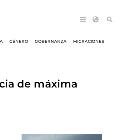
A
GÉNERO
GOBERNANZA
MIGRACIONES
ncia de máxima