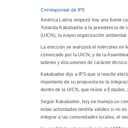
Corresponsal de IPS
América Latina empezó hoy una fuerte ca
Yolanda Kakabadse a la presidencia de la
(UICN), la mayor organización ambiental
La elección se realizará el miércoles en
convocado por la UICN, y de la Asamblea
talleres y discusiones de carácter técnico
Kakabadse dijo a IPS que si resulta elec
importante de su propuesta es la integrac
dentro de la UICN, que reúne a Estados,
Según Kakabadse, hoy se maneja un conc
estas actividades tendría validez si no e
integrar a las comunidades locales, el sec