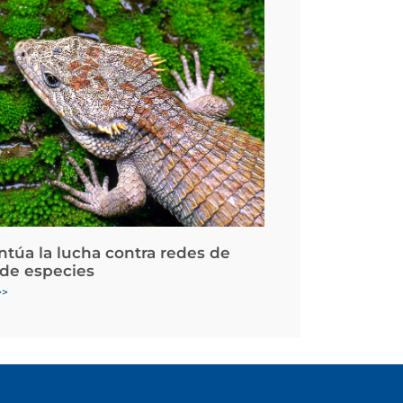
ntúa la lucha contra redes de
 de especies
>>