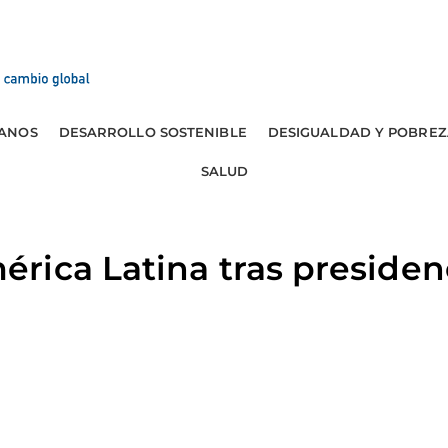
ANOS
DESARROLLO SOSTENIBLE
DESIGUALDAD Y POBREZ
SALUD
rica Latina tras preside