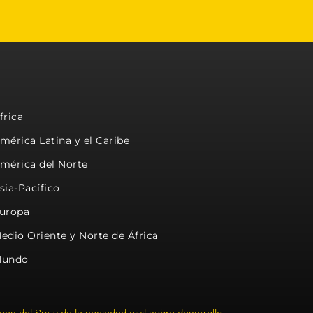
frica
mérica Latina y el Caribe
mérica del Norte
sia-Pacífico
uropa
edio Oriente y Norte de África
undo