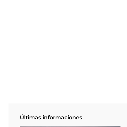
Últimas informaciones