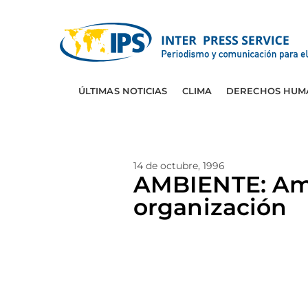
ÚLTIMAS NOTICIAS
CLIMA
DERECHOS HUM
14 de octubre, 1996
AMBIENTE: Amé
organización