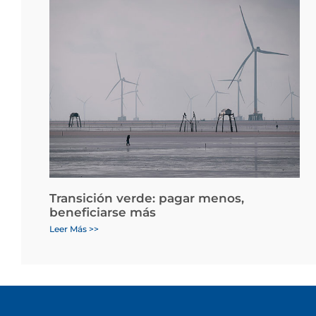
Transición verde: pagar menos,
beneficiarse más
Leer Más >>