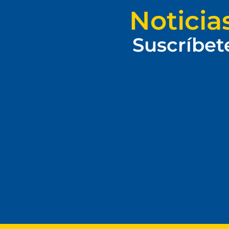
Noticia
Suscríbet