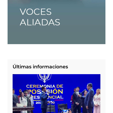
Últimas informaciones