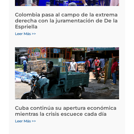
Colombia pasa al campo de la extrema
derecha con la juramentación de De la
Espriella
Leer Más >>
Cuba continúa su apertura económica
mientras la crisis escuece cada día
Leer Más >>