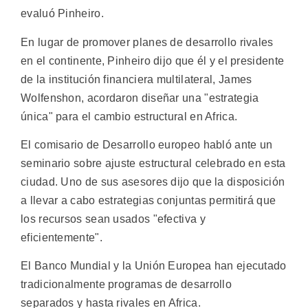
evaluó Pinheiro.
En lugar de promover planes de desarrollo rivales
en el continente, Pinheiro dijo que él y el presidente
de la institución financiera multilateral, James
Wolfenshon, acordaron diseñar una "estrategia
única" para el cambio estructural en Africa.
El comisario de Desarrollo europeo habló ante un
seminario sobre ajuste estructural celebrado en esta
ciudad. Uno de sus asesores dijo que la disposición
a llevar a cabo estrategias conjuntas permitirá que
los recursos sean usados "efectiva y
eficientemente".
El Banco Mundial y la Unión Europea han ejecutado
tradicionalmente programas de desarrollo
separados y hasta rivales en Africa.