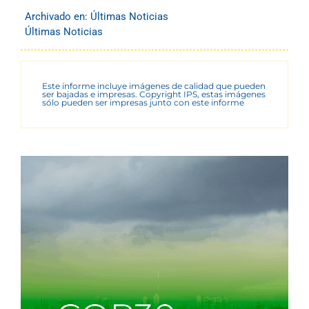
Archivado en:
Últimas Noticias
Últimas Noticias
Este informe incluye imágenes de calidad que pueden
ser bajadas e impresas. Copyright IPS, estas imágenes
sólo pueden ser impresas junto con este informe