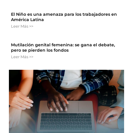
El Niño es una amenaza para los trabajadores en
América Latina
Leer Más >>
Mutilación genital femenina: se gana el debate,
pero se pierden los fondos
Leer Más >>