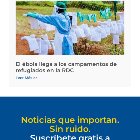
El ébola llega a los campamentos de
refugiados en la RDC
Leer Más >>
Noticias que importan.
Sin ruido.
Suscríbete gratis a