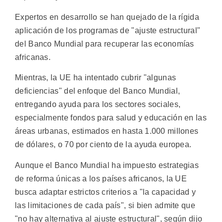
Expertos en desarrollo se han quejado de la rígida
aplicación de los programas de "ajuste estructural"
del Banco Mundial para recuperar las economías
africanas.
Mientras, la UE ha intentado cubrir "algunas
deficiencias" del enfoque del Banco Mundial,
entregando ayuda para los sectores sociales,
especialmente fondos para salud y educación en las
áreas urbanas, estimados en hasta 1.000 millones
de dólares, o 70 por ciento de la ayuda europea.
Aunque el Banco Mundial ha impuesto estrategias
de reforma únicas a los países africanos, la UE
busca adaptar estrictos criterios a "la capacidad y
las limitaciones de cada país", si bien admite que
"no hay alternativa al ajuste estructural", según dijo