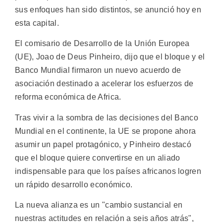
sus enfoques han sido distintos, se anunció hoy en
esta capital.
El comisario de Desarrollo de la Unión Europea
(UE), Joao de Deus Pinheiro, dijo que el bloque y el
Banco Mundial firmaron un nuevo acuerdo de
asociación destinado a acelerar los esfuerzos de
reforma económica de Africa.
Tras vivir a la sombra de las decisiones del Banco
Mundial en el continente, la UE se propone ahora
asumir un papel protagónico, y Pinheiro destacó
que el bloque quiere convertirse en un aliado
indispensable para que los países africanos logren
un rápido desarrollo económico.
La nueva alianza es un "cambio sustancial en
nuestras actitudes en relación a seis años atrás",