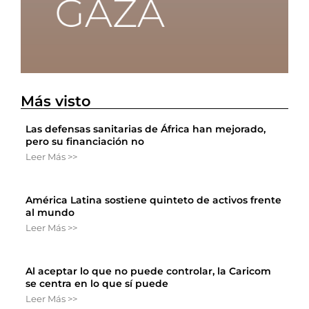
Más visto
Las defensas sanitarias de África han mejorado,
pero su financiación no
Leer Más >>
América Latina sostiene quinteto de activos frente
al mundo
Leer Más >>
Al aceptar lo que no puede controlar, la Caricom
se centra en lo que sí puede
Leer Más >>