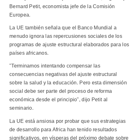
Bernard Petit, economista jefe de la Comisión
Europea.
La UE también señala que el Banco Mundial a
menudo ignora las repercusiones sociales de los
programas de ajuste estructural elaborados para los
países africanos.
"Terminamos intentando compensar las
consecuencias negativas del ajuste estructural
sobre la salud y la educación. Pero esta dimensión
social debe ser parte del proceso de reforma
económica desde el principio", dijo Petit al
seminario.
La UE está ansiosa por probar que sus estrategias
de desarrollo para Africa han tenido resultados
significativos, en vísperas del próximo debate sobre