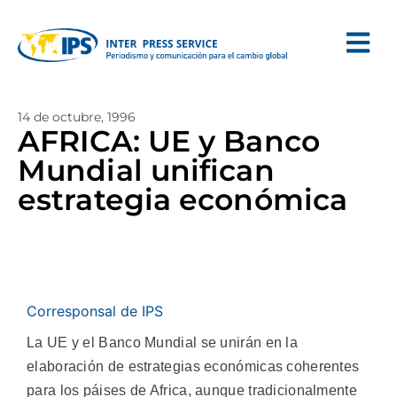
14 de octubre, 1996
AFRICA: UE y Banco
Mundial unifican
estrategia económica
Corresponsal de IPS
La UE y el Banco Mundial se unirán en la
elaboración de estrategias económicas coherentes
para los páises de Africa, aunque tradicionalmente