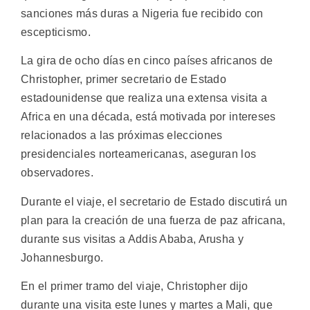
sanciones más duras a Nigeria fue recibido con
escepticismo.
La gira de ocho días en cinco países africanos de
Christopher, primer secretario de Estado
estadounidense que realiza una extensa visita a
Africa en una década, está motivada por intereses
relacionados a las próximas elecciones
presidenciales norteamericanas, aseguran los
observadores.
Durante el viaje, el secretario de Estado discutirá un
plan para la creación de una fuerza de paz africana,
durante sus visitas a Addis Ababa, Arusha y
Johannesburgo.
En el primer tramo del viaje, Christopher dijo
durante una visita este lunes y martes a Mali, que