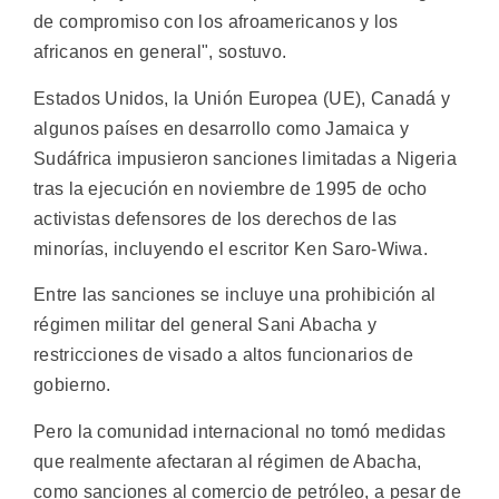
de compromiso con los afroamericanos y los
africanos en general", sostuvo.
Estados Unidos, la Unión Europea (UE), Canadá y
algunos países en desarrollo como Jamaica y
Sudáfrica impusieron sanciones limitadas a Nigeria
tras la ejecución en noviembre de 1995 de ocho
activistas defensores de los derechos de las
minorías, incluyendo el escritor Ken Saro-Wiwa.
Entre las sanciones se incluye una prohibición al
régimen militar del general Sani Abacha y
restricciones de visado a altos funcionarios de
gobierno.
Pero la comunidad internacional no tomó medidas
que realmente afectaran al régimen de Abacha,
como sanciones al comercio de petróleo, a pesar de