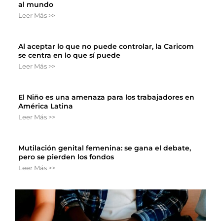
al mundo
Leer Más >>
Al aceptar lo que no puede controlar, la Caricom
se centra en lo que sí puede
Leer Más >>
El Niño es una amenaza para los trabajadores en
América Latina
Leer Más >>
Mutilación genital femenina: se gana el debate,
pero se pierden los fondos
Leer Más >>