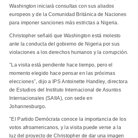
Washington iniciará consultas con sus aliados
europeos y de la Comunidad Británica de Naciones
para imponer sanciones más estrictas a Nigeria.
Christopher señaló que Washington está molesto
ante la conducta del gobierno de Nigeria por sus
violaciones a los derechos humanos y la corrupción.
"La visita está pendiente hace tiempo, pero el
momento elegido hace pensar en las próximas
elecciones", dijo a IPS Antoinette Handley, directora
de Estudios del Instituto Internacional de Asuntos
Internacionales (SAIIA), con sede en
Johannesburgo.
"El Partido Demócrata conoce la importancia de los
votos afroamericanos, y la visita puede verse a la
luz del proyecto de Christopher de dar una imagen