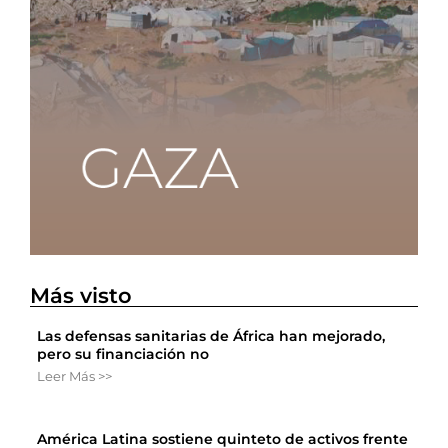
Más visto
Las defensas sanitarias de África han mejorado,
pero su financiación no
Leer Más >>
América Latina sostiene quinteto de activos frente