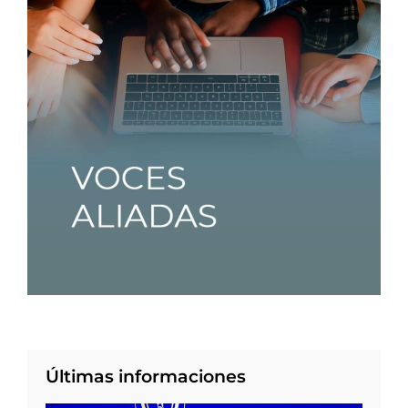
Últimas informaciones