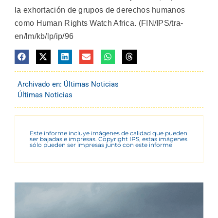
la exhortación de grupos de derechos humanos
como Human Rights Watch Africa. (FIN/IPS/tra-
en/lm/kb/lp/ip/96
Archivado en:
Últimas Noticias
Últimas Noticias
Este informe incluye imágenes de calidad que pueden
ser bajadas e impresas. Copyright IPS, estas imágenes
sólo pueden ser impresas junto con este informe