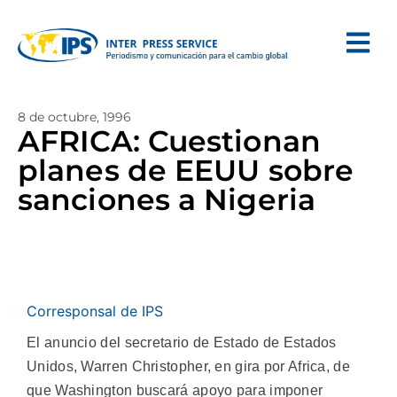
8 de octubre, 1996
AFRICA: Cuestionan
planes de EEUU sobre
sanciones a Nigeria
Corresponsal de IPS
El anuncio del secretario de Estado de Estados
Unidos, Warren Christopher, en gira por Africa, de
que Washington buscará apoyo para imponer