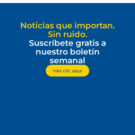
Noticias que importan.
Sin ruido.
Suscríbete gratis a
nuestro boletín
semanal
Haz clic aquí