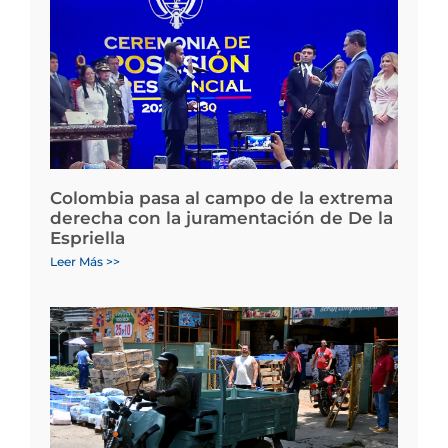
Colombia pasa al campo de la extrema
derecha con la juramentación de De la
Espriella
Leer Más >>