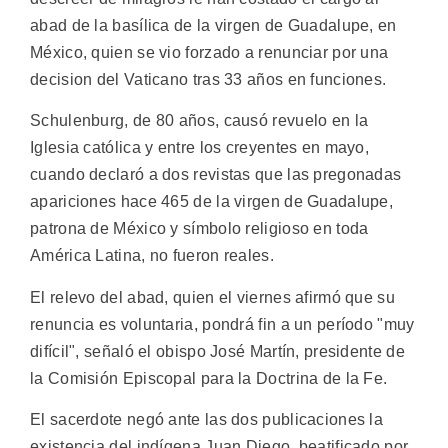
abad de la basílica de la virgen de Guadalupe, en
México, quien se vio forzado a renunciar por una
decision del Vaticano tras 33 años en funciones.
Schulenburg, de 80 años, causó revuelo en la
Iglesia católica y entre los creyentes en mayo,
cuando declaró a dos revistas que las pregonadas
apariciones hace 465 de la virgen de Guadalupe,
patrona de México y símbolo religioso en toda
América Latina, no fueron reales.
El relevo del abad, quien el viernes afirmó que su
renuncia es voluntaria, pondrá fin a un período "muy
difícil", señaló el obispo José Martín, presidente de
la Comisión Episcopal para la Doctrina de la Fe.
El sacerdote negó ante las dos publicaciones la
existencia del indígena Juan Diego, beatificado por