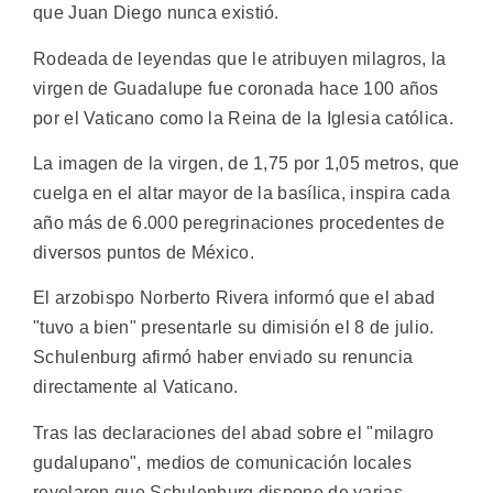
que Juan Diego nunca existió.
Rodeada de leyendas que le atribuyen milagros, la
virgen de Guadalupe fue coronada hace 100 años
por el Vaticano como la Reina de la Iglesia católica.
La imagen de la virgen, de 1,75 por 1,05 metros, que
cuelga en el altar mayor de la basílica, inspira cada
año más de 6.000 peregrinaciones procedentes de
diversos puntos de México.
El arzobispo Norberto Rivera informó que el abad
"tuvo a bien" presentarle su dimisión el 8 de julio.
Schulenburg afirmó haber enviado su renuncia
directamente al Vaticano.
Tras las declaraciones del abad sobre el "milagro
gudalupano", medios de comunicación locales
revelaron que Schulenburg dispone de varias