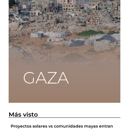
Más visto
Proyectos solares vs comunidades mayas entran