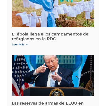
El ébola llega a los campamentos de
refugiados en la RDC
Leer Más >>
Las reservas de armas de EEUU en