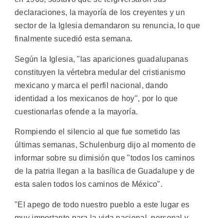
declaraciones, la mayoría de los creyentes y un
sector de la Iglesia demandaron su renuncia, lo que
finalmente sucedió esta semana.
Según la Iglesia, "las apariciones guadalupanas
constituyen la vértebra medular del cristianismo
mexicano y marca el perfil nacional, dando
identidad a los mexicanos de hoy", por lo que
cuestionarlas ofende a la mayoría.
Rompiendo el silencio al que fue sometido las
últimas semanas, Schulenburg dijo al momento de
informar sobre su dimisión que "todos los caminos
de la patria llegan a la basílica de Guadalupe y de
esta salen todos los caminos de México".
"El apego de todo nuestro pueblo a este lugar es
muy importante para la vida nacional, personal y