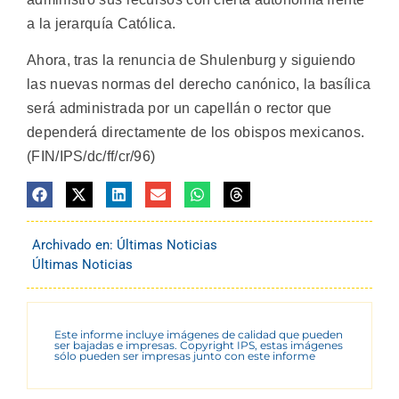
a la jerarquía Católica.
Ahora, tras la renuncia de Shulenburg y siguiendo
las nuevas normas del derecho canónico, la basílica
será administrada por un capellán o rector que
dependerá directamente de los obispos mexicanos.
(FIN/IPS/dc/ff/cr/96)
Archivado en:
Últimas Noticias
Últimas Noticias
Este informe incluye imágenes de calidad que pueden
ser bajadas e impresas. Copyright IPS, estas imágenes
sólo pueden ser impresas junto con este informe