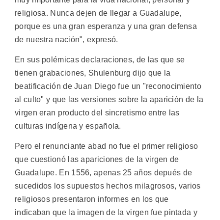
religiosa. Nunca dejen de llegar a Guadalupe,
porque es una gran esperanza y una gran defensa
de nuestra nación", expresó.
En sus polémicas declaraciones, de las que se
tienen grabaciones, Shulenburg dijo que la
beatificación de Juan Diego fue un "reconocimiento
al culto" y que las versiones sobre la aparición de la
virgen eran producto del sincretismo entre las
culturas indígena y española.
Pero el renunciante abad no fue el primer religioso
que cuestionó las apariciones de la virgen de
Guadalupe. En 1556, apenas 25 años depués de
sucedidos los supuestos hechos milagrosos, varios
religiosos presentaron informes en los que
indicaban que la imagen de la virgen fue pintada y