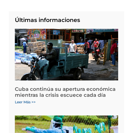
Últimas informaciones
Cuba continúa su apertura económica
mientras la crisis escuece cada día
Leer Más >>