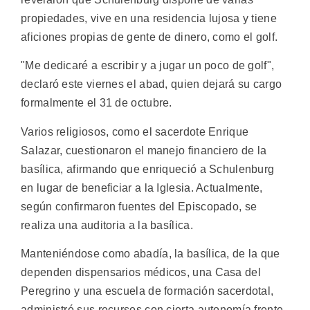
propiedades, vive en una residencia lujosa y tiene
aficiones propias de gente de dinero, como el golf.
"Me dedicaré a escribir y a jugar un poco de golf",
declaró este viernes el abad, quien dejará su cargo
formalmente el 31 de octubre.
Varios religiosos, como el sacerdote Enrique
Salazar, cuestionaron el manejo financiero de la
basílica, afirmando que enriqueció a Schulenburg
en lugar de beneficiar a la Iglesia. Actualmente,
según confirmaron fuentes del Episcopado, se
realiza una auditoria a la basílica.
Manteniéndose como abadía, la basílica, de la que
dependen dispensarios médicos, una Casa del
Peregrino y una escuela de formación sacerdotal,
administró sus recursos con cierta autonomía frente