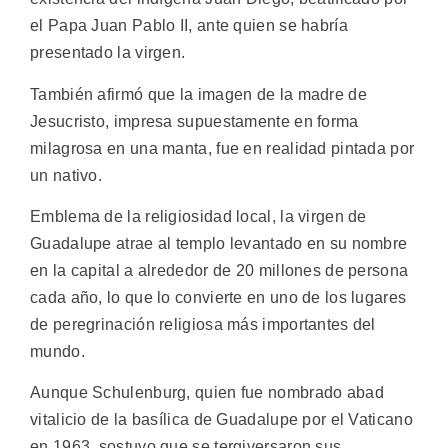
el Papa Juan Pablo II, ante quien se habría
presentado la virgen.
También afirmó que la imagen de la madre de
Jesucristo, impresa supuestamente en forma
milagrosa en una manta, fue en realidad pintada por
un nativo.
Emblema de la religiosidad local, la virgen de
Guadalupe atrae al templo levantado en su nombre
en la capital a alrededor de 20 millones de persona
cada año, lo que lo convierte en uno de los lugares
de peregrinación religiosa más importantes del
mundo.
Aunque Schulenburg, quien fue nombrado abad
vitalicio de la basílica de Guadalupe por el Vaticano
en 1963, sostuvo que se tergiversaron sus