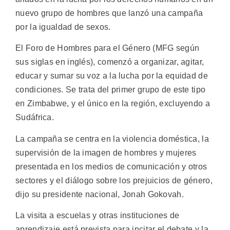
nuevo grupo de hombres que lanzó una campaña
por la igualdad de sexos.
El Foro de Hombres para el Género (MFG según
sus siglas en inglés), comenzó a organizar, agitar,
educar y sumar su voz a la lucha por la equidad de
condiciones. Se trata del primer grupo de este tipo
en Zimbabwe, y el único en la región, excluyendo a
Sudáfrica.
La campaña se centra en la violencia doméstica, la
supervisión de la imagen de hombres y mujeres
presentada en los medios de comunicación y otros
sectores y el diálogo sobre los prejuicios de género,
dijo su presidente nacional, Jonah Gokovah.
La visita a escuelas y otras instituciones de
aprendizaje está prevista para incitar el debate y la