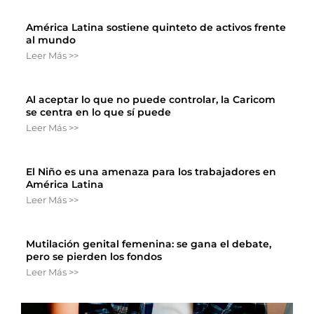
América Latina sostiene quinteto de activos frente
al mundo
Leer Más >>
Al aceptar lo que no puede controlar, la Caricom
se centra en lo que sí puede
Leer Más >>
El Niño es una amenaza para los trabajadores en
América Latina
Leer Más >>
Mutilación genital femenina: se gana el debate,
pero se pierden los fondos
Leer Más >>