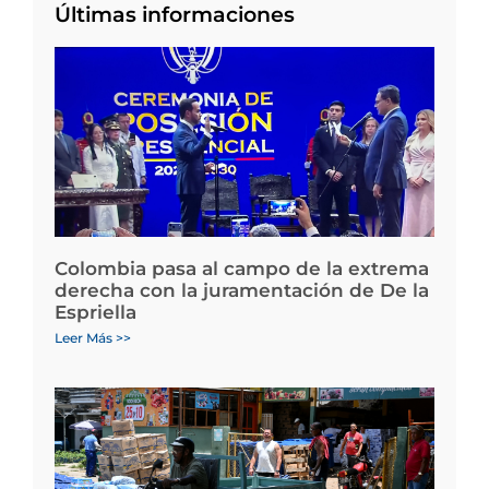
Últimas informaciones
Colombia pasa al campo de la extrema
derecha con la juramentación de De la
Espriella
Leer Más >>