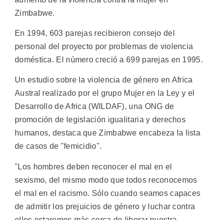
Zimbabwe.
En 1994, 603 parejas recibieron consejo del
personal del proyecto por problemas de violencia
doméstica. El número creció a 699 parejas en 1995.
Un estudio sobre la violencia de género en Africa
Austral realizado por el grupo Mujer en la Ley y el
Desarrollo de Africa (WILDAF), una ONG de
promoción de legislación igualitaria y derechos
humanos, destaca que Zimbabwe encabeza la lista
de casos de "femicidio".
"Los hombres deben reconocer el mal en el
sexismo, del mismo modo que todos reconocemos
el mal en el racismo. Sólo cuando seamos capaces
de admitir los prejuicios de género y luchar contra
ellos estaremos más cerca de liberar nuestra