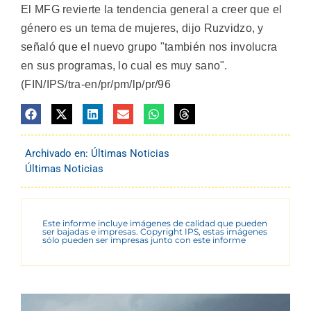
El MFG revierte la tendencia general a creer que el
género es un tema de mujeres, dijo Ruzvidzo, y
señaló que el nuevo grupo "también nos involucra
en sus programas, lo cual es muy sano".
(FIN/IPS/tra-en/pr/pm/lp/pr/96
Archivado en:
Últimas Noticias
Últimas Noticias
Este informe incluye imágenes de calidad que pueden
ser bajadas e impresas. Copyright IPS, estas imágenes
sólo pueden ser impresas junto con este informe