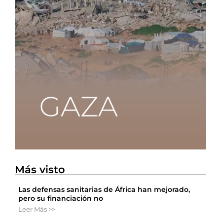
Más visto
Las defensas sanitarias de África han mejorado,
pero su financiación no
Leer Más >>