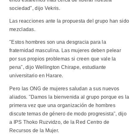
sociedad", dijo Vekris.
Las reacciones ante la propuesta del grupo han sido
mezcladas.
"Estos hombres son una desgracia para la
fraternidad masculina. Las mujeres deben pelear
por sus propios problemas si creen que vale la
pena", dijo Wellington Chirape, estudiante
universitario en Harare.
Pero las ONG de mujeres saludan a sus nuevos
aliados. "Damos la bienvenida al grupo porque es la
primera vez que una organización de hombres
discute temas de género de modo progresista", dijo
a IPS Thoko Ruzvidzo, de la Red Centro de
Recursos de la Mujer.