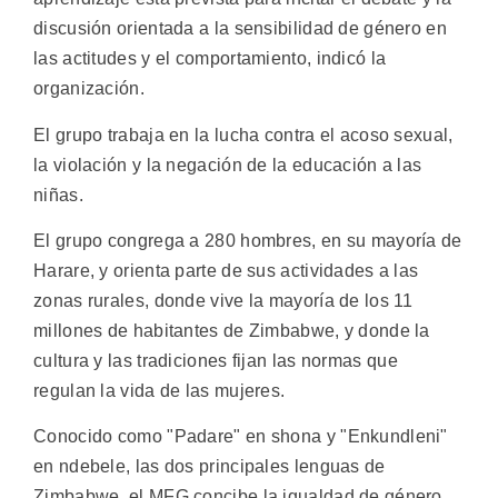
discusión orientada a la sensibilidad de género en
las actitudes y el comportamiento, indicó la
organización.
El grupo trabaja en la lucha contra el acoso sexual,
la violación y la negación de la educación a las
niñas.
El grupo congrega a 280 hombres, en su mayoría de
Harare, y orienta parte de sus actividades a las
zonas rurales, donde vive la mayoría de los 11
millones de habitantes de Zimbabwe, y donde la
cultura y las tradiciones fijan las normas que
regulan la vida de las mujeres.
Conocido como "Padare" en shona y "Enkundleni"
en ndebele, las dos principales lenguas de
Zimbabwe, el MFG concibe la igualdad de género