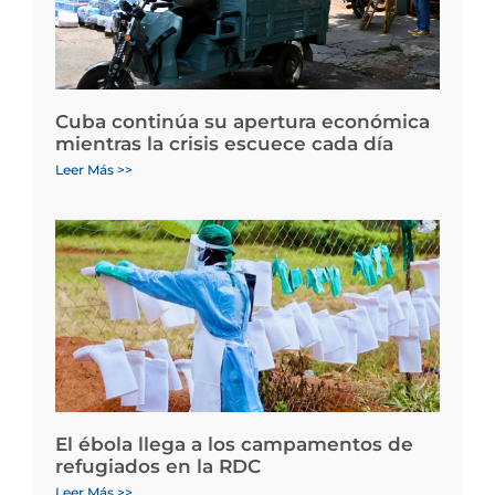
Cuba continúa su apertura económica
mientras la crisis escuece cada día
Leer Más >>
El ébola llega a los campamentos de
refugiados en la RDC
Leer Más >>