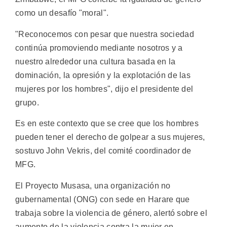
como un desafío "moral".
"Reconocemos con pesar que nuestra sociedad
continúa promoviendo mediante nosotros y a
nuestro alrededor una cultura basada en la
dominación, la opresión y la explotación de las
mujeres por los hombres", dijo el presidente del
grupo.
Es en este contexto que se cree que los hombres
pueden tener el derecho de golpear a sus mujeres,
sostuvo John Vekris, del comité coordinador de
MFG.
El Proyecto Musasa, una organización no
gubernamental (ONG) con sede en Harare que
trabaja sobre la violencia de género, alertó sobre el
aumento de la violencia contra la mujer en