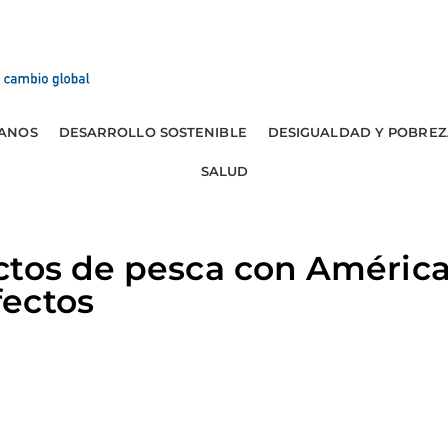
ANOS
DESARROLLO SOSTENIBLE
DESIGUALDAD Y POBREZ
SALUD
ctos de pesca con América
ectos