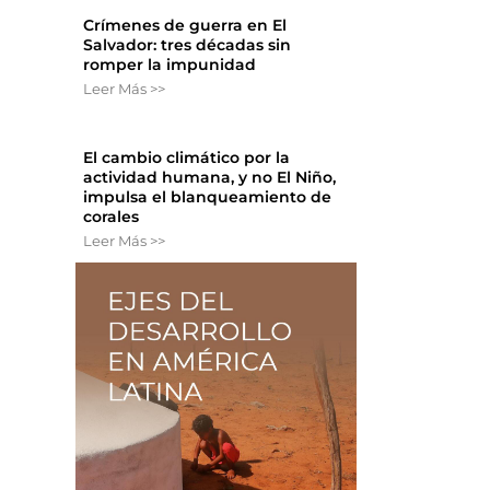
Crímenes de guerra en El
Salvador: tres décadas sin
romper la impunidad
Leer Más >>
El cambio climático por la
actividad humana, y no El Niño,
impulsa el blanqueamiento de
corales
Leer Más >>