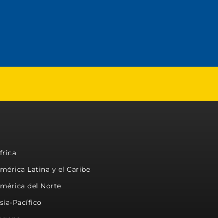
frica
mérica Latina y el Caribe
mérica del Norte
sia-Pacífico