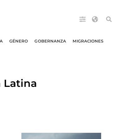
A
GÉNERO
GOBERNANZA
MIGRACIONES
 Latina