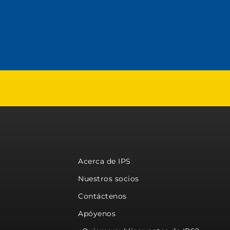
Acerca de IPS
Nuestros socios
Contáctenos
Apóyenos