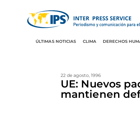
ÚLTIMAS NOTICIAS
CLIMA
DERECHOS HUM
22 de agosto, 1996
UE: Nuevos pa
mantienen def