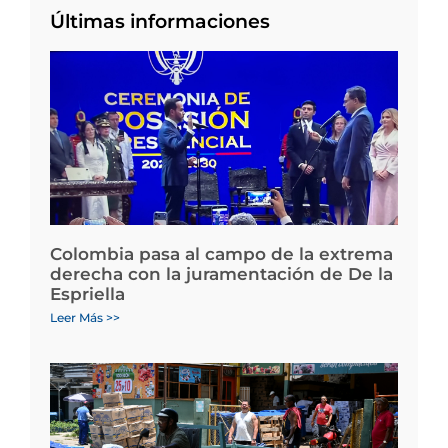
Últimas informaciones
Colombia pasa al campo de la extrema
derecha con la juramentación de De la
Espriella
Leer Más >>