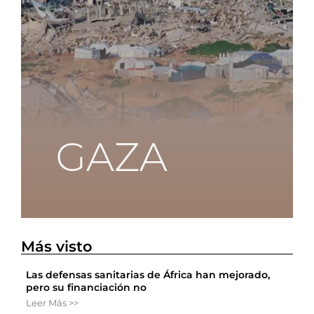
Más visto
Las defensas sanitarias de África han mejorado,
pero su financiación no
Leer Más >>