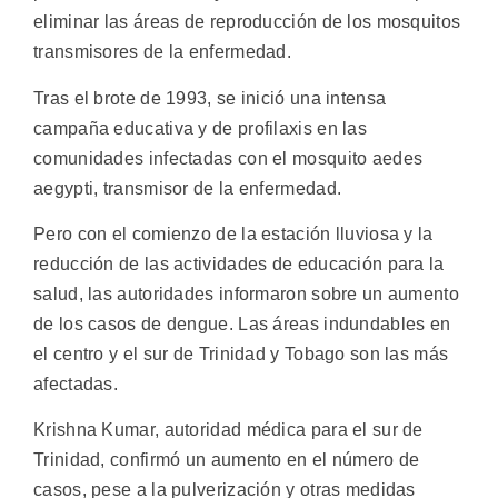
eliminar las áreas de reproducción de los mosquitos
transmisores de la enfermedad.
Tras el brote de 1993, se inició una intensa
campaña educativa y de profilaxis en las
comunidades infectadas con el mosquito aedes
aegypti, transmisor de la enfermedad.
Pero con el comienzo de la estación lluviosa y la
reducción de las actividades de educación para la
salud, las autoridades informaron sobre un aumento
de los casos de dengue. Las áreas indundables en
el centro y el sur de Trinidad y Tobago son las más
afectadas.
Krishna Kumar, autoridad médica para el sur de
Trinidad, confirmó un aumento en el número de
casos, pese a la pulverización y otras medidas