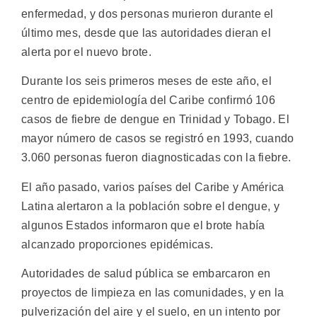
enfermedad, y dos personas murieron durante el
último mes, desde que las autoridades dieran el
alerta por el nuevo brote.
Durante los seis primeros meses de este año, el
centro de epidemiología del Caribe confirmó 106
casos de fiebre de dengue en Trinidad y Tobago. El
mayor número de casos se registró en 1993, cuando
3.060 personas fueron diagnosticadas con la fiebre.
El año pasado, varios países del Caribe y América
Latina alertaron a la población sobre el dengue, y
algunos Estados informaron que el brote había
alcanzado proporciones epidémicas.
Autoridades de salud pública se embarcaron en
proyectos de limpieza en las comunidades, y en la
pulverización del aire y el suelo, en un intento por