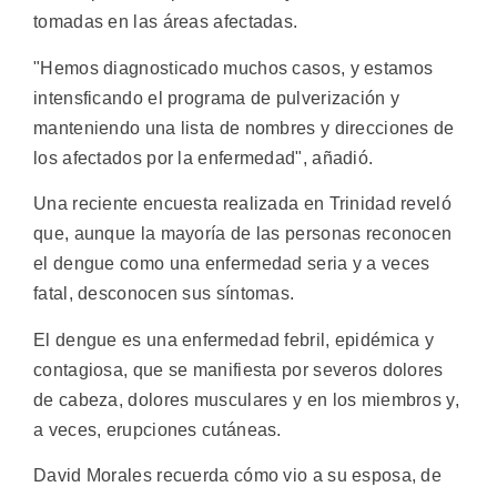
tomadas en las áreas afectadas.
"Hemos diagnosticado muchos casos, y estamos
intensficando el programa de pulverización y
manteniendo una lista de nombres y direcciones de
los afectados por la enfermedad", añadió.
Una reciente encuesta realizada en Trinidad reveló
que, aunque la mayoría de las personas reconocen
el dengue como una enfermedad seria y a veces
fatal, desconocen sus síntomas.
El dengue es una enfermedad febril, epidémica y
contagiosa, que se manifiesta por severos dolores
de cabeza, dolores musculares y en los miembros y,
a veces, erupciones cutáneas.
David Morales recuerda cómo vio a su esposa, de