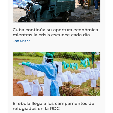
Cuba continúa su apertura económica
mientras la crisis escuece cada día
Leer Más >>
El ébola llega a los campamentos de
refugiados en la RDC