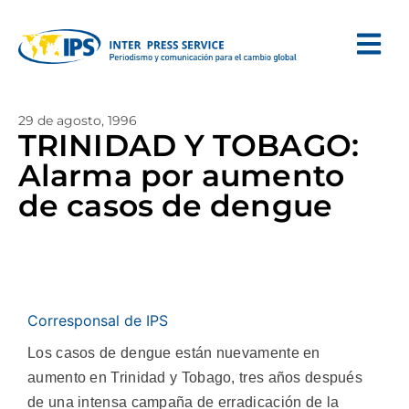
29 de agosto, 1996
TRINIDAD Y TOBAGO:
Alarma por aumento
de casos de dengue
Corresponsal de IPS
Los casos de dengue están nuevamente en
aumento en Trinidad y Tobago, tres años después
de una intensa campaña de erradicación de la