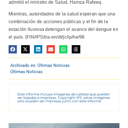
admitió el ministro de Salud, Hamza Rafeeq.
Mientras, autoridades de la salud esperan que una
combinación de acciones públicas y el fin de la
estación lluviosa detengan el avance del dengue en
el país. (FIN/IPS/tra-en/dt/jc/lp/he/96
Archivado en:
Últimas Noticias
Últimas Noticias
Este informe incluye imágenes de calidad que pueden
ser bajadas e impresas. Copyright IPS, estas imágenes
sólo pueden ser impresas junto con este informe