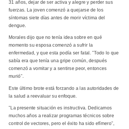
31 años, dejar de ser activa y alegre y perder sus
fuerzas. La joven comenzó a quejarse de los
síntomas siete días antes de morir víctima del
dengue.
Morales dijo que no tenía idea sobre en qué
momento su esposa comenzó a sufrir la
enfermedad, y que esta podía ser fatal. "Todo lo que
sabía era que tenía una gripe común, después
comenzó a vomitar y a sentirse peor, entonces
murió".
Este último brote está forzando a las autoridades de
la salud a reevaluar su enfoque.
"La presente situación es instructiva. Dedicamos
muchos años a realizar programas técnicos sobre
control de vectores, pero el éxito ha sido efímero",