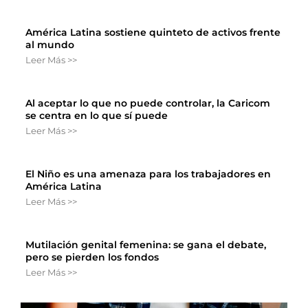
América Latina sostiene quinteto de activos frente
al mundo
Leer Más >>
Al aceptar lo que no puede controlar, la Caricom
se centra en lo que sí puede
Leer Más >>
El Niño es una amenaza para los trabajadores en
América Latina
Leer Más >>
Mutilación genital femenina: se gana el debate,
pero se pierden los fondos
Leer Más >>