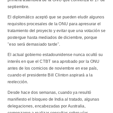
septiembre.
El diplomático aceptó que se pueden eludir algunos
requisitos procesales de la ONU para apresurar el
tratamiento del proyecto y evitar que una votación se
postergue hasta mediados de diciembre, porque
"eso será demasiado tarde".
El actual gobierno estadounidense nunca ocultó su
interés en que el CTBT sea aprobado por la ONU
antes de los comicios de noviembre en ese país,
cuando el presidente Bill Clinton aspirará a la
reelección.
Desde hace dos semanas, cuando ya resultó
manifiesto el bloqueo de India al tratado, algunas
delegaciones, encabezadas por Australia,
comenzaron a realizar consultas sobre vías