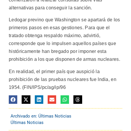
alternativas para conseguir la sanción.
Ledogar previno que Washington se apartará de los
primeros pasos en esas gestiones. Para que el
tratado obtenga respaldo máximo, advirtió,
corresponde que lo impulsen aquellos países que
históricamente han bregado por imponer esta
prohibición a los que disponen de armas nucleares.
En realidad, el primer país que auspició la
prohibición de las pruebas nucleares fue India, en
1954. (FIN/IPS/pc/ag/ip/96
Archivado en:
Últimas Noticias
Últimas Noticias