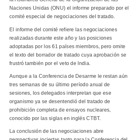
Naciones Unidas (ONU) el informe preparado por el
comité especial de negociaciones del tratado.
El informe del comité refiere las negociaciones
realizadas durante este año y las posiciones
adoptadas por los 61 países miembros, pero omite
el texto del borrador de tratado cuya aprobación se
frustró también por el veto de India.
Aunque a la Conferencia de Desarme le restan aún
tres semanas de su último período anual de
sesiones, los delegados interpretan que ese
organismo ya se desentendió del tratado de
prohibición completa de ensayos nucleares,
conocido por las siglas en inglés CTBT.
La conclusión de las negociaciones abre
perspectivas inciertas tanto para la Conferencia del