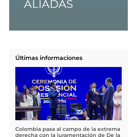
Últimas informaciones
Colombia pasa al campo de la extrema
derecha con la juramentación de De la