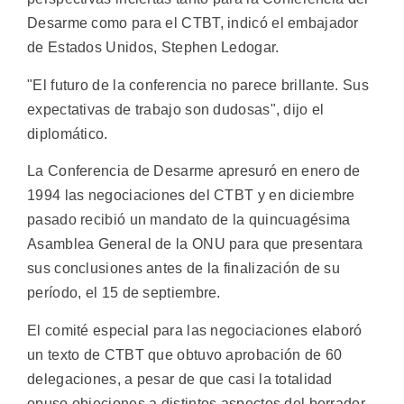
Desarme como para el CTBT, indicó el embajador
de Estados Unidos, Stephen Ledogar.
"El futuro de la conferencia no parece brillante. Sus
expectativas de trabajo son dudosas", dijo el
diplomático.
La Conferencia de Desarme apresuró en enero de
1994 las negociaciones del CTBT y en diciembre
pasado recibió un mandato de la quincuagésima
Asamblea General de la ONU para que presentara
sus conclusiones antes de la finalización de su
período, el 15 de septiembre.
El comité especial para las negociaciones elaboró
un texto de CTBT que obtuvo aprobación de 60
delegaciones, a pesar de que casi la totalidad
opuso objeciones a distintos aspectos del borrador.