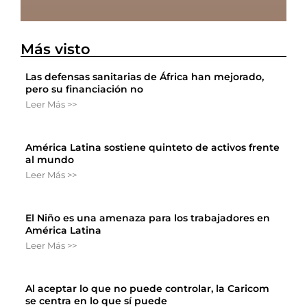
Más visto
Las defensas sanitarias de África han mejorado,
pero su financiación no
Leer Más >>
América Latina sostiene quinteto de activos frente
al mundo
Leer Más >>
El Niño es una amenaza para los trabajadores en
América Latina
Leer Más >>
Al aceptar lo que no puede controlar, la Caricom
se centra en lo que sí puede