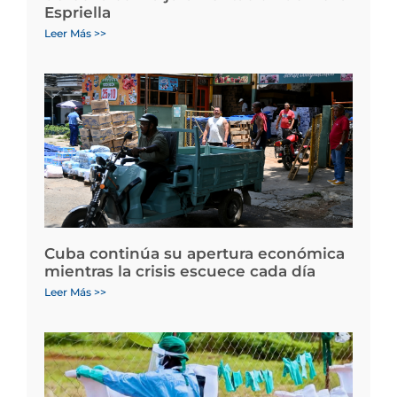
Espriella
Leer Más >>
Cuba continúa su apertura económica
mientras la crisis escuece cada día
Leer Más >>