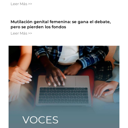
Leer Más >>
Mutilación genital femenina: se gana el debate,
pero se pierden los fondos
Leer Más >>