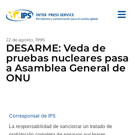
22 de agosto, 1996
DESARME: Veda de
pruebas nucleares pasa
a Asamblea General de
ONU
Corresponsal de IPS
La responsabilidad de sancionar un tratado de
prohibición completa de ensayos nucleares