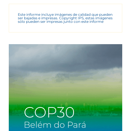
Este informe incluye imágenes de calidad que pueden
ser bajadas e impresas. Copyright IPS, estas imágenes
sólo pueden ser impresas junto con este informe