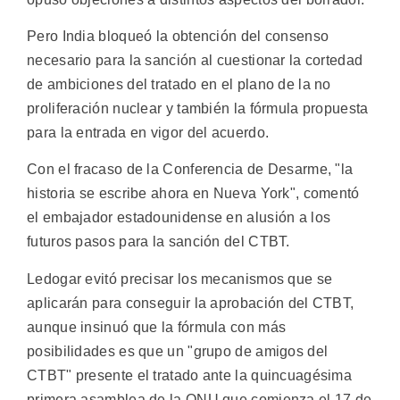
Pero India bloqueó la obtención del consenso
necesario para la sanción al cuestionar la cortedad
de ambiciones del tratado en el plano de la no
proliferación nuclear y también la fórmula propuesta
para la entrada en vigor del acuerdo.
Con el fracaso de la Conferencia de Desarme, "la
historia se escribe ahora en Nueva York", comentó
el embajador estadounidense en alusión a los
futuros pasos para la sanción del CTBT.
Ledogar evitó precisar los mecanismos que se
aplicarán para conseguir la aprobación del CTBT,
aunque insinuó que la fórmula con más
posibilidades es que un "grupo de amigos del
CTBT" presente el tratado ante la quincuagésima
primera asamblea de la ONU que comienza el 17 de