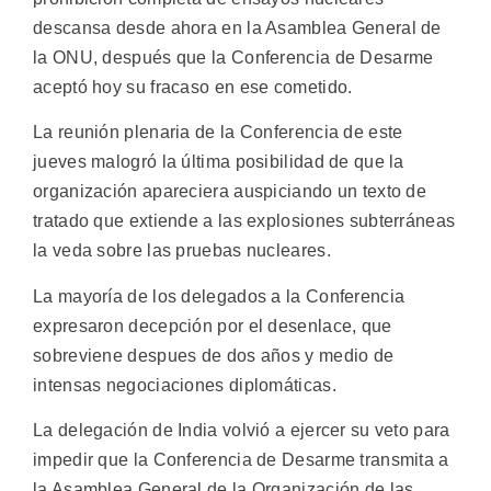
descansa desde ahora en la Asamblea General de
la ONU, después que la Conferencia de Desarme
aceptó hoy su fracaso en ese cometido.
La reunión plenaria de la Conferencia de este
jueves malogró la última posibilidad de que la
organización apareciera auspiciando un texto de
tratado que extiende a las explosiones subterráneas
la veda sobre las pruebas nucleares.
La mayoría de los delegados a la Conferencia
expresaron decepción por el desenlace, que
sobreviene despues de dos años y medio de
intensas negociaciones diplomáticas.
La delegación de India volvió a ejercer su veto para
impedir que la Conferencia de Desarme transmita a
la Asamblea General de la Organización de las