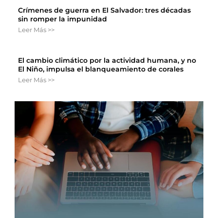
Crímenes de guerra en El Salvador: tres décadas
sin romper la impunidad
Leer Más >>
El cambio climático por la actividad humana, y no
El Niño, impulsa el blanqueamiento de corales
Leer Más >>