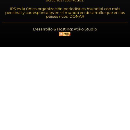
derechos reservados.
IPS es la única organización periodística mundial con más
personal y corresponsales en el mundo en desarrollo que en los
países ricos. DONAR
Desarrollo & Hosting: Atiko.Studio