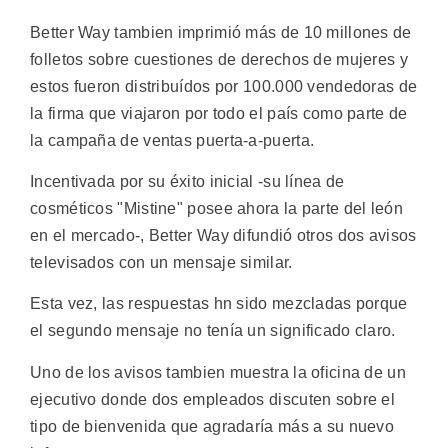
Better Way tambien imprimió más de 10 millones de
folletos sobre cuestiones de derechos de mujeres y
estos fueron distribuídos por 100.000 vendedoras de
la firma que viajaron por todo el país como parte de
la campaña de ventas puerta-a-puerta.
Incentivada por su éxito inicial -su línea de
cosméticos "Mistine" posee ahora la parte del león
en el mercado-, Better Way difundió otros dos avisos
televisados con un mensaje similar.
Esta vez, las respuestas hn sido mezcladas porque
el segundo mensaje no tenía un significado claro.
Uno de los avisos tambien muestra la oficina de un
ejecutivo donde dos empleados discuten sobre el
tipo de bienvenida que agradaría más a su nuevo