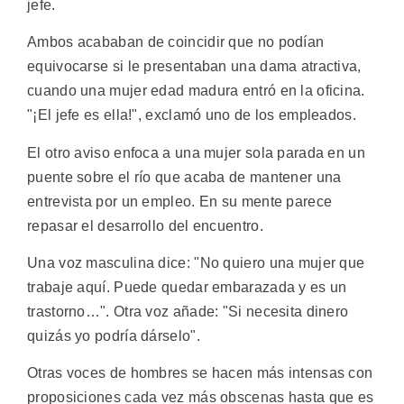
jefe.
Ambos acababan de coincidir que no podían
equivocarse si le presentaban una dama atractiva,
cuando una mujer edad madura entró en la oficina.
"¡El jefe es ella!", exclamó uno de los empleados.
El otro aviso enfoca a una mujer sola parada en un
puente sobre el río que acaba de mantener una
entrevista por un empleo. En su mente parece
repasar el desarrollo del encuentro.
Una voz masculina dice: "No quiero una mujer que
trabaje aquí. Puede quedar embarazada y es un
trastorno…". Otra voz añade: "Si necesita dinero
quizás yo podría dárselo".
Otras voces de hombres se hacen más intensas con
proposiciones cada vez más obscenas hasta que es