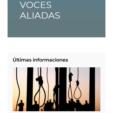
Últimas informaciones