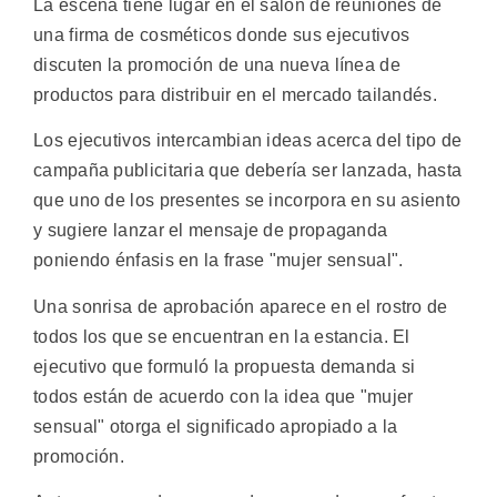
La escena tiene lugar en el salón de reuniones de
una firma de cosméticos donde sus ejecutivos
discuten la promoción de una nueva línea de
productos para distribuir en el mercado tailandés.
Los ejecutivos intercambian ideas acerca del tipo de
campaña publicitaria que debería ser lanzada, hasta
que uno de los presentes se incorpora en su asiento
y sugiere lanzar el mensaje de propaganda
poniendo énfasis en la frase "mujer sensual".
Una sonrisa de aprobación aparece en el rostro de
todos los que se encuentran en la estancia. El
ejecutivo que formuló la propuesta demanda si
todos están de acuerdo con la idea que "mujer
sensual" otorga el significado apropiado a la
promoción.