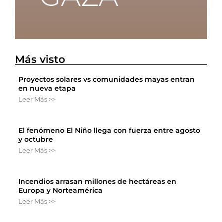
Más visto
Proyectos solares vs comunidades mayas entran
en nueva etapa
Leer Más >>
El fenómeno El Niño llega con fuerza entre agosto
y octubre
Leer Más >>
Incendios arrasan millones de hectáreas en
Europa y Norteamérica
Leer Más >>