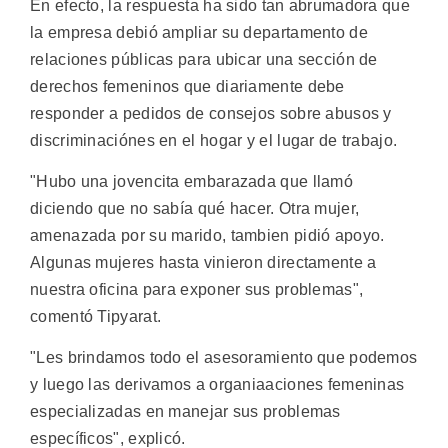
En efecto, la respuesta ha sido tan abrumadora que
la empresa debió ampliar su departamento de
relaciones públicas para ubicar una sección de
derechos femeninos que diariamente debe
responder a pedidos de consejos sobre abusos y
discriminaciónes en el hogar y el lugar de trabajo.
"Hubo una jovencita embarazada que llamó
diciendo que no sabía qué hacer. Otra mujer,
amenazada por su marido, tambien pidió apoyo.
Algunas mujeres hasta vinieron directamente a
nuestra oficina para exponer sus problemas",
comentó Tipyarat.
"Les brindamos todo el asesoramiento que podemos
y luego las derivamos a organiaaciones femeninas
especializadas en manejar sus problemas
específicos", explicó.