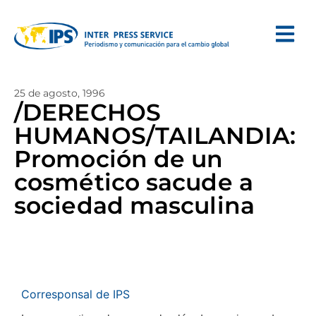
25 de agosto, 1996
/DERECHOS
HUMANOS/TAILANDIA:
Promoción de un
cosmético sacude a
sociedad masculina
Corresponsal de IPS