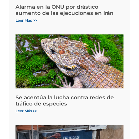
Alarma en la ONU por drástico
aumento de las ejecuciones en Irán
Leer Más >>
Se acentúa la lucha contra redes de
tráfico de especies
Leer Más >>