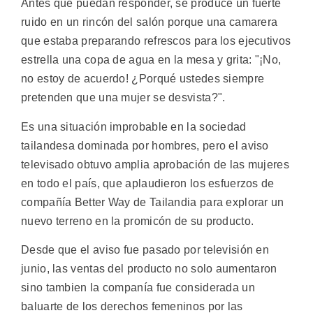
Antes que puedan responder, se produce un fuerte
ruido en un rincón del salón porque una camarera
que estaba preparando refrescos para los ejecutivos
estrella una copa de agua en la mesa y grita: "¡No,
no estoy de acuerdo! ¿Porqué ustedes siempre
pretenden que una mujer se desvista?".
Es una situación improbable en la sociedad
tailandesa dominada por hombres, pero el aviso
televisado obtuvo amplia aprobación de las mujeres
en todo el país, que aplaudieron los esfuerzos de
compañía Better Way de Tailandia para explorar un
nuevo terreno en la promicón de su producto.
Desde que el aviso fue pasado por televisión en
junio, las ventas del producto no solo aumentaron
sino tambien la companía fue considerada un
baluarte de los derechos femeninos por las