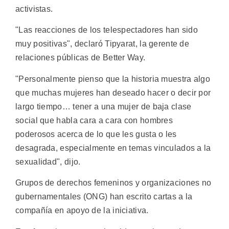
activistas.
"Las reacciones de los telespectadores han sido
muy positivas", declaró Tipyarat, la gerente de
relaciones públicas de Better Way.
"Personalmente pienso que la historia muestra algo
que muchas mujeres han deseado hacer o decir por
largo tiempo… tener a una mujer de baja clase
social que habla cara a cara con hombres
poderosos acerca de lo que les gusta o les
desagrada, especialmente en temas vinculados a la
sexualidad", dijo.
Grupos de derechos femeninos y organizaciones no
gubernamentales (ONG) han escrito cartas a la
compañía en apoyo de la iniciativa.