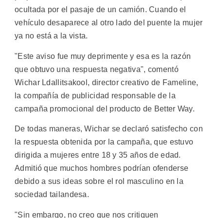
ocultada por el pasaje de un camión. Cuando el
vehículo desaparece al otro lado del puente la mujer
ya no está a la vista.
"Este aviso fue muy deprimente y esa es la razón
que obtuvo una respuesta negativa", comentó
Wichar Ldallitsakool, director creativo de Fameline,
la compañía de publicidad responsable de la
campaña promocional del producto de Better Way.
De todas maneras, Wichar se declaró satisfecho con
la respuesta obtenida por la campaña, que estuvo
dirigida a mujeres entre 18 y 35 años de edad.
Admitió que muchos hombres podrían ofenderse
debido a sus ideas sobre el rol masculino en la
sociedad tailandesa.
"Sin embargo, no creo que nos critiquen