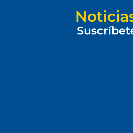
Noticia
Suscríbet