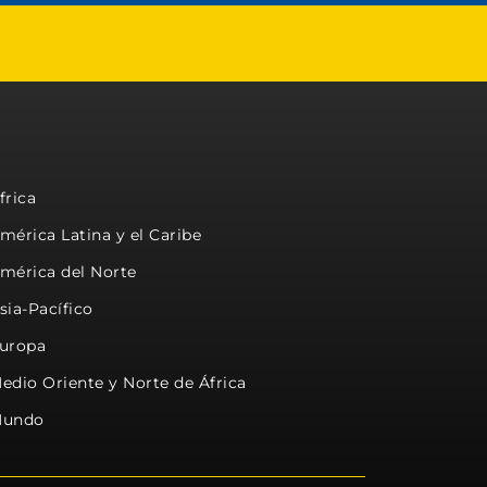
frica
mérica Latina y el Caribe
mérica del Norte
sia-Pacífico
uropa
edio Oriente y Norte de África
undo