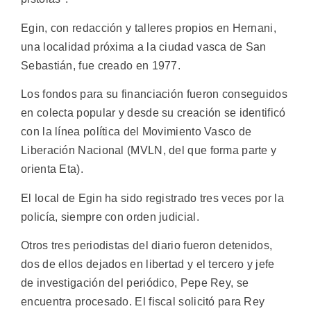
Egin, con redacción y talleres propios en Hernani,
una localidad próxima a la ciudad vasca de San
Sebastián, fue creado en 1977.
Los fondos para su financiación fueron conseguidos
en colecta popular y desde su creación se identificó
con la línea política del Movimiento Vasco de
Liberación Nacional (MVLN, del que forma parte y
orienta Eta).
El local de Egin ha sido registrado tres veces por la
policía, siempre con orden judicial.
Otros tres periodistas del diario fueron detenidos,
dos de ellos dejados en libertad y el tercero y jefe
de investigación del periódico, Pepe Rey, se
encuentra procesado. El fiscal solicitó para Rey