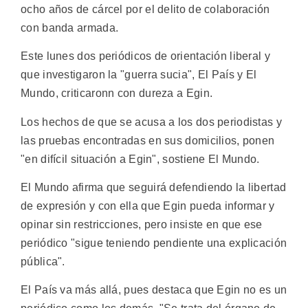
ocho años de cárcel por el delito de colaboración
con banda armada.
Este lunes dos periódicos de orientación liberal y
que investigaron la "guerra sucia", El País y El
Mundo, criticaronn con dureza a Egin.
Los hechos de que se acusa a los dos periodistas y
las pruebas encontradas en sus domicilios, ponen
"en difícil situación a Egin", sostiene El Mundo.
El Mundo afirma que seguirá defendiendo la libertad
de expresión y con ella que Egin pueda informar y
opinar sin restricciones, pero insiste en que ese
periódico "sigue teniendo pendiente una explicación
pública".
El País va más allá, pues destaca que Egin no es un