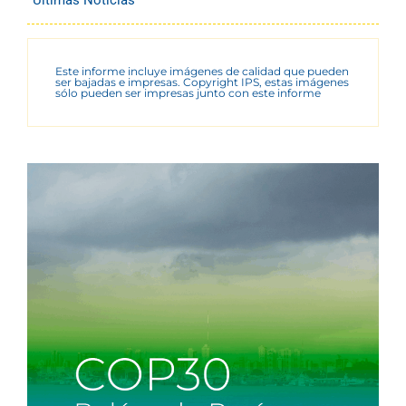
Este informe incluye imágenes de calidad que pueden
ser bajadas e impresas. Copyright IPS, estas imágenes
sólo pueden ser impresas junto con este informe