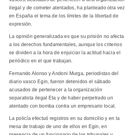
ilegal y de cometer atentados, ha planteado otra vez
en España el tema de los límites de la libertad de
expresión.
La opinión generalizada es que su prisión no afecta
a los derechos fundamentales, aunque los criterios
se dividen a la hora de enjuiciar la actitud hacia el
periódico en el que trabajan.
Fernando Alonso y Andoni Murga, periodistas del
diario vasco Egin, fueron detenidos el sábado
acusados de pertenecer a la organización
separatista ilegal Eta y de haber perpetrado un
atentado con bomba contra un empresario local.
La policía efectuó registros en su domicilio y en la
mesa de trabajo de uno de ellos en Egin, en
presencia de un funcionario de los tribunales y