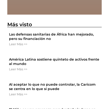
Más visto
Las defensas sanitarias de África han mejorado,
pero su financiación no
Leer Más >>
América Latina sostiene quinteto de activos frente
al mundo
Leer Más >>
Al aceptar lo que no puede controlar, la Caricom
se centra en lo que sí puede
Leer Más >>