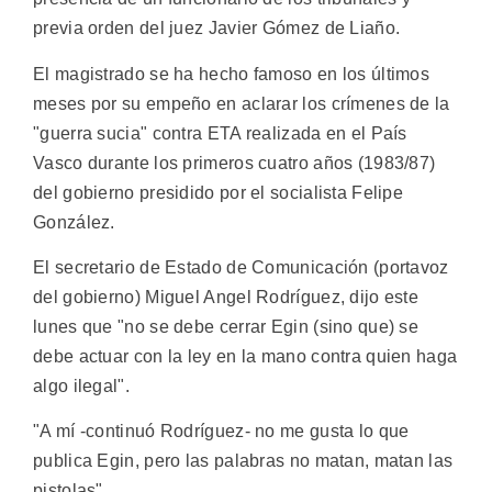
previa orden del juez Javier Gómez de Liaño.
El magistrado se ha hecho famoso en los últimos
meses por su empeño en aclarar los crímenes de la
"guerra sucia" contra ETA realizada en el País
Vasco durante los primeros cuatro años (1983/87)
del gobierno presidido por el socialista Felipe
González.
El secretario de Estado de Comunicación (portavoz
del gobierno) Miguel Angel Rodríguez, dijo este
lunes que "no se debe cerrar Egin (sino que) se
debe actuar con la ley en la mano contra quien haga
algo ilegal".
"A mí -continuó Rodríguez- no me gusta lo que
publica Egin, pero las palabras no matan, matan las
pistolas".