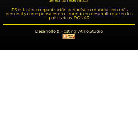
derechos reservados.
IPS es la única organización periodística mundial con más
personal y corresponsales en el mundo en desarrollo que en los
países ricos. DONAR
Desarrollo & Hosting: Atiko.Studio