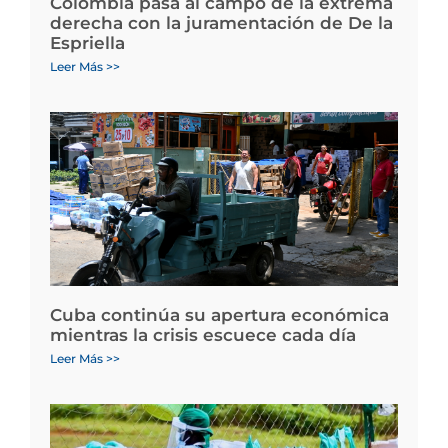
Colombia pasa al campo de la extrema
derecha con la juramentación de De la
Espriella
Leer Más >>
Cuba continúa su apertura económica
mientras la crisis escuece cada día
Leer Más >>