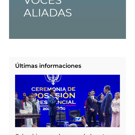
Últimas informaciones