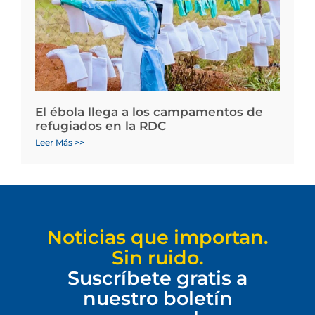
El ébola llega a los campamentos de
refugiados en la RDC
Leer Más >>
Noticias que importan.
Sin ruido.
Suscríbete gratis a
nuestro boletín