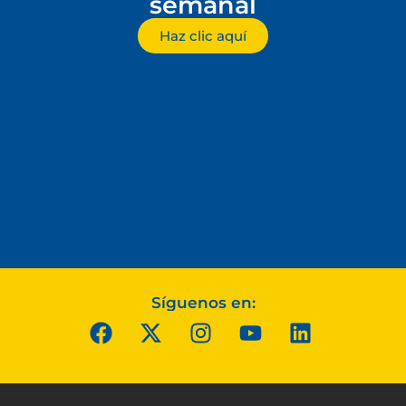
semanal
Haz clic aquí
Síguenos en: