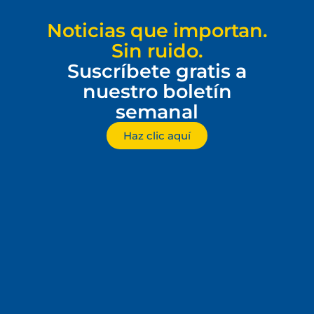
Noticias que importan.
Sin ruido.
Suscríbete gratis a
nuestro boletín
semanal
Haz clic aquí