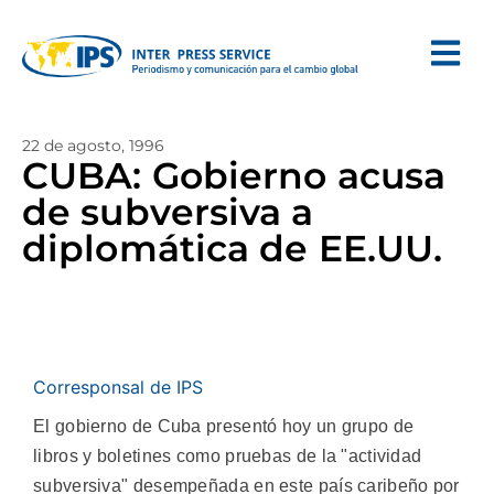
22 de agosto, 1996
CUBA: Gobierno acusa
de subversiva a
diplomática de EE.UU.
Corresponsal de IPS
El gobierno de Cuba presentó hoy un grupo de
libros y boletines como pruebas de la "actividad
subversiva" desempeñada en este país caribeño por