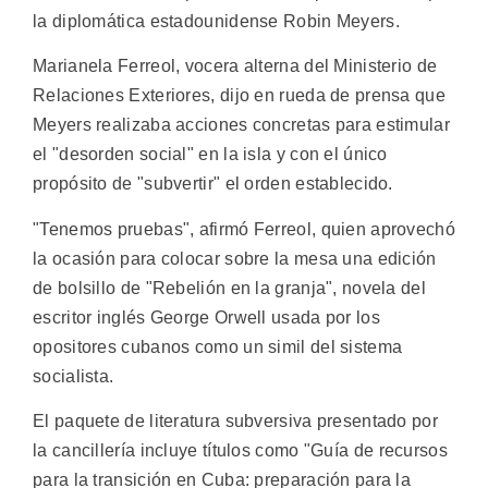
la diplomática estadounidense Robin Meyers.
Marianela Ferreol, vocera alterna del Ministerio de
Relaciones Exteriores, dijo en rueda de prensa que
Meyers realizaba acciones concretas para estimular
el "desorden social" en la isla y con el único
propósito de "subvertir" el orden establecido.
"Tenemos pruebas", afirmó Ferreol, quien aprovechó
la ocasión para colocar sobre la mesa una edición
de bolsillo de "Rebelión en la granja", novela del
escritor inglés George Orwell usada por los
opositores cubanos como un simil del sistema
socialista.
El paquete de literatura subversiva presentado por
la cancillería incluye títulos como "Guía de recursos
para la transición en Cuba: preparación para la