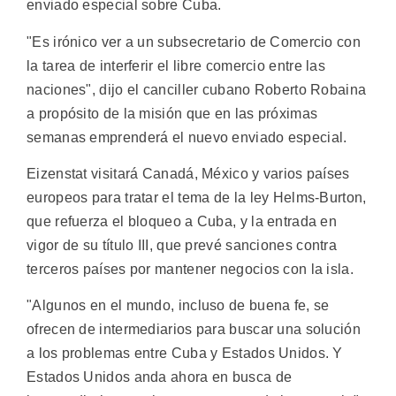
enviado especial sobre Cuba.
"Es irónico ver a un subsecretario de Comercio con
la tarea de interferir el libre comercio entre las
naciones", dijo el canciller cubano Roberto Robaina
a propósito de la misión que en las próximas
semanas emprenderá el nuevo enviado especial.
Eizenstat visitará Canadá, México y varios países
europeos para tratar el tema de la ley Helms-Burton,
que refuerza el bloqueo a Cuba, y la entrada en
vigor de su título III, que prevé sanciones contra
terceros países por mantener negocios con la isla.
"Algunos en el mundo, incluso de buena fe, se
ofrecen de intermediarios para buscar una solución
a los problemas entre Cuba y Estados Unidos. Y
Estados Unidos anda ahora en busca de