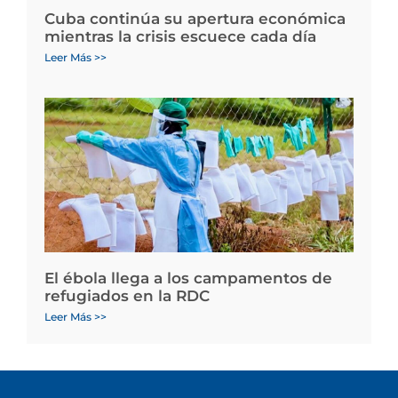
Cuba continúa su apertura económica
mientras la crisis escuece cada día
Leer Más >>
El ébola llega a los campamentos de
refugiados en la RDC
Leer Más >>