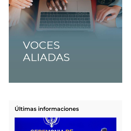
Últimas informaciones