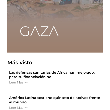
Más visto
Las defensas sanitarias de África han mejorado,
pero su financiación no
Leer Más >>
América Latina sostiene quinteto de activos frente
al mundo
Leer Más >>