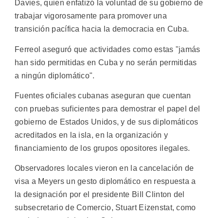
Davies, quien enfatizó la voluntad de su gobierno de
trabajar vigorosamente para promover una
transición pacífica hacia la democracia en Cuba.
Ferreol aseguró que actividades como estas "jamás
han sido permitidas en Cuba y no serán permitidas
a ningún diplomático".
Fuentes oficiales cubanas aseguran que cuentan
con pruebas suficientes para demostrar el papel del
gobierno de Estados Unidos, y de sus diplomáticos
acreditados en la isla, en la organización y
financiamiento de los grupos opositores ilegales.
Observadores locales vieron en la cancelación de
visa a Meyers un gesto diplomático en respuesta a
la designación por el presidente Bill Clinton del
subsecretario de Comercio, Stuart Eizenstat, como