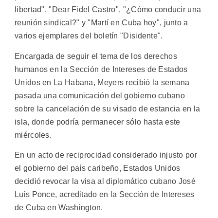
libertad", "Dear Fidel Castro", "¿Cómo conducir una
reunión sindical?" y "Martí en Cuba hoy", junto a
varios ejemplares del boletín "Disidente".
Encargada de seguir el tema de los derechos
humanos en la Sección de Intereses de Estados
Unidos en La Habana, Meyers recibió la semana
pasada una comunicación del gobierno cubano
sobre la cancelación de su visado de estancia en la
isla, donde podría permanecer sólo hasta este
miércoles.
En un acto de reciprocidad considerado injusto por
el gobierno del país caribeño, Estados Unidos
decidió revocar la visa al diplomático cubano José
Luis Ponce, acreditado en la Sección de Intereses
de Cuba en Washington.