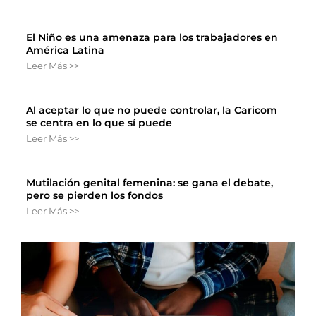
El Niño es una amenaza para los trabajadores en
América Latina
Leer Más >>
Al aceptar lo que no puede controlar, la Caricom
se centra en lo que sí puede
Leer Más >>
Mutilación genital femenina: se gana el debate,
pero se pierden los fondos
Leer Más >>