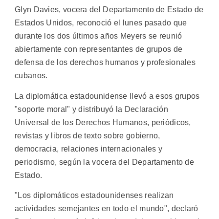
Glyn Davies, vocera del Departamento de Estado de
Estados Unidos, reconoció el lunes pasado que
durante los dos últimos años Meyers se reunió
abiertamente con representantes de grupos de
defensa de los derechos humanos y profesionales
cubanos.
La diplomática estadounidense llevó a esos grupos
"soporte moral" y distribuyó la Declaración
Universal de los Derechos Humanos, periódicos,
revistas y libros de texto sobre gobierno,
democracia, relaciones internacionales y
periodismo, según la vocera del Departamento de
Estado.
"Los diplomáticos estadounidenses realizan
actividades semejantes en todo el mundo", declaró