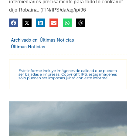
intermediarios precisamente para todo lo contrario",
dijo Robaina. (FIN/IPS/da/ag/ip/96
Archivado en:
Últimas Noticias
Últimas Noticias
Este informe incluye imágenes de calidad que pueden
ser bajadas e impresas. Copyright IPS, estas imágenes
sólo pueden ser impresas junto con este informe