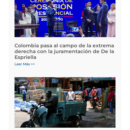
Colombia pasa al campo de la extrema
derecha con la juramentación de De la
Espriella
Leer Más >>