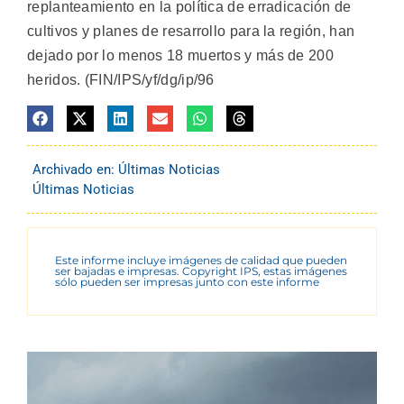
replanteamiento en la política de erradicación de
cultivos y planes de resarrollo para la región, han
dejado por lo menos 18 muertos y más de 200
heridos. (FIN/IPS/yf/dg/ip/96
Archivado en:
Últimas Noticias
Últimas Noticias
Este informe incluye imágenes de calidad que pueden
ser bajadas e impresas. Copyright IPS, estas imágenes
sólo pueden ser impresas junto con este informe