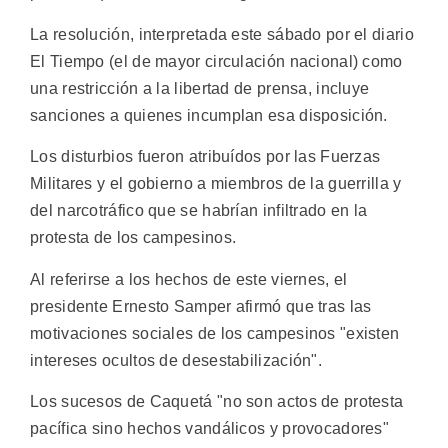
La resolución, interpretada este sábado por el diario
El Tiempo (el de mayor circulación nacional) como
una restricción a la libertad de prensa, incluye
sanciones a quienes incumplan esa disposición.
Los disturbios fueron atribuídos por las Fuerzas
Militares y el gobierno a miembros de la guerrilla y
del narcotráfico que se habrían infiltrado en la
protesta de los campesinos.
Al referirse a los hechos de este viernes, el
presidente Ernesto Samper afirmó que tras las
motivaciones sociales de los campesinos "existen
intereses ocultos de desestabilización".
Los sucesos de Caquetá "no son actos de protesta
pacífica sino hechos vandálicos y provocadores"