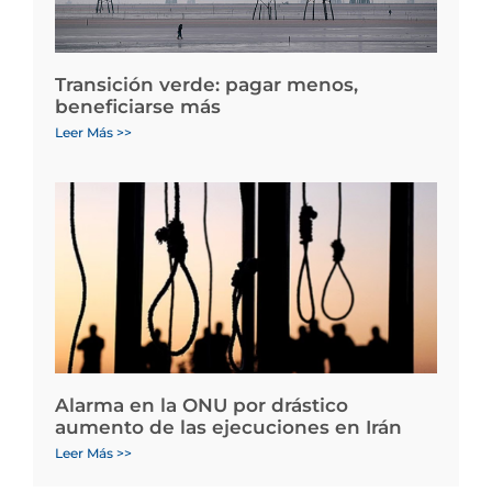
Transición verde: pagar menos,
beneficiarse más
Leer Más >>
Alarma en la ONU por drástico
aumento de las ejecuciones en Irán
Leer Más >>