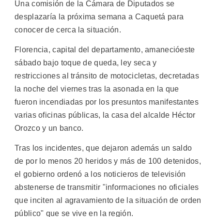
Una comisión de la Cámara de Diputados se
desplazaría la próxima semana a Caquetá para
conocer de cerca la situación.
Florencia, capital del departamento, amanecióeste
sábado bajo toque de queda, ley seca y
restricciones al tránsito de motocicletas, decretadas
la noche del viernes tras la asonada en la que
fueron incendiadas por los presuntos manifestantes
varias oficinas públicas, la casa del alcalde Héctor
Orozco y un banco.
Tras los incidentes, que dejaron además un saldo
de por lo menos 20 heridos y más de 100 detenidos,
el gobierno ordenó a los noticieros de televisión
abstenerse de transmitir "informaciones no oficiales
que inciten al agravamiento de la situación de orden
público" que se vive en la región.