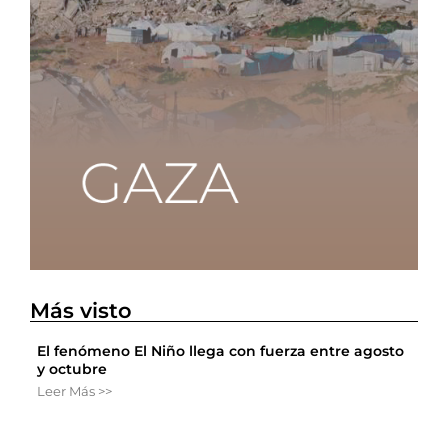
Más visto
El fenómeno El Niño llega con fuerza entre agosto
y octubre
Leer Más >>