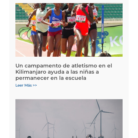
Un campamento de atletismo en el
Kilimanjaro ayuda a las niñas a
permanecer en la escuela
Leer Más >>