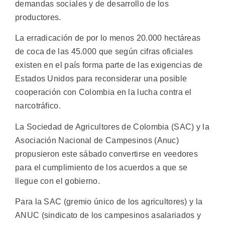
demandas sociales y de desarrollo de los
productores.
La erradicación de por lo menos 20.000 hectáreas
de coca de las 45.000 que según cifras oficiales
existen en el país forma parte de las exigencias de
Estados Unidos para reconsiderar una posible
cooperación con Colombia en la lucha contra el
narcotráfico.
La Sociedad de Agricultores de Colombia (SAC) y la
Asociación Nacional de Campesinos (Anuc)
propusieron este sábado convertirse en veedores
para el cumplimiento de los acuerdos a que se
llegue con el gobierno.
Para la SAC (gremio único de los agricultores) y la
ANUC (sindicato de los campesinos asalariados y