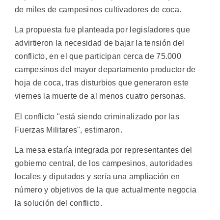
de miles de campesinos cultivadores de coca.
La propuesta fue planteada por legisladores que
advirtieron la necesidad de bajar la tensión del
conflicto, en el que participan cerca de 75.000
campesinos del mayor departamento productor de
hoja de coca, tras disturbios que generaron este
viernes la muerte de al menos cuatro personas.
El conflicto "está siendo criminalizado por las
Fuerzas Militares", estimaron.
La mesa estaría integrada por representantes del
gobierno central, de los campesinos, autoridades
locales y diputados y sería una ampliación en
número y objetivos de la que actualmente negocia
la solución del conflicto.