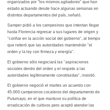
organizados por "los mismos agitadores" que han
estado actuando desde hace algunas semanas en
distintos departamentos del país, señaló.
Samper pidió a los campesinos que intentan llegar
hasta Florencia regresar a sus lugares de origen y
"confiar en la acción social del gobierno", al tiempo
que reiteró que las autoridades mantendrán "el
orden y la ley con firmeza y energía".
El gobierno sólo negociará las "aspiraciones
sociales dentro del orden y el respeto a las
autoridades legítimamente constituidas", insistió.
El gobierno negoció el martes un acuerdo con
45.000 campesinos cocaleros del departamento de
Putumayo, en el que mantuvo su política de
erradicación de cultivos pero aceptó atender las