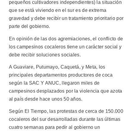
pequeños cultivadores independientes) la situación
que se está viviendo en el sur es de extrema
gravedad y debe recibir un tratamiento prioritario por
parte del gobierno.
En opinión de las dos agremiaciones, el conflicto de
los campesinos cocaleros tiene un carácter social y
debe recibir soluciones sociales.
A Guaviare, Putumayo, Caquetá, y Meta, los
principales departamentos productores de coca
según la SAC Y ANUC, llegaron miles de
campesinos desplazados por la violencia que azota
al país desde hace unos 50 años.
Según El Tiempo, las protestas de cerca de 150.000
cocaleros del sur desarrolladas durante las últimas
cuatro semanas para pedir al gobierno un