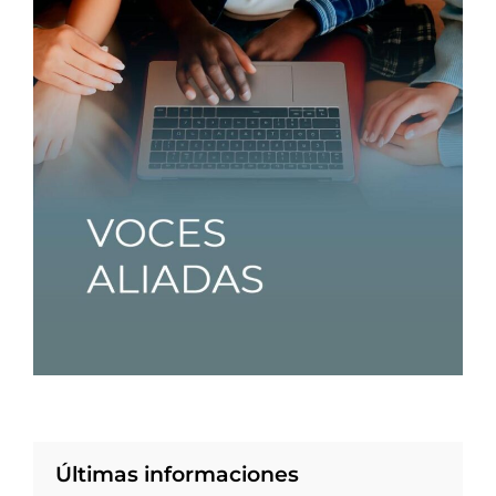
Últimas informaciones