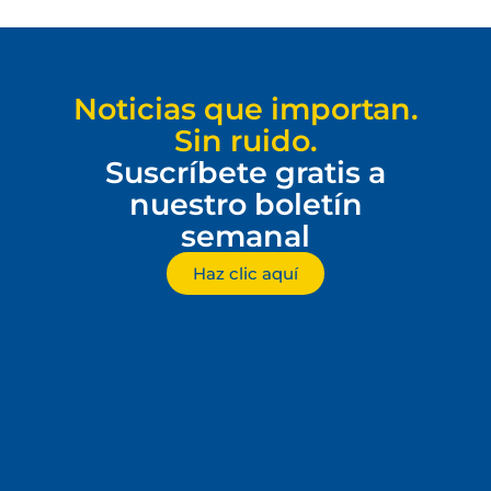
Noticias que importan.
Sin ruido.
Suscríbete gratis a
nuestro boletín
semanal
Haz clic aquí