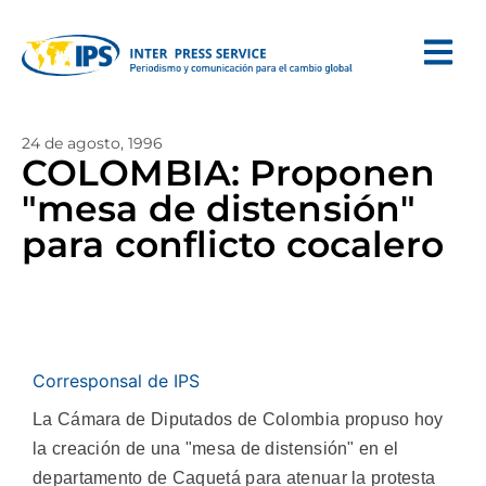
24 de agosto, 1996
COLOMBIA: Proponen
"mesa de distensión"
para conflicto cocalero
Corresponsal de IPS
La Cámara de Diputados de Colombia propuso hoy
la creación de una "mesa de distensión" en el
departamento de Caquetá para atenuar la protesta