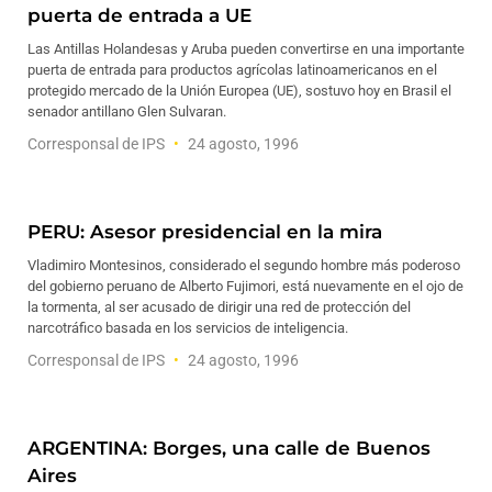
puerta de entrada a UE
Las Antillas Holandesas y Aruba pueden convertirse en una importante
puerta de entrada para productos agrícolas latinoamericanos en el
protegido mercado de la Unión Europea (UE), sostuvo hoy en Brasil el
senador antillano Glen Sulvaran.
Corresponsal de IPS
24 agosto, 1996
PERU: Asesor presidencial en la mira
Vladimiro Montesinos, considerado el segundo hombre más poderoso
del gobierno peruano de Alberto Fujimori, está nuevamente en el ojo de
la tormenta, al ser acusado de dirigir una red de protección del
narcotráfico basada en los servicios de inteligencia.
Corresponsal de IPS
24 agosto, 1996
ARGENTINA: Borges, una calle de Buenos
Aires