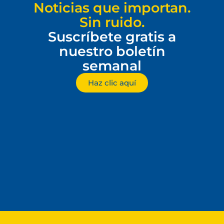
Noticias que importan.
Sin ruido.
Suscríbete gratis a
nuestro boletín
semanal
Haz clic aquí