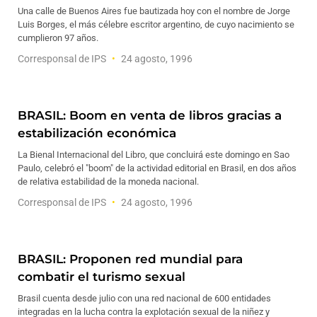
Una calle de Buenos Aires fue bautizada hoy con el nombre de Jorge
Luis Borges, el más célebre escritor argentino, de cuyo nacimiento se
cumplieron 97 años.
Corresponsal de IPS
24 agosto, 1996
BRASIL: Boom en venta de libros gracias a
estabilización económica
La Bienal Internacional del Libro, que concluirá este domingo en Sao
Paulo, celebró el "boom" de la actividad editorial en Brasil, en dos años
de relativa estabilidad de la moneda nacional.
Corresponsal de IPS
24 agosto, 1996
BRASIL: Proponen red mundial para
combatir el turismo sexual
Brasil cuenta desde julio con una red nacional de 600 entidades
integradas en la lucha contra la explotación sexual de la niñez y