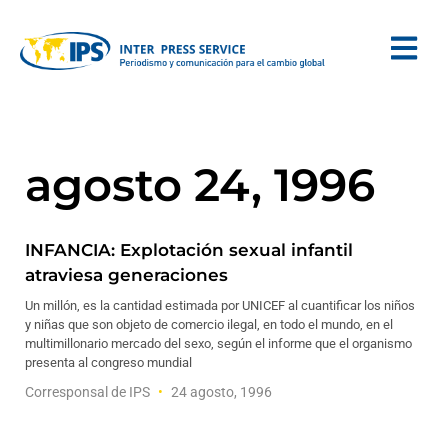
agosto 24, 1996
INFANCIA: Explotación sexual infantil
atraviesa generaciones
Un millón, es la cantidad estimada por UNICEF al cuantificar los niños
y niñas que son objeto de comercio ilegal, en todo el mundo, en el
multimillonario mercado del sexo, según el informe que el organismo
presenta al congreso mundial
Corresponsal de IPS
24 agosto, 1996