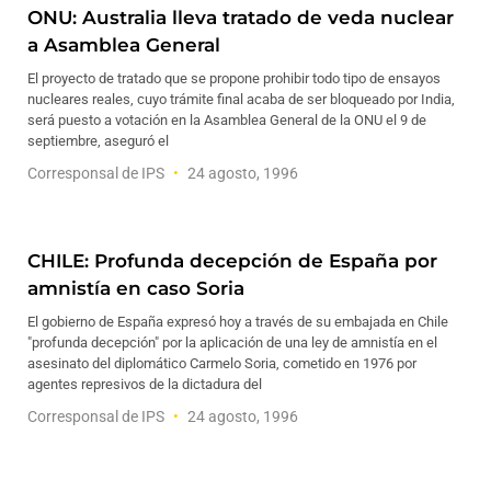
ONU: Australia lleva tratado de veda nuclear
a Asamblea General
El proyecto de tratado que se propone prohibir todo tipo de ensayos
nucleares reales, cuyo trámite final acaba de ser bloqueado por India,
será puesto a votación en la Asamblea General de la ONU el 9 de
septiembre, aseguró el
Corresponsal de IPS
24 agosto, 1996
CHILE: Profunda decepción de España por
amnistía en caso Soria
El gobierno de España expresó hoy a través de su embajada en Chile
"profunda decepción" por la aplicación de una ley de amnistía en el
asesinato del diplomático Carmelo Soria, cometido en 1976 por
agentes represivos de la dictadura del
Corresponsal de IPS
24 agosto, 1996