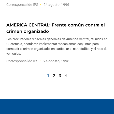
Corresponsal de IPS
24 agosto, 1996
AMERICA CENTRAL: Frente común contra el
crimen organizado
Los procuradores y fiscales generales de América Central, reunidos en
Guatemala, acordaron implementar mecanismos conjuntos para
combatir el crimen organizado, en particular el narcotráfico y el robo de
vehículos.
Corresponsal de IPS
24 agosto, 1996
1
2
3
4