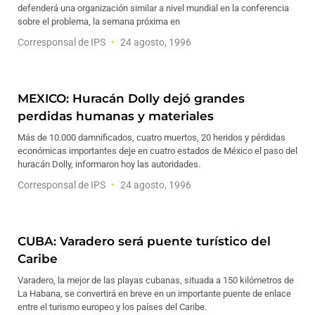
defenderá una organización similar a nivel mundial en la conferencia
sobre el problema, la semana próxima en
Corresponsal de IPS
24 agosto, 1996
MEXICO: Huracán Dolly dejó grandes
perdidas humanas y materiales
Más de 10.000 damnificados, cuatro muertos, 20 heridos y pérdidas
económicas importantes deje en cuatro estados de México el paso del
huracán Dolly, informaron hoy las autoridades.
Corresponsal de IPS
24 agosto, 1996
CUBA: Varadero será puente turístico del
Caribe
Varadero, la mejor de las playas cubanas, situada a 150 kilómetros de
La Habana, se convertirá en breve en un importante puente de enlace
entre el turismo europeo y los países del Caribe.