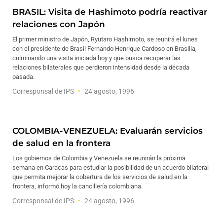
BRASIL: Visita de Hashimoto podría reactivar
relaciones con Japón
El primer ministro de Japón, Ryutaro Hashimoto, se reunirá el lunes
con el presidente de Brasil Fernando Henrique Cardoso en Brasilia,
culminando una visita iniciada hoy y que busca recuperar las
relaciones bilaterales que perdieron intensidad desde la década
pasada.
Corresponsal de IPS
24 agosto, 1996
COLOMBIA-VENEZUELA: Evaluarán servicios
de salud en la frontera
Los gobiernos de Colombia y Venezuela se reunirán la próxima
semana en Caracas para estudiar la posibilidad de un acuerdo bilateral
que permita mejorar la cobertura de los servicios de salud en la
frontera, informó hoy la cancillería colombiana.
Corresponsal de IPS
24 agosto, 1996