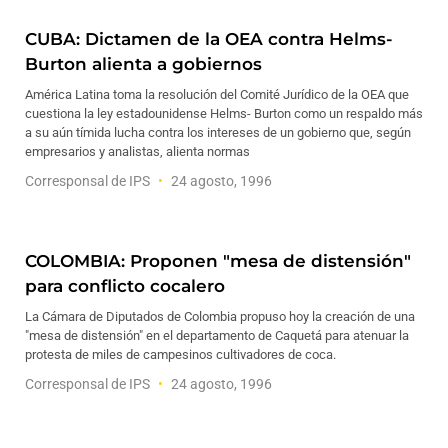
CUBA: Dictamen de la OEA contra Helms-
Burton alienta a gobiernos
América Latina toma la resolución del Comité Jurídico de la OEA que
cuestiona la ley estadounidense Helms- Burton como un respaldo más
a su aún tímida lucha contra los intereses de un gobierno que, según
empresarios y analistas, alienta normas
Corresponsal de IPS
24 agosto, 1996
COLOMBIA: Proponen "mesa de distensión"
para conflicto cocalero
La Cámara de Diputados de Colombia propuso hoy la creación de una
"mesa de distensión" en el departamento de Caquetá para atenuar la
protesta de miles de campesinos cultivadores de coca.
Corresponsal de IPS
24 agosto, 1996