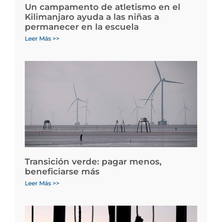
Un campamento de atletismo en el
Kilimanjaro ayuda a las niñas a
permanecer en la escuela
Leer Más >>
Transición verde: pagar menos,
beneficiarse más
Leer Más >>