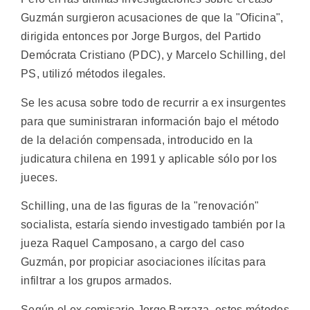
Guzmán surgieron acusaciones de que la "Oficina",
dirigida entonces por Jorge Burgos, del Partido
Demócrata Cristiano (PDC), y Marcelo Schilling, del
PS, utilizó métodos ilegales.
Se les acusa sobre todo de recurrir a ex insurgentes
para que suministraran información bajo el método
de la delación compensada, introducido en la
judicatura chilena en 1991 y aplicable sólo por los
jueces.
Schilling, una de las figuras de la "renovación"
socialista, estaría siendo investigado también por la
jueza Raquel Camposano, a cargo del caso
Guzmán, por propiciar asociaciones ilícitas para
infiltrar a los grupos armados.
Según el ex comisario Jorge Barraza, estos métodos