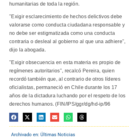
humanitarias de toda la región.
"Exigir esclarecimiento de hechos delictivos debe
valorarse como conducta ciudadana responsable y
no debe ser estigmatizada como una conducta
contraria o desleal al gobierno al que una adhiere",
dijo la abogada.
"Exigir obsecuencia en esta materia es propio de
regímenes autoritarios", recalcó Pereira, quien
recordó también que, al contrario de otros líderes
oficialistas, permaneció en Chile durante los 17
años de la dictadura luchando por el respeto de los
derechos humanos. (FIN/IPS/ggr/dg/hd-ip/96
Archivado en:
Últimas Noticias