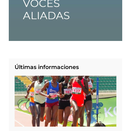
Últimas informaciones