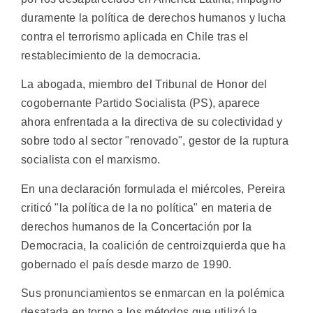
duramente la política de derechos humanos y lucha
contra el terrorismo aplicada en Chile tras el
restablecimiento de la democracia.
La abogada, miembro del Tribunal de Honor del
cogobernante Partido Socialista (PS), aparece
ahora enfrentada a la directiva de su colectividad y
sobre todo al sector "renovado", gestor de la ruptura
socialista con el marxismo.
En una declaración formulada el miércoles, Pereira
criticó "la política de la no política" en materia de
derechos humanos de la Concertación por la
Democracia, la coalición de centroizquierda que ha
gobernado el país desde marzo de 1990.
Sus pronunciamientos se enmarcan en la polémica
desatada en torno a los métodos que utilizó la