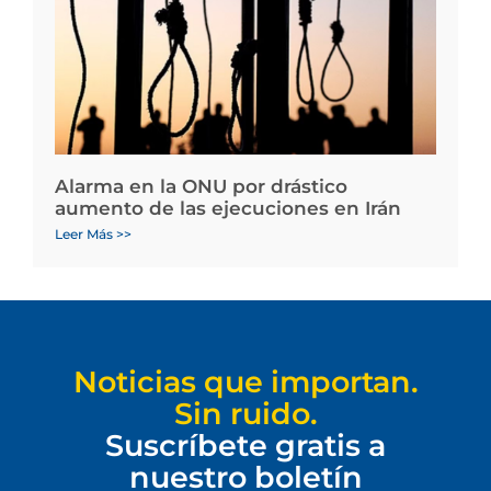
Alarma en la ONU por drástico
aumento de las ejecuciones en Irán
Leer Más >>
Noticias que importan.
Sin ruido.
Suscríbete gratis a
nuestro boletín