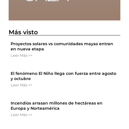
Más visto
Proyectos solares vs comunidades mayas entran
en nueva etapa
Leer Más >>
El fenómeno El Niño llega con fuerza entre agosto
y octubre
Leer Más >>
Incendios arrasan millones de hectáreas en
Europa y Norteamérica
Leer Más >>