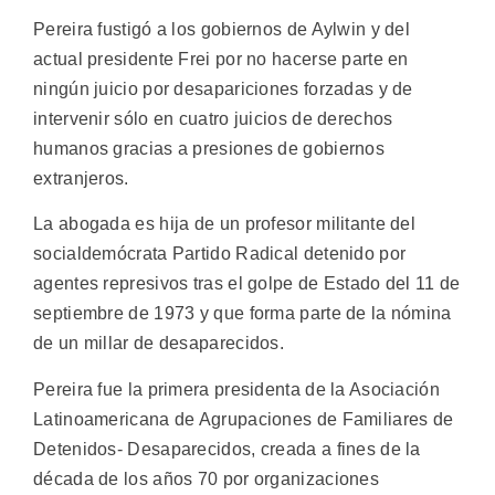
Pereira fustigó a los gobiernos de Aylwin y del
actual presidente Frei por no hacerse parte en
ningún juicio por desapariciones forzadas y de
intervenir sólo en cuatro juicios de derechos
humanos gracias a presiones de gobiernos
extranjeros.
La abogada es hija de un profesor militante del
socialdemócrata Partido Radical detenido por
agentes represivos tras el golpe de Estado del 11 de
septiembre de 1973 y que forma parte de la nómina
de un millar de desaparecidos.
Pereira fue la primera presidenta de la Asociación
Latinoamericana de Agrupaciones de Familiares de
Detenidos- Desaparecidos, creada a fines de la
década de los años 70 por organizaciones