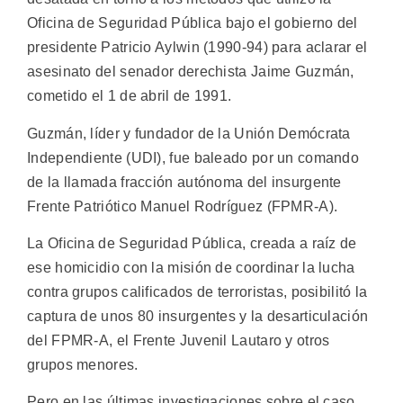
Oficina de Seguridad Pública bajo el gobierno del
presidente Patricio Aylwin (1990-94) para aclarar el
asesinato del senador derechista Jaime Guzmán,
cometido el 1 de abril de 1991.
Guzmán, líder y fundador de la Unión Demócrata
Independiente (UDI), fue baleado por un comando
de la llamada fracción autónoma del insurgente
Frente Patriótico Manuel Rodríguez (FPMR-A).
La Oficina de Seguridad Pública, creada a raíz de
ese homicidio con la misión de coordinar la lucha
contra grupos calificados de terroristas, posibilitó la
captura de unos 80 insurgentes y la desarticulación
del FPMR-A, el Frente Juvenil Lautaro y otros
grupos menores.
Pero en las últimas investigaciones sobre el caso