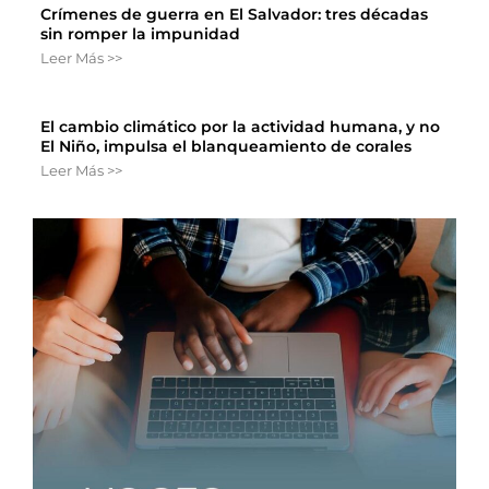
Crímenes de guerra en El Salvador: tres décadas
sin romper la impunidad
Leer Más >>
El cambio climático por la actividad humana, y no
El Niño, impulsa el blanqueamiento de corales
Leer Más >>