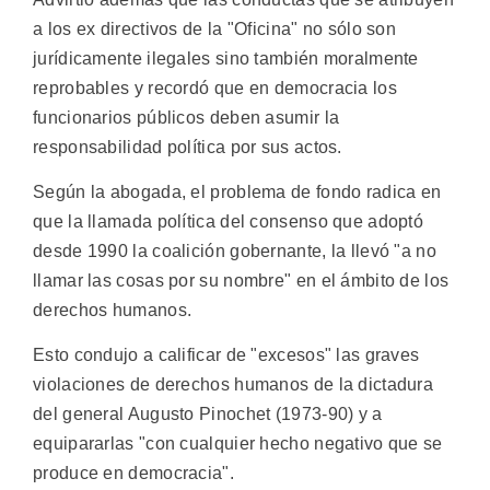
a los ex directivos de la "Oficina" no sólo son
jurídicamente ilegales sino también moralmente
reprobables y recordó que en democracia los
funcionarios públicos deben asumir la
responsabilidad política por sus actos.
Según la abogada, el problema de fondo radica en
que la llamada política del consenso que adoptó
desde 1990 la coalición gobernante, la llevó "a no
llamar las cosas por su nombre" en el ámbito de los
derechos humanos.
Esto condujo a calificar de "excesos" las graves
violaciones de derechos humanos de la dictadura
del general Augusto Pinochet (1973-90) y a
equipararlas "con cualquier hecho negativo que se
produce en democracia".