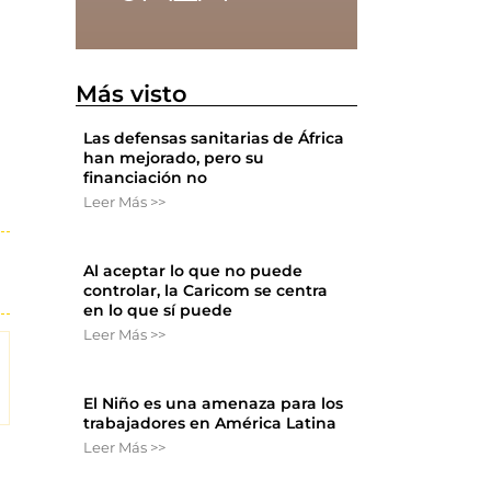
Más visto
Las defensas sanitarias de África
han mejorado, pero su
financiación no
Leer Más >>
Al aceptar lo que no puede
controlar, la Caricom se centra
en lo que sí puede
Leer Más >>
El Niño es una amenaza para los
trabajadores en América Latina
Leer Más >>