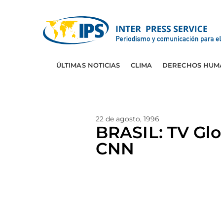
ÚLTIMAS NOTICIAS
CLIMA
DERECHOS HUM
22 de agosto, 1996
BRASIL: TV Glo
CNN