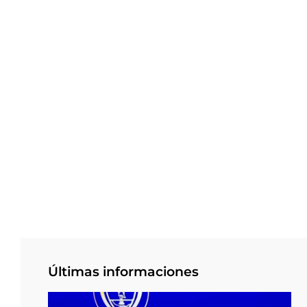
Últimas informaciones