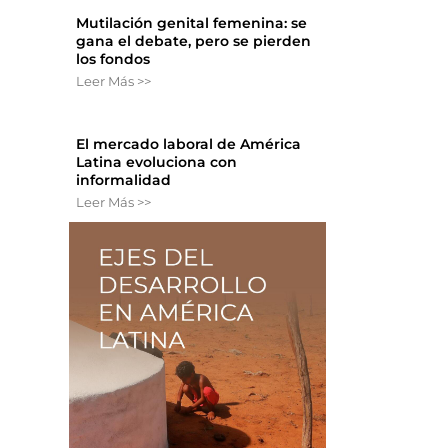
Mutilación genital femenina: se
gana el debate, pero se pierden
los fondos
Leer Más >>
El mercado laboral de América
Latina evoluciona con
informalidad
Leer Más >>