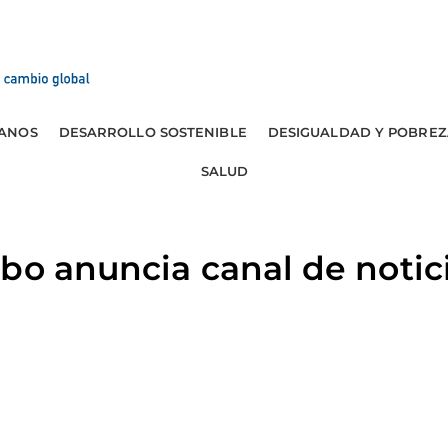
ANOS
DESARROLLO SOSTENIBLE
DESIGUALDAD Y POBREZ
SALUD
bo anuncia canal de notici