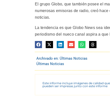
El grupo Globo, que también posee el mayo
numerosas emisoras de radio, creó hace 
noticias.
La tendencia es que Globo News sea ident
periodismo del nueco canal aspira a que 
Archivado en:
Últimas Noticias
Últimas Noticias
Este informe incluye imágenes de calidad que
pueden ser impresas junto con este informe