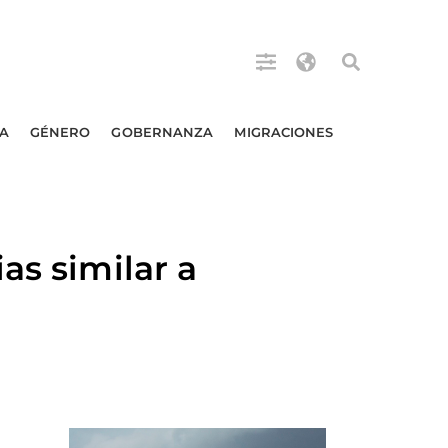
A
GÉNERO
GOBERNANZA
MIGRACIONES
as similar a