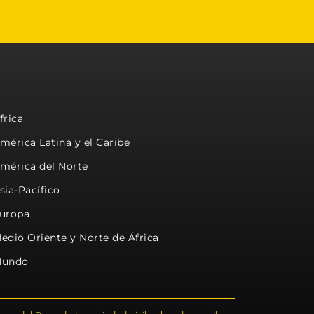
frica
mérica Latina y el Caribe
mérica del Norte
sia-Pacífico
uropa
edio Oriente y Norte de África
undo