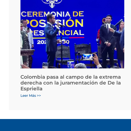
Colombia pasa al campo de la extrema
derecha con la juramentación de De la
Espriella
Leer Más >>