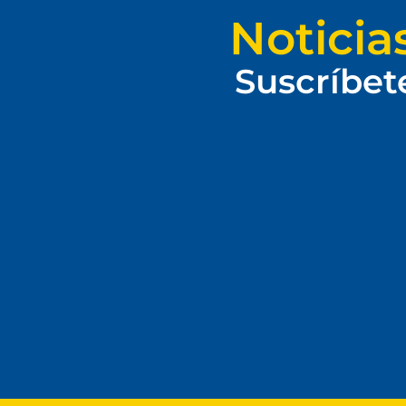
Noticia
Suscríbet