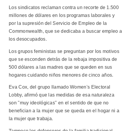
Los sindicatos reclaman contra un recorte de 1.500
millones de dólares en los programas laborales y
por la supresión del Servicio de Empleo de la
Commonwealth, que se dedicaba a buscar empleo a
los desocupados.
Los grupos feministas se preguntan por los motivos
que se esconden detrás de la rebaja impositiva de
500 dólares a las madres que se queden en sus
hogares cuidando niños menores de cinco años.
Eva Cox, del grupo llamado Women's Electoral
Lobby, afirmó que las medidas de esa naturaleza
son "muy ideológicas" en el sentido de que no
benefician a la mujer que se queda en el hogar ni a
la mujer que trabaja.
Tampoco los defensores de la familia tradicional