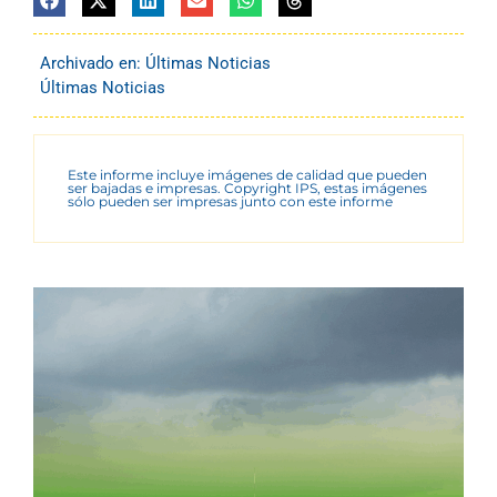
Archivado en:
Últimas Noticias
Últimas Noticias
Este informe incluye imágenes de calidad que pueden
ser bajadas e impresas. Copyright IPS, estas imágenes
sólo pueden ser impresas junto con este informe