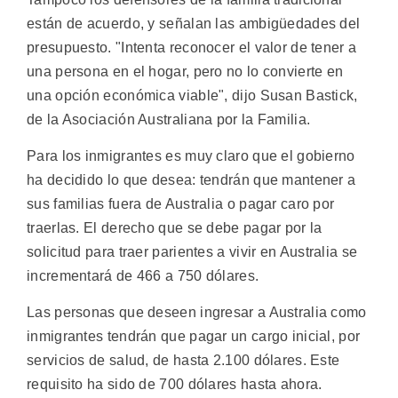
están de acuerdo, y señalan las ambigüedades del
presupuesto. "Intenta reconocer el valor de tener a
una persona en el hogar, pero no lo convierte en
una opción económica viable", dijo Susan Bastick,
de la Asociación Australiana por la Familia.
Para los inmigrantes es muy claro que el gobierno
ha decidido lo que desea: tendrán que mantener a
sus familias fuera de Australia o pagar caro por
traerlas. El derecho que se debe pagar por la
solicitud para traer parientes a vivir en Australia se
incrementará de 466 a 750 dólares.
Las personas que deseen ingresar a Australia como
inmigrantes tendrán que pagar un cargo inicial, por
servicios de salud, de hasta 2.100 dólares. Este
requisito ha sido de 700 dólares hasta ahora.