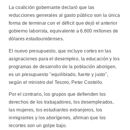
La coalición gobernante declaró que las
reducciones generales al gasto público son la única
forma de terminar con el déficit que dejó el anterior
gobierno laborista, equivalente a 6.600 millones de
dólares estadounidenses.
El nuevo presupuesto, que incluye cortes en las
asignaciones para el desempleo, la educación y los
programas de desarrollo de la población aborigen,
es un presupuesto "equilibrado, fuerte y justo",
según el ministro del Tesoro, Peter Costello.
Por el contrario, los grupos que defienden los
derechos de los trabajadores, los desempleados,
las mujeres, los estudiantes extranjeros, los
inmigrantes y los aborígenes, afirman que los
recortes son un golpe bajo.