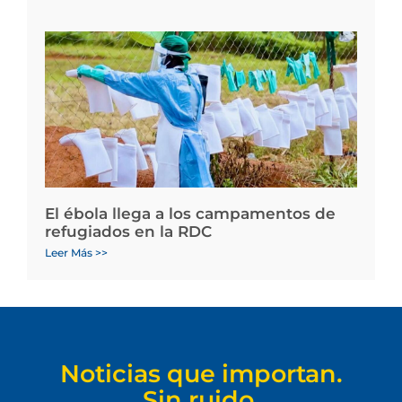
El ébola llega a los campamentos de
refugiados en la RDC
Leer Más >>
Noticias que importan.
Sin ruido.