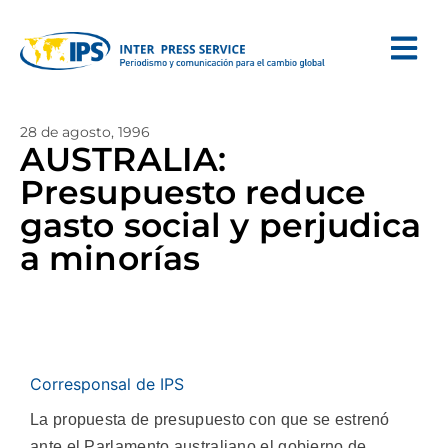
28 de agosto, 1996
AUSTRALIA:
Presupuesto reduce
gasto social y perjudica
a minorías
Corresponsal de IPS
La propuesta de presupuesto con que se estrenó
ante el Parlamento australiano el gobierno de