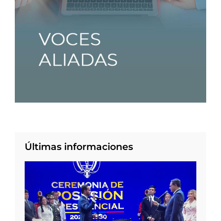
Últimas informaciones