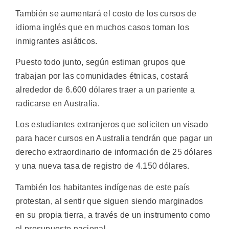
También se aumentará el costo de los cursos de
idioma inglés que en muchos casos toman los
inmigrantes asiáticos.
Puesto todo junto, según estiman grupos que
trabajan por las comunidades étnicas, costará
alrededor de 6.600 dólares traer a un pariente a
radicarse en Australia.
Los estudiantes extranjeros que soliciten un visado
para hacer cursos en Australia tendrán que pagar un
derecho extraordinario de información de 25 dólares
y una nueva tasa de registro de 4.150 dólares.
También los habitantes indígenas de este país
protestan, al sentir que siguen siendo marginados
en su propia tierra, a través de un instrumento como
el presupuesto nacional.