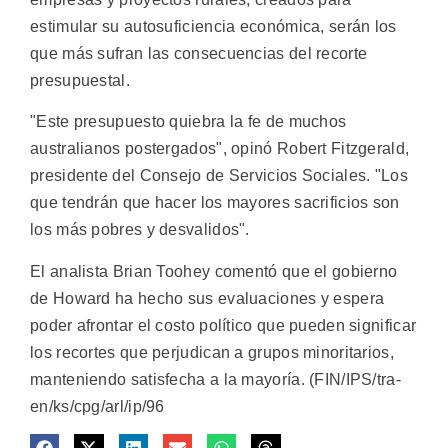
estimular su autosuficiencia económica, serán los
que más sufran las consecuencias del recorte
presupuestal.
"Este presupuesto quiebra la fe de muchos
australianos postergados", opinó Robert Fitzgerald,
presidente del Consejo de Servicios Sociales. "Los
que tendrán que hacer los mayores sacrificios son
los más pobres y desvalidos".
El analista Brian Toohey comentó que el gobierno
de Howard ha hecho sus evaluaciones y espera
poder afrontar el costo político que pueden significar
los recortes que perjudican a grupos minoritarios,
manteniendo satisfecha a la mayoría. (FIN/IPS/tra-
en/ks/cpg/arl/ip/96