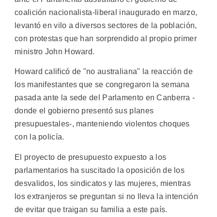
coalición nacionalista-liberal inaugurado en marzo,
levantó en vilo a diversos sectores de la población,
con protestas que han sorprendido al propio primer
ministro John Howard.
Howard calificó de "no australiana" la reacción de
los manifestantes que se congregaron la semana
pasada ante la sede del Parlamento en Canberra -
donde el gobierno presentó sus planes
presupuestales-, manteniendo violentos choques
con la policía.
El proyecto de presupuesto expuesto a los
parlamentarios ha suscitado la oposición de los
desvalidos, los sindicatos y las mujeres, mientras
los extranjeros se preguntan si no lleva la intención
de evitar que traigan su familia a este país.