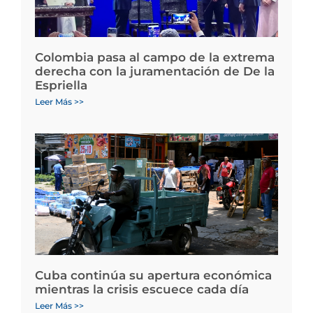
Colombia pasa al campo de la extrema
derecha con la juramentación de De la
Espriella
Leer Más >>
Cuba continúa su apertura económica
mientras la crisis escuece cada día
Leer Más >>