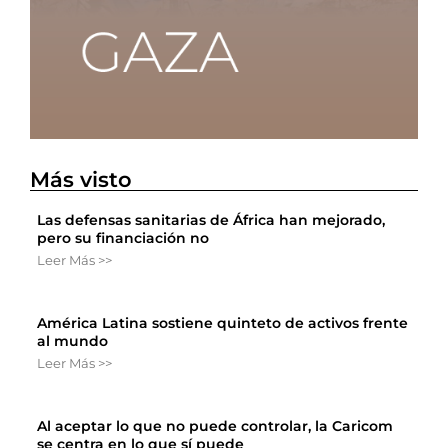
Más visto
Las defensas sanitarias de África han mejorado,
pero su financiación no
Leer Más >>
América Latina sostiene quinteto de activos frente
al mundo
Leer Más >>
Al aceptar lo que no puede controlar, la Caricom
se centra en lo que sí puede