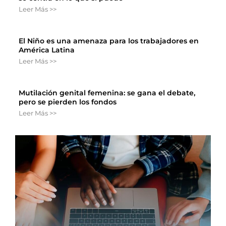
Leer Más >>
El Niño es una amenaza para los trabajadores en
América Latina
Leer Más >>
Mutilación genital femenina: se gana el debate,
pero se pierden los fondos
Leer Más >>