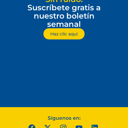
Suscríbete gratis a
nuestro boletín
semanal
Haz clic aquí
Síguenos en: