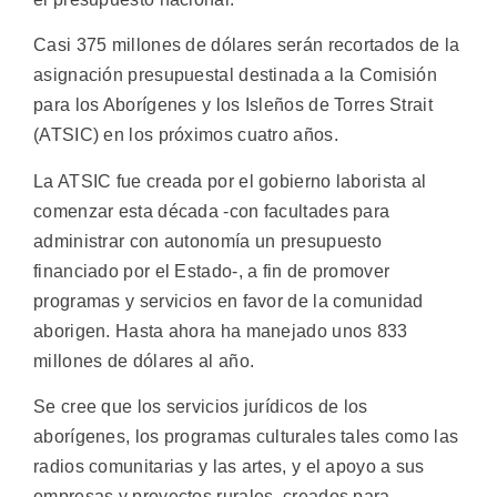
Casi 375 millones de dólares serán recortados de la
asignación presupuestal destinada a la Comisión
para los Aborígenes y los Isleños de Torres Strait
(ATSIC) en los próximos cuatro años.
La ATSIC fue creada por el gobierno laborista al
comenzar esta década -con facultades para
administrar con autonomía un presupuesto
financiado por el Estado-, a fin de promover
programas y servicios en favor de la comunidad
aborigen. Hasta ahora ha manejado unos 833
millones de dólares al año.
Se cree que los servicios jurídicos de los
aborígenes, los programas culturales tales como las
radios comunitarias y las artes, y el apoyo a sus
empresas y proyectos rurales, creados para