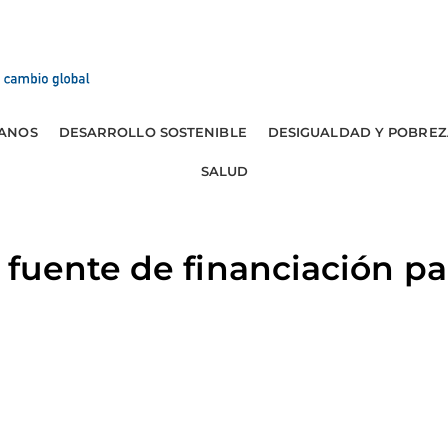
ANOS
DESARROLLO SOSTENIBLE
DESIGUALDAD Y POBREZ
SALUD
fuente de financiación p