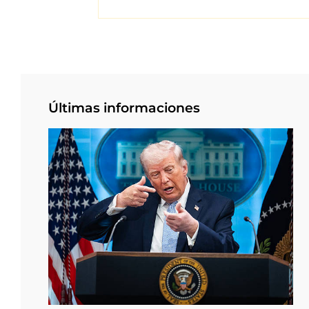
Últimas informaciones