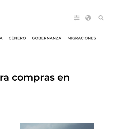
A
GÉNERO
GOBERNANZA
MIGRACIONES
ara compras en