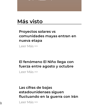
Más visto
Proyectos solares vs
comunidades mayas entran en
nueva etapa
Leer Más >>
El fenómeno El Niño llega con
fuerza entre agosto y octubre
Leer Más >>
Las cifras de bajas
estadounidenses siguen
fluctuando en la guerra con Irán
Leer Más >>
a