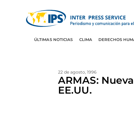
ÚLTIMAS NOTICIAS
CLIMA
DERECHOS HUM
22 de agosto, 1996
ARMAS: Nueva 
EE.UU.