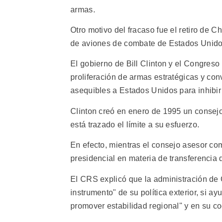
armas.
Otro motivo del fracaso fue el retiro de 
de aviones de combate de Estados Unido
El gobierno de Bill Clinton y el Congreso
proliferación de armas estratégicas y con
asequibles a Estados Unidos para inhibir 
Clinton creó en enero de 1995 un consejo
está trazado el límite a su esfuerzo.
En efecto, mientras el consejo asesor co
presidencial en materia de transferencia 
El CRS explicó que la administración de 
instrumento" de su política exterior, si 
promover estabilidad regional" y en su 