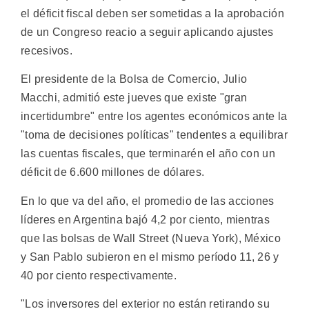
el déficit fiscal deben ser sometidas a la aprobación
de un Congreso reacio a seguir aplicando ajustes
recesivos.
El presidente de la Bolsa de Comercio, Julio
Macchi, admitió este jueves que existe "gran
incertidumbre" entre los agentes económicos ante la
"toma de decisiones políticas" tendentes a equilibrar
las cuentas fiscales, que terminarén el año con un
déficit de 6.600 millones de dólares.
En lo que va del año, el promedio de las acciones
líderes en Argentina bajó 4,2 por ciento, mientras
que las bolsas de Wall Street (Nueva York), México
y San Pablo subieron en el mismo período 11, 26 y
40 por ciento respectivamente.
"Los inversores del exterior no están retirando su