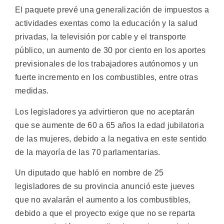
El paquete prevé una generalización de impuestos a
actividades exentas como la educación y la salud
privadas, la televisión por cable y el transporte
público, un aumento de 30 por ciento en los aportes
previsionales de los trabajadores autónomos y un
fuerte incremento en los combustibles, entre otras
medidas.
Los legisladores ya advirtieron que no aceptarán
que se aumente de 60 a 65 años la edad jubilatoria
de las mujeres, debido a la negativa en este sentido
de la mayoría de las 70 parlamentarias.
Un diputado que habló en nombre de 25
legisladores de su provincia anunció este jueves
que no avalarán el aumento a los combustibles,
debido a que el proyecto exige que no se reparta