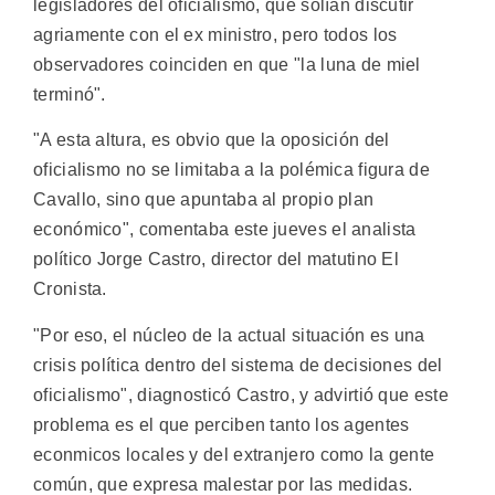
legisladores del oficialismo, que solían discutir
agriamente con el ex ministro, pero todos los
observadores coinciden en que "la luna de miel
terminó".
"A esta altura, es obvio que la oposición del
oficialismo no se limitaba a la polémica figura de
Cavallo, sino que apuntaba al propio plan
económico", comentaba este jueves el analista
político Jorge Castro, director del matutino El
Cronista.
"Por eso, el núcleo de la actual situación es una
crisis política dentro del sistema de decisiones del
oficialismo", diagnosticó Castro, y advirtió que este
problema es el que perciben tanto los agentes
econmicos locales y del extranjero como la gente
común, que expresa malestar por las medidas.