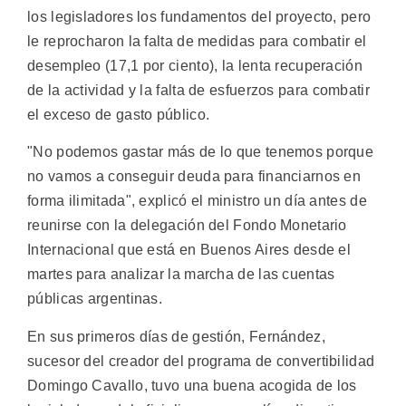
los legisladores los fundamentos del proyecto, pero
le reprocharon la falta de medidas para combatir el
desempleo (17,1 por ciento), la lenta recuperación
de la actividad y la falta de esfuerzos para combatir
el exceso de gasto público.
"No podemos gastar más de lo que tenemos porque
no vamos a conseguir deuda para financiarnos en
forma ilimitada", explicó el ministro un día antes de
reunirse con la delegación del Fondo Monetario
Internacional que está en Buenos Aires desde el
martes para analizar la marcha de las cuentas
públicas argentinas.
En sus primeros días de gestión, Fernández,
sucesor del creador del programa de convertibilidad
Domingo Cavallo, tuvo una buena acogida de los