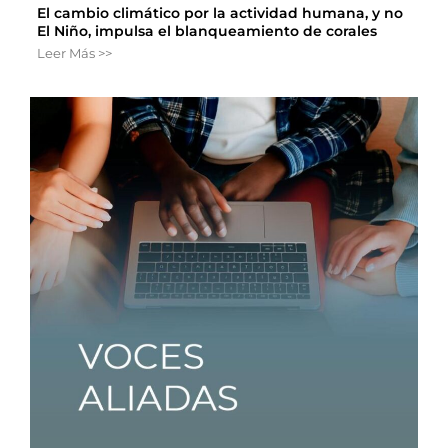
El cambio climático por la actividad humana, y no
El Niño, impulsa el blanqueamiento de corales
Leer Más >>