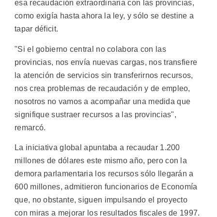
esa recaudación extraordinaria con las provincias,
como exigía hasta ahora la ley, y sólo se destine a
tapar déficit.
"Si el gobierno central no colabora con las
provincias, nos envía nuevas cargas, nos transfiere
la atención de servicios sin transferirnos recursos,
nos crea problemas de recaudación y de empleo,
nosotros no vamos a acompañar una medida que
signifique sustraer recursos a las provincias",
remarcó.
La iniciativa global apuntaba a recaudar 1.200
millones de dólares este mismo año, pero con la
demora parlamentaria los recursos sólo llegarán a
600 millones, admitieron funcionarios de Economía
que, no obstante, siguen impulsando el proyecto
con miras a mejorar los resultados fiscales de 1997.