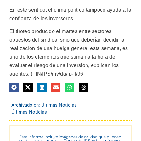
En este sentido, el clima político tampoco ayuda a la
confianza de los inversores.
El tiroteo producido el martes entre sectores
opuestos del sindicalismo que deberían decidir la
realización de una huelga general esta semana, es
uno de los elementos que suman a la hora de
evaluar el riesgo de una inversión, explican los
agentes. (FIN/IPS/mv/dg/ip-if/96
Archivado en:
Últimas Noticias
Últimas Noticias
Este informe incluye imágenes de calidad que pueden
ser bajadas e impresas. Copyright IPS, estas imágenes