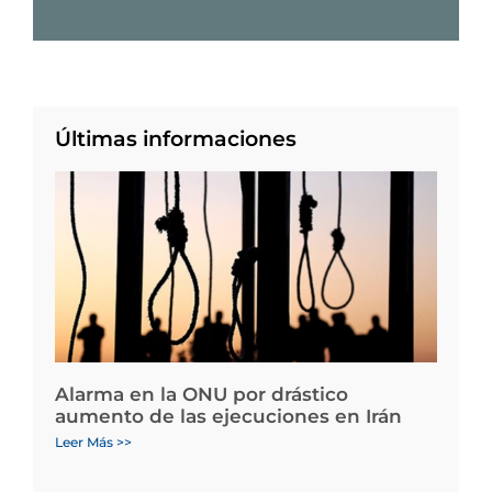
Últimas informaciones
Alarma en la ONU por drástico
aumento de las ejecuciones en Irán
Leer Más >>