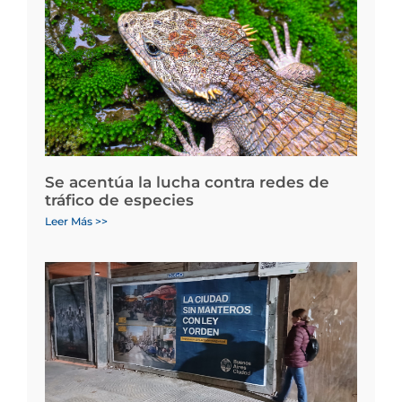
Se acentúa la lucha contra redes de
tráfico de especies
Leer Más >>