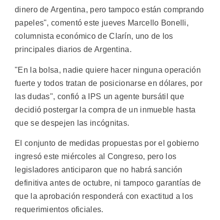
dinero de Argentina, pero tampoco están comprando
papeles", comentó este jueves Marcello Bonelli,
columnista económico de Clarín, uno de los
principales diarios de Argentina.
"En la bolsa, nadie quiere hacer ninguna operación
fuerte y todos tratan de posicionarse en dólares, por
las dudas", confió a IPS un agente bursátil que
decidió postergar la compra de un inmueble hasta
que se despejen las incógnitas.
El conjunto de medidas propuestas por el gobierno
ingresó este miércoles al Congreso, pero los
legisladores anticiparon que no habrá sanción
definitiva antes de octubre, ni tampoco garantías de
que la aprobación responderá con exactitud a los
requerimientos oficiales.