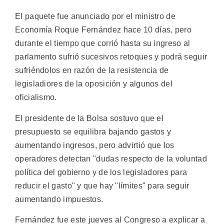
El paquete fue anunciado por el ministro de
Economía Roque Fernández hace 10 días, pero
durante el tiempo que corrió hasta su ingreso al
parlamento sufrió sucesivos retoques y podrá seguir
sufriéndolos en razón de la resistencia de
legisladiores de la oposición y algunos del
oficialismo.
El presidente de la Bolsa sostuvo que el
presupuesto se equilibra bajando gastos y
aumentando ingresos, pero advirtió que los
operadores detectan "dudas respecto de la voluntad
política del gobierno y de los legisladores para
reducir el gasto" y que hay "límites" para seguir
aumentando impuestos.
Fernández fue este jueves al Congreso a explicar a