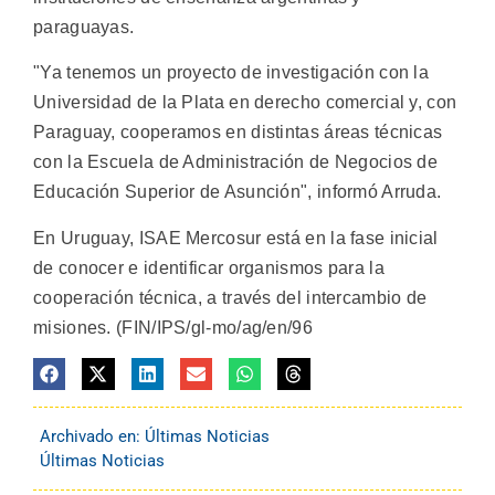
paraguayas.
"Ya tenemos un proyecto de investigación con la
Universidad de la Plata en derecho comercial y, con
Paraguay, cooperamos en distintas áreas técnicas
con la Escuela de Administración de Negocios de
Educación Superior de Asunción", informó Arruda.
En Uruguay, ISAE Mercosur está en la fase inicial
de conocer e identificar organismos para la
cooperación técnica, a través del intercambio de
misiones. (FIN/IPS/gl-mo/ag/en/96
Archivado en:
Últimas Noticias
Últimas Noticias