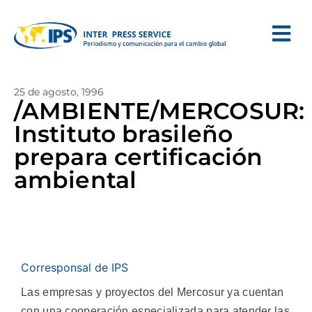
25 de agosto, 1996
/AMBIENTE/MERCOSUR:
Instituto brasileño
prepara certificación
ambiental
Corresponsal de IPS
Las empresas y proyectos del Mercosur ya cuentan
con una cooperación especializada para atender las