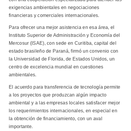
exigencias ambientales en negociaciones
financieras y comerciales internacionales.
Para ofrecer una mejor asistencia en esa área, el
Instituto Superior de Administración y Economía del
Mercosur (ISAE), con sede en Curitiba, capital del
estado brasileño de Paraná, firmó un convenio con
la Universidad de Florida, de Estados Unidos, un
centro de excelencia mundial en cuestiones
ambientales.
El acuerdo para transferencia de tecnología permite
a los proyectos que produzcan algún impacto
ambiental y a las empresas locales satisfacer mejor
los requerimientos internacionales, en especial en
la obtención de financiamiento, con un aval
importante.