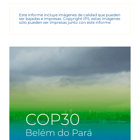
Este informe incluye imágenes de calidad que pueden
ser bajadas e impresas. Copyright IPS, estas imágenes
sólo pueden ser impresas junto con este informe