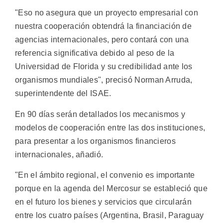
"Eso no asegura que un proyecto empresarial con
nuestra cooperación obtendrá la financiación de
agencias internacionales, pero contará con una
referencia significativa debido al peso de la
Universidad de Florida y su credibilidad ante los
organismos mundiales", precisó Norman Arruda,
superintendente del ISAE.
En 90 días serán detallados los mecanismos y
modelos de cooperación entre las dos instituciones,
para presentar a los organismos financieros
internacionales, añadió.
"En el ámbito regional, el convenio es importante
porque en la agenda del Mercosur se estableció que
en el futuro los bienes y servicios que circularán
entre los cuatro países (Argentina, Brasil, Paraguay