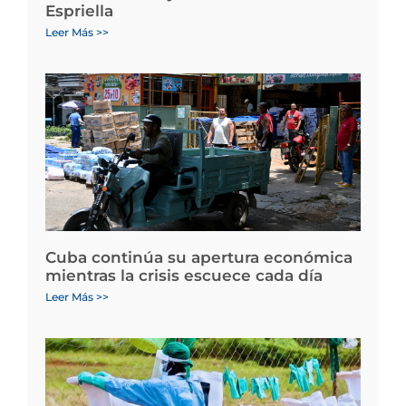
Espriella
Leer Más >>
Cuba continúa su apertura económica
mientras la crisis escuece cada día
Leer Más >>