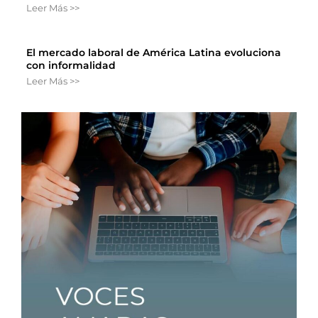
Leer Más >>
El mercado laboral de América Latina evoluciona
con informalidad
Leer Más >>