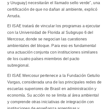
y Uruguay) necesitarán el llamado sello verde", una
certificación de que no dañan al ambiente, explicó
Arruda.
El ISAE tratará de vincular los programas a ejecutar
con la Universidad de Florida al Subgrupo 6 del
Mercosur, donde se negocian las cuestiones
ambientales del bloque. Para eso es fundamental
una actuación conjunta con instituciones similares
de los cuatro países miembros del pacto
subregional.
El ISAE Mercosur pertenece a la Fundación Getulio
Vargas, considerada una de las principales redes de
escuelas superiores de Brasil en administración y
economía. Su acción no se limita al área ambiental
y comprende otras iniciativas de integración con
instituciones de enseñanza argentinas y