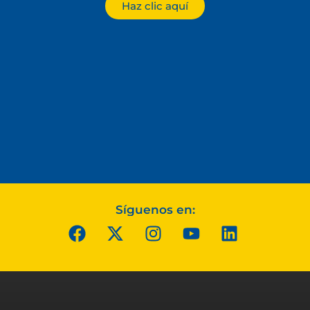
Haz clic aquí
Síguenos en: