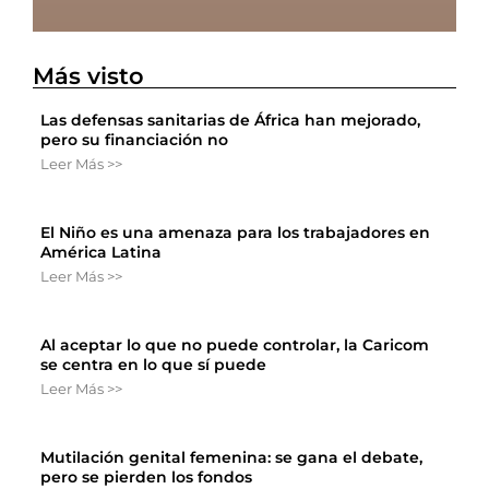
Más visto
Las defensas sanitarias de África han mejorado,
pero su financiación no
Leer Más >>
El Niño es una amenaza para los trabajadores en
América Latina
Leer Más >>
Al aceptar lo que no puede controlar, la Caricom
se centra en lo que sí puede
Leer Más >>
Mutilación genital femenina: se gana el debate,
pero se pierden los fondos