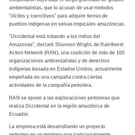
ambientalistas, que lo acusan de usar metodos
"ilícitos y coercitivos" para adquirir tierras de
pueblos indígenas en selvas tropicales amazónicas.
"Occidental está robando a los indios del
Amazonas", declaró Shannon Wright, de Rainforest
Action Network (RAN), una coalición de más de 100
organizaciones ambientalistas y de derechos
indígenas basada en Estados Unidos, actualmente
empeñada en una campaña contra ciertas
actividades de la compañía petrolera.
RAN se opone a las exploraciones petroleras que
realiza Occidental en la región amazónica de
Ecuador.
La empresa está desarrollando un proyecto
petrolero en un territorio que tradicionalmente