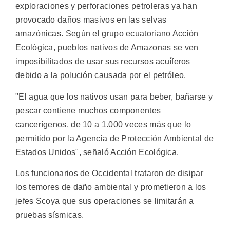
exploraciones y perforaciones petroleras ya han
provocado daños masivos en las selvas
amazónicas. Según el grupo ecuatoriano Acción
Ecológica, pueblos nativos de Amazonas se ven
imposibilitados de usar sus recursos acuíferos
debido a la polución causada por el petróleo.
"El agua que los nativos usan para beber, bañarse y
pescar contiene muchos componentes
cancerígenos, de 10 a 1.000 veces más que lo
permitido por la Agencia de Protección Ambiental de
Estados Unidos", señaló Acción Ecológica.
Los funcionarios de Occidental trataron de disipar
los temores de daño ambiental y prometieron a los
jefes Scoya que sus operaciones se limitarán a
pruebas sísmicas.