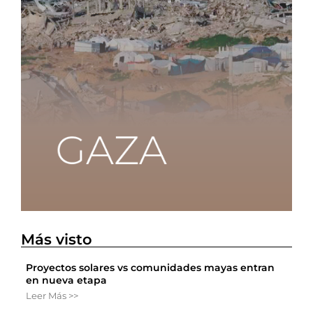
Más visto
Proyectos solares vs comunidades mayas entran
en nueva etapa
Leer Más >>