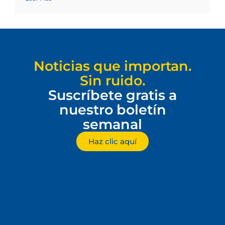
Noticias que importan.
Sin ruido.
Suscríbete gratis a
nuestro boletín
semanal
Haz clic aquí