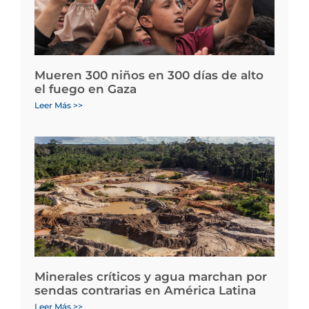
Mueren 300 niños en 300 días de alto
el fuego en Gaza
Leer Más >>
Minerales críticos y agua marchan por
sendas contrarias en América Latina
Leer Más >>