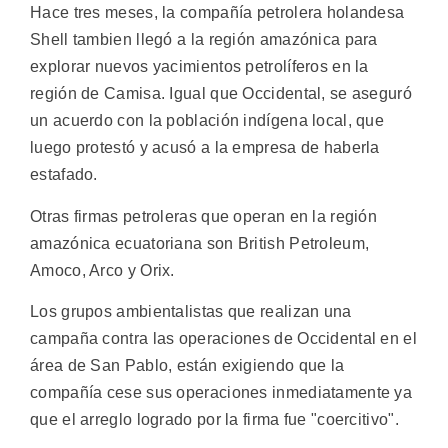
Hace tres meses, la compañía petrolera holandesa
Shell tambien llegó a la región amazónica para
explorar nuevos yacimientos petrolíferos en la
región de Camisa. Igual que Occidental, se aseguró
un acuerdo con la población indígena local, que
luego protestó y acusó a la empresa de haberla
estafado.
Otras firmas petroleras que operan en la región
amazónica ecuatoriana son British Petroleum,
Amoco, Arco y Orix.
Los grupos ambientalistas que realizan una
campaña contra las operaciones de Occidental en el
área de San Pablo, están exigiendo que la
compañía cese sus operaciones inmediatamente ya
que el arreglo logrado por la firma fue "coercitivo".