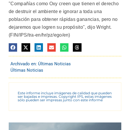
"Compañías como Oxy creen que tienen el derecho
de destruir el ambiente e ignorar a toda una
población para obtener rápidas ganancias, pero no
dejaremos que logren su propósito", dijo Wright.
(FIN/IPS/tra-en/hr/pz/ego/en)
Archivado en:
Últimas Noticias
Últimas Noticias
Este informe incluye imágenes de calidad que pueden
ser bajadas e impresas. Copyright IPS, estas imágenes
sólo pueden ser impresas junto con este informe