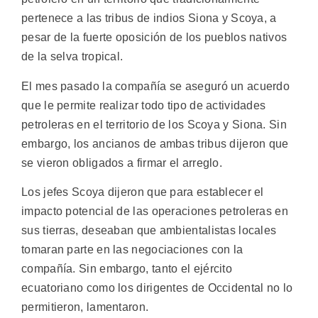
pertenece a las tribus de indios Siona y Scoya, a
pesar de la fuerte oposición de los pueblos nativos
de la selva tropical.
El mes pasado la compañía se aseguró un acuerdo
que le permite realizar todo tipo de actividades
petroleras en el territorio de los Scoya y Siona. Sin
embargo, los ancianos de ambas tribus dijeron que
se vieron obligados a firmar el arreglo.
Los jefes Scoya dijeron que para establecer el
impacto potencial de las operaciones petroleras en
sus tierras, deseaban que ambientalistas locales
tomaran parte en las negociaciones con la
compañía. Sin embargo, tanto el ejército
ecuatoriano como los dirigentes de Occidental no lo
permitieron, lamentaron.