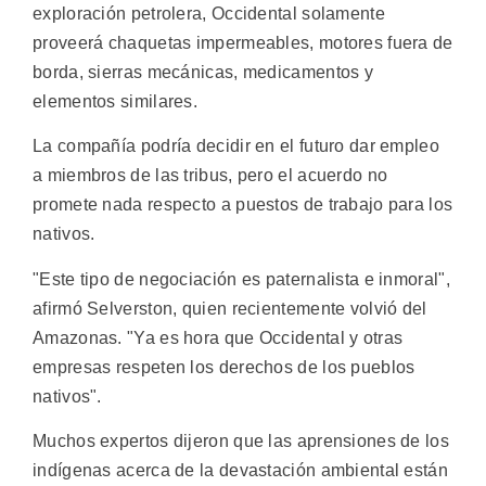
exploración petrolera, Occidental solamente
proveerá chaquetas impermeables, motores fuera de
borda, sierras mecánicas, medicamentos y
elementos similares.
La compañía podría decidir en el futuro dar empleo
a miembros de las tribus, pero el acuerdo no
promete nada respecto a puestos de trabajo para los
nativos.
"Este tipo de negociación es paternalista e inmoral",
afirmó Selverston, quien recientemente volvió del
Amazonas. "Ya es hora que Occidental y otras
empresas respeten los derechos de los pueblos
nativos".
Muchos expertos dijeron que las aprensiones de los
indígenas acerca de la devastación ambiental están