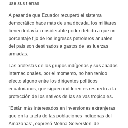
use sus tierras.
A pesar de que Ecuador recuperó el sistema
democrático hace más de una década, los militares
tienen todavía considerable poder debido a que un
porcentaje fijo de los ingresos petroleros anuales
del país son destinados a gastos de las fuerzas
armadas.
Las protestas de los grupos indígenas y sus aliados
internacionales, por el momento, no han tenido
efecto alguno entre los dirigentes políticos
ecuatorianos, que siguen indiferentes respecto a la
protección de los nativos de las selvas tropicales.
"Están más interesados en inversiones extranjeras
que en la tutela de las poblaciones indígenas del
Amazonas", expresó Melina Selverston, de