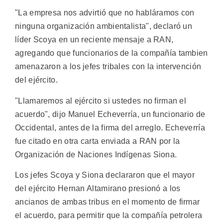
"La empresa nos advirtió que no habláramos con
ninguna organización ambientalista", declaró un
líder Scoya en un reciente mensaje a RAN,
agregando que funcionarios de la compañía tambien
amenazaron a los jefes tribales con la intervención
del ejército.
"Llamaremos al ejército si ustedes no firman el
acuerdo", dijo Manuel Echeverría, un funcionario de
Occidental, antes de la firma del arreglo. Echeverría
fue citado en otra carta enviada a RAN por la
Organización de Naciones Indígenas Siona.
Los jefes Scoya y Siona declararon que el mayor
del ejército Hernan Altamirano presionó a los
ancianos de ambas tribus en el momento de firmar
el acuerdo, para permitir que la compañía petrolera