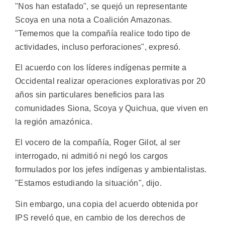
"Nos han estafado", se quejó un representante
Scoya en una nota a Coalición Amazonas.
"Tememos que la compañía realice todo tipo de
actividades, incluso perforaciones", expresó.
El acuerdo con los líderes indígenas permite a
Occidental realizar operaciones explorativas por 20
años sin particulares beneficios para las
comunidades Siona, Scoya y Quichua, que viven en
la región amazónica.
El vocero de la compañía, Roger Gilot, al ser
interrogado, ni admitió ni negó los cargos
formulados por los jefes indígenas y ambientalistas.
"Estamos estudiando la situación", dijo.
Sin embargo, una copia del acuerdo obtenida por
IPS reveló que, en cambio de los derechos de