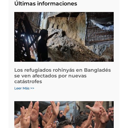
Últimas informaciones
Los refugiados rohinyás en Bangladés
se ven afectados por nuevas
catástrofes
Leer Más >>