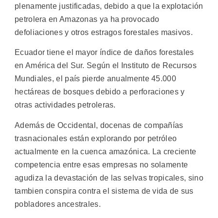
plenamente justificadas, debido a que la explotación
petrolera en Amazonas ya ha provocado
defoliaciones y otros estragos forestales masivos.
Ecuador tiene el mayor índice de daños forestales
en América del Sur. Según el Instituto de Recursos
Mundiales, el país pierde anualmente 45.000
hectáreas de bosques debido a perforaciones y
otras actividades petroleras.
Además de Occidental, docenas de compañías
trasnacionales están explorando por petróleo
actualmente en la cuenca amazónica. La creciente
competencia entre esas empresas no solamente
agudiza la devastación de las selvas tropicales, sino
tambien conspira contra el sistema de vida de sus
pobladores ancestrales.