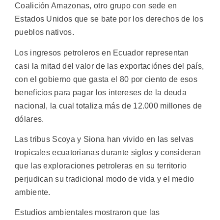
Coalición Amazonas, otro grupo con sede en
Estados Unidos que se bate por los derechos de los
pueblos nativos.
Los ingresos petroleros en Ecuador representan
casi la mitad del valor de las exportaciónes del país,
con el gobierno que gasta el 80 por ciento de esos
beneficios para pagar los intereses de la deuda
nacional, la cual totaliza más de 12.000 millones de
dólares.
Las tribus Scoya y Siona han vivido en las selvas
tropicales ecuatorianas durante siglos y consideran
que las exploraciones petroleras en su territorio
perjudican su tradicional modo de vida y el medio
ambiente.
Estudios ambientales mostraron que las