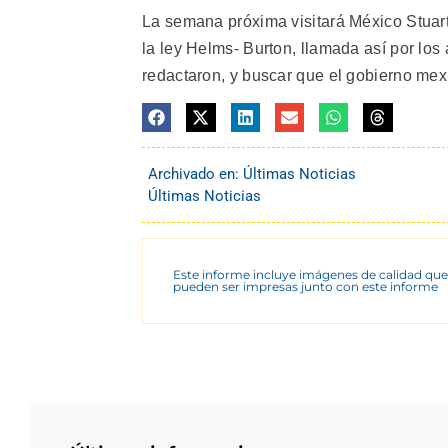
La semana próxima visitará México Stuart
la ley Helms- Burton, llamada así por los
redactaron, y buscar que el gobierno mex
Archivado en:
Últimas Noticias
Últimas Noticias
Este informe incluye imágenes de calidad que
pueden ser impresas junto con este informe