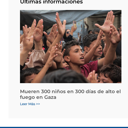
Últimas informaciones
Mueren 300 niños en 300 días de alto el
fuego en Gaza
Leer Más >>