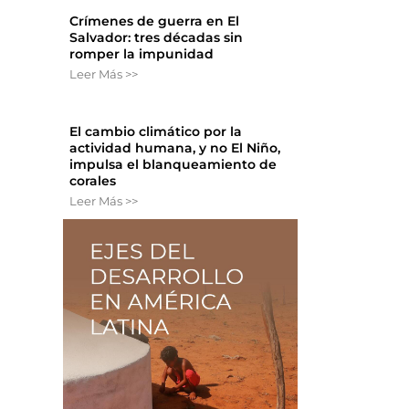
Crímenes de guerra en El
Salvador: tres décadas sin
romper la impunidad
Leer Más >>
s
El cambio climático por la
actividad humana, y no El Niño,
impulsa el blanqueamiento de
corales
Leer Más >>