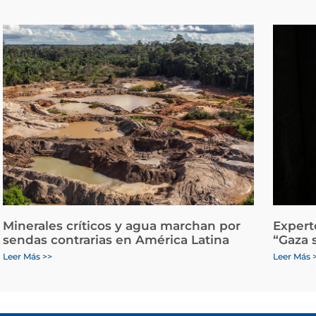
Minerales críticos y agua marchan por
Expert
sendas contrarias en América Latina
“Gaza 
Leer Más >>
Leer Más 