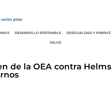
ANOS
DESARROLLO SOSTENIBLE
DESIGUALDAD Y POBREZ
SALUD
n de la OEA contra Helms
ernos