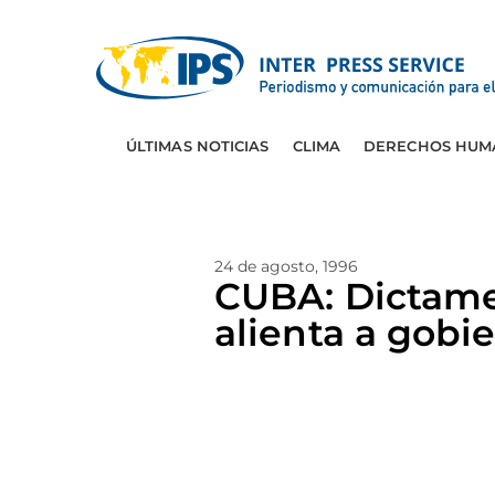
ÚLTIMAS NOTICIAS
CLIMA
DERECHOS HUM
24 de agosto, 1996
CUBA: Dictame
alienta a gobi