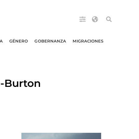
A
GÉNERO
GOBERNANZA
MIGRACIONES
-Burton