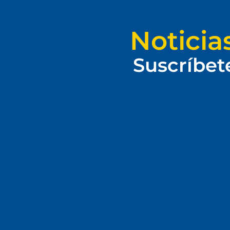
Noticia
Suscríbet