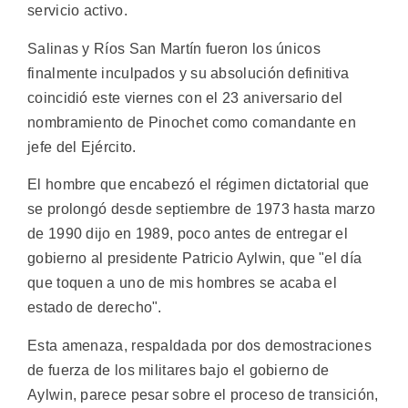
servicio activo.
Salinas y Ríos San Martín fueron los únicos
finalmente inculpados y su absolución definitiva
coincidió este viernes con el 23 aniversario del
nombramiento de Pinochet como comandante en
jefe del Ejército.
El hombre que encabezó el régimen dictatorial que
se prolongó desde septiembre de 1973 hasta marzo
de 1990 dijo en 1989, poco antes de entregar el
gobierno al presidente Patricio Aylwin, que "el día
que toquen a uno de mis hombres se acaba el
estado de derecho".
Esta amenaza, respaldada por dos demostraciones
de fuerza de los militares bajo el gobierno de
Aylwin, parece pesar sobre el proceso de transición,