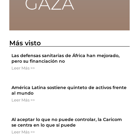
Más visto
Las defensas sanitarias de África han mejorado,
pero su financiación no
Leer Más >>
América Latina sostiene quinteto de activos frente
al mundo
Leer Más >>
Al aceptar lo que no puede controlar, la Caricom
se centra en lo que sí puede
Leer Más >>