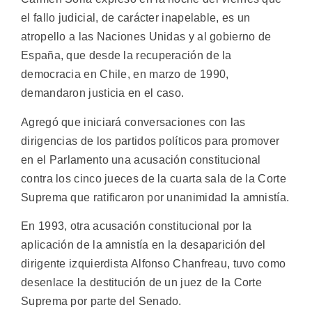
el fallo judicial, de carácter inapelable, es un
atropello a las Naciones Unidas y al gobierno de
España, que desde la recuperación de la
democracia en Chile, en marzo de 1990,
demandaron justicia en el caso.
Agregó que iniciará conversaciones con las
dirigencias de los partidos políticos para promover
en el Parlamento una acusación constitucional
contra los cinco jueces de la cuarta sala de la Corte
Suprema que ratificaron por unanimidad la amnistía.
En 1993, otra acusación constitucional por la
aplicación de la amnistía en la desaparición del
dirigente izquierdista Alfonso Chanfreau, tuvo como
desenlace la destitución de un juez de la Corte
Suprema por parte del Senado.