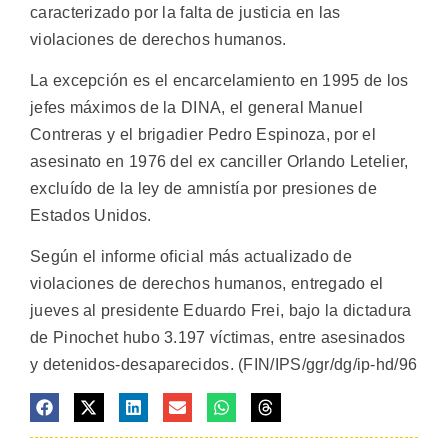
caracterizado por la falta de justicia en las
violaciones de derechos humanos.
La excepción es el encarcelamiento en 1995 de los
jefes máximos de la DINA, el general Manuel
Contreras y el brigadier Pedro Espinoza, por el
asesinato en 1976 del ex canciller Orlando Letelier,
excluído de la ley de amnistía por presiones de
Estados Unidos.
Según el informe oficial más actualizado de
violaciones de derechos humanos, entregado el
jueves al presidente Eduardo Frei, bajo la dictadura
de Pinochet hubo 3.197 víctimas, entre asesinados
y detenidos-desaparecidos. (FIN/IPS/ggr/dg/ip-hd/96