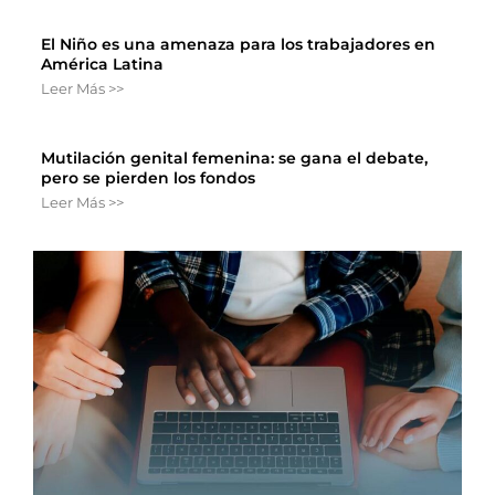
El Niño es una amenaza para los trabajadores en
América Latina
Leer Más >>
Mutilación genital femenina: se gana el debate,
pero se pierden los fondos
Leer Más >>