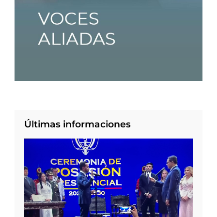
Últimas informaciones