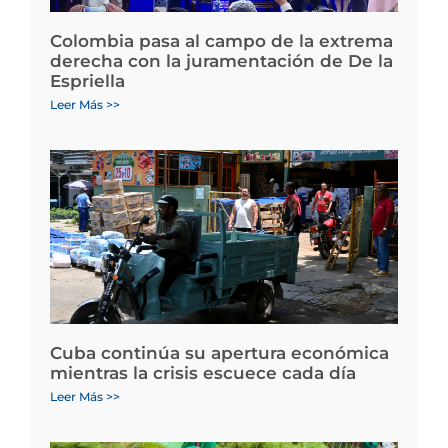
Colombia pasa al campo de la extrema
derecha con la juramentación de De la
Espriella
Leer Más >>
Cuba continúa su apertura económica
mientras la crisis escuece cada día
Leer Más >>