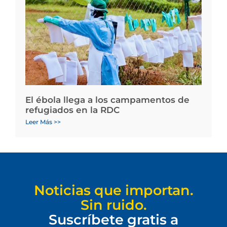
El ébola llega a los campamentos de
refugiados en la RDC
Leer Más >>
Noticias que importan.
Sin ruido.
Suscríbete gratis a