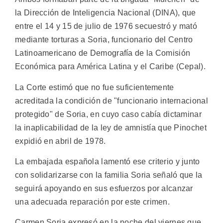
la Dirección de Inteligencia Nacional (DINA), que
entre el 14 y 15 de julio de 1976 secuestró y mató
mediante torturas a Soria, funcionario del Centro
Latinoamericano de Demografía de la Comisión
Económica para América Latina y el Caribe (Cepal).
La Corte estimó que no fue suficientemente
acreditada la condición de "funcionario internacional
protegido" de Soria, en cuyo caso cabía dictaminar
la inaplicabilidad de la ley de amnistía que Pinochet
expidió en abril de 1978.
La embajada española lamentó ese criterio y junto
con solidarizarse con la familia Soria señaló que la
seguirá apoyando en sus esfuerzos por alcanzar
una adecuada reparación por este crimen.
Carmen Soria expresó en la noche del viernes que