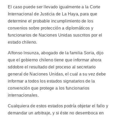
El caso puede ser llevado igualmente a la Corte
Internacional de Justicia de La Haya, para que
determine el probable incumplimiento de los
convenios sobre protección a diplomáticos y
funcionarios de Naciones Unidas suscritos por el
estado chileno.
Alfonso Insunza, abogado de la familia Soria, dijo
que el gobierno chileno tiene que informar ahora
sddobre el resultado del proceso al secretario
general de Naciones Unidas, el cual a su vez debe
informar a todos los estados signatarios de la
convención que protege a los funcionarios
internacionales.
Cualquiera de estos estados podría objetar el fallo y
demandar un arbitraje, y si éste no desemboca en