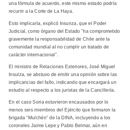
una fórmula de acuerdo, este mismo estado podría
recurrir a la Corte de La Haya.
Esto implicaría, explicó Insunza, que el Poder
Judicial, como órgano del Estado "ha comprometido
gravemente la responsabilidad de Chile ante la
comunidad mundial al no cumplir un tratado de
carácter internacional".
El ministro de Relaciones Exteriores, José Miguel
Insulza, se abstuvo de emitir una opinión sobre las
implicancias del fallo, indicando que encargará un
estudio al respecto a los juristas de la Cancillería.
En el caso Soria estuvieron encausados por lo
menos seis miembros del Ejército que formaron la
brigada "Mulchén" de la DINA, incluyendo a los
coroneles Jaime Lepe y Pablo Belmar, aún en