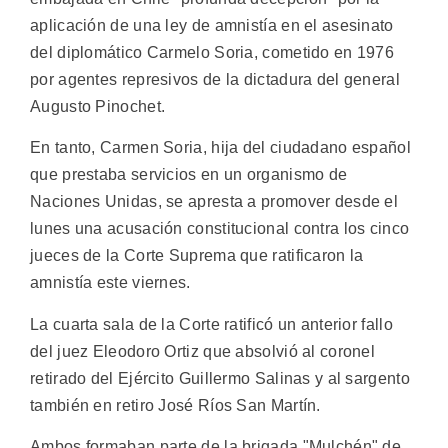
aplicación de una ley de amnistía en el asesinato
del diplomático Carmelo Soria, cometido en 1976
por agentes represivos de la dictadura del general
Augusto Pinochet.
En tanto, Carmen Soria, hija del ciudadano español
que prestaba servicios en un organismo de
Naciones Unidas, se apresta a promover desde el
lunes una acusación constitucional contra los cinco
jueces de la Corte Suprema que ratificaron la
amnistía este viernes.
La cuarta sala de la Corte ratificó un anterior fallo
del juez Eleodoro Ortiz que absolvió al coronel
retirado del Ejército Guillermo Salinas y al sargento
también en retiro José Ríos San Martín.
Ambos formaban parte de la brigada "Mulchén" de