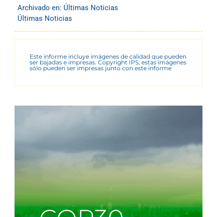
Archivado en:
Últimas Noticias
Últimas Noticias
Este informe incluye imágenes de calidad que pueden
ser bajadas e impresas. Copyright IPS, estas imágenes
sólo pueden ser impresas junto con este informe