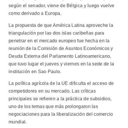
según el senador, viene de Bélgica y luego vuelve
como derivado a Europa.
La propuesta de que América Latina aproveche la
triangulación por las dos islas caribeñas para
penetrar en el mercado europeo fue hecha en la
reunión de la Comisión de Asuntos Económicos y
Deuda Externa del Parlamento Latinoamericano,
que tuvo lugar el jueves y viernes en la sede de la
institución en Sao Paulo.
La política agrícola de la UE dificulta el acceso de
competidores en su mercado. Las críticas
principales se refieren a la práctica de subsidios,
uno de los temas que más prolongaron las
negociaciones para la liberalización del comercio
mundial.