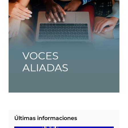
Últimas informaciones