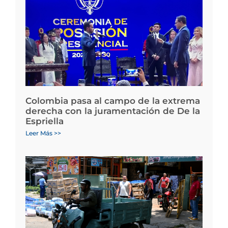
Colombia pasa al campo de la extrema
derecha con la juramentación de De la
Espriella
Leer Más >>