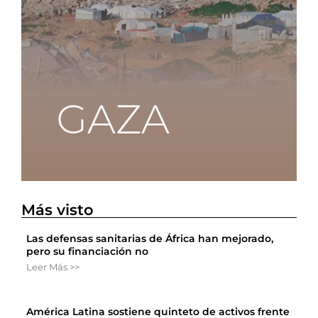
Más visto
Las defensas sanitarias de África han mejorado,
pero su financiación no
Leer Más >>
América Latina sostiene quinteto de activos frente