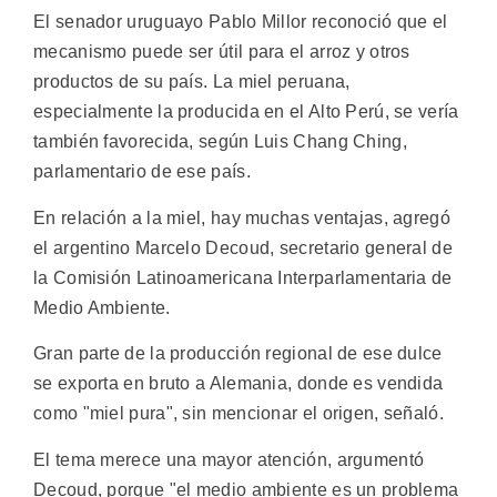
El senador uruguayo Pablo Millor reconoció que el
mecanismo puede ser útil para el arroz y otros
productos de su país. La miel peruana,
especialmente la producida en el Alto Perú, se vería
también favorecida, según Luis Chang Ching,
parlamentario de ese país.
En relación a la miel, hay muchas ventajas, agregó
el argentino Marcelo Decoud, secretario general de
la Comisión Latinoamericana Interparlamentaria de
Medio Ambiente.
Gran parte de la producción regional de ese dulce
se exporta en bruto a Alemania, donde es vendida
como "miel pura", sin mencionar el origen, señaló.
El tema merece una mayor atención, argumentó
Decoud, porque "el medio ambiente es un problema