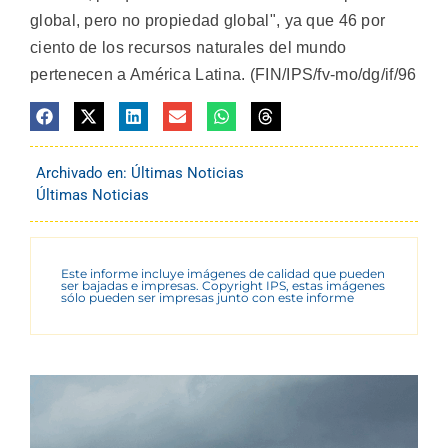
global, pero no propiedad global", ya que 46 por
ciento de los recursos naturales del mundo
pertenecen a América Latina. (FIN/IPS/fv-mo/dg/if/96
Archivado en:
Últimas Noticias
Últimas Noticias
Este informe incluye imágenes de calidad que pueden
ser bajadas e impresas. Copyright IPS, estas imágenes
sólo pueden ser impresas junto con este informe