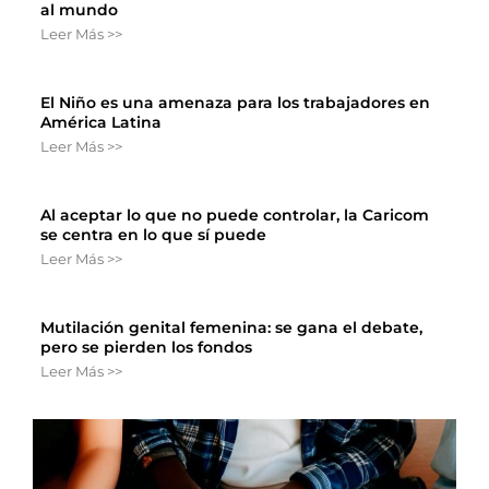
al mundo
Leer Más >>
El Niño es una amenaza para los trabajadores en
América Latina
Leer Más >>
Al aceptar lo que no puede controlar, la Caricom
se centra en lo que sí puede
Leer Más >>
Mutilación genital femenina: se gana el debate,
pero se pierden los fondos
Leer Más >>