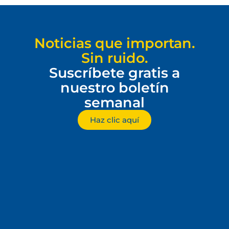
Noticias que importan.
Sin ruido.
Suscríbete gratis a
nuestro boletín
semanal
Haz clic aquí