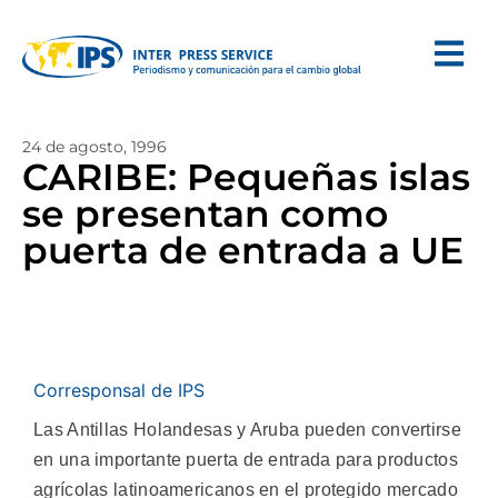
24 de agosto, 1996
CARIBE: Pequeñas islas
se presentan como
puerta de entrada a UE
Corresponsal de IPS
Las Antillas Holandesas y Aruba pueden convertirse
en una importante puerta de entrada para productos
agrícolas latinoamericanos en el protegido mercado