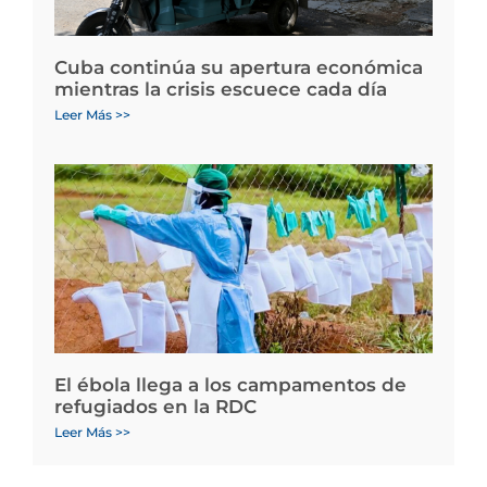
Cuba continúa su apertura económica
mientras la crisis escuece cada día
Leer Más >>
El ébola llega a los campamentos de
refugiados en la RDC
Leer Más >>