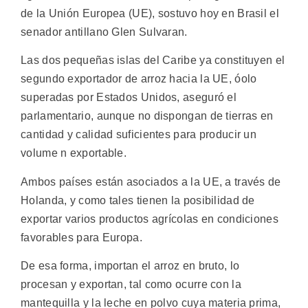
de la Unión Europea (UE), sostuvo hoy en Brasil el
senador antillano Glen Sulvaran.
Las dos pequeñas islas del Caribe ya constituyen el
segundo exportador de arroz hacia la UE, óolo
superadas por Estados Unidos, aseguró el
parlamentario, aunque no dispongan de tierras en
cantidad y calidad suficientes para producir un
volume n exportable.
Ambos países están asociados a la UE, a través de
Holanda, y como tales tienen la posibilidad de
exportar varios productos agrícolas en condiciones
favorables para Europa.
De esa forma, importan el arroz en bruto, lo
procesan y exportan, tal como ocurre con la
mantequilla y la leche en polvo cuya materia prima,