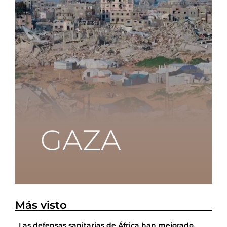
Más visto
Las defensas sanitarias de África han mejorado,