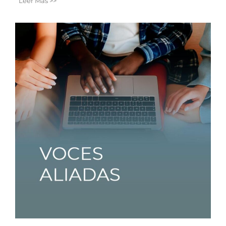
Leer Más >>