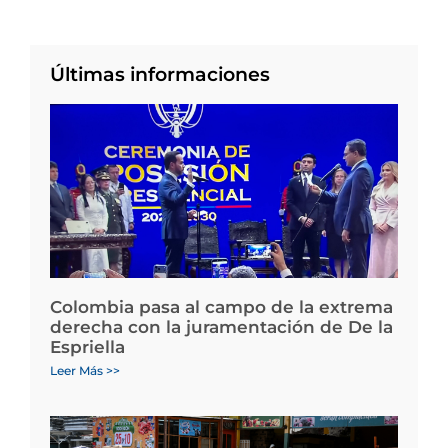
Últimas informaciones
Colombia pasa al campo de la extrema
derecha con la juramentación de De la
Espriella
Leer Más >>