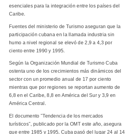
esenciales para la integración entre los países del
Caribe.
Fuentes del ministerio de Turismo aseguran que la
participación cubana en la llamada industria sin
humo a nivel regional se elevó de 2,9 a 4,3 por
ciento entre 1990 y 1995.
Según la Organización Mundial de Turismo Cuba
ostenta uno de los crecimientos más dinámicos del
sector con un promedio anual de 17 por ciento
mientras que por regiones se reportan aumento de
6,8 en el Caribe, 8,8 en América del Sur y 3,9 en
América Central.
El documento "Tendencia de los mercados
turísticos", publicado por la OMT este año, asegura
que entre 1985 y 1995, Cuba pasó del lugar 24 al 14