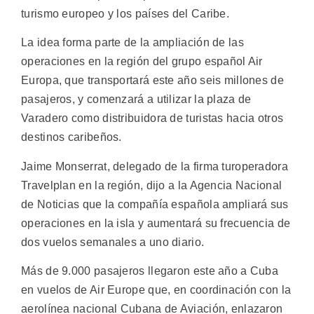
turismo europeo y los países del Caribe.
La idea forma parte de la ampliación de las
operaciones en la región del grupo español Air
Europa, que transportará este año seis millones de
pasajeros, y comenzará a utilizar la plaza de
Varadero como distribuidora de turistas hacia otros
destinos caribeños.
Jaime Monserrat, delegado de la firma turoperadora
Travelplan en la región, dijo a la Agencia Nacional
de Noticias que la compañía española ampliará sus
operaciones en la isla y aumentará su frecuencia de
dos vuelos semanales a uno diario.
Más de 9.000 pasajeros llegaron este año a Cuba
en vuelos de Air Europe que, en coordinación con la
aerolínea nacional Cubana de Aviación, enlazaron