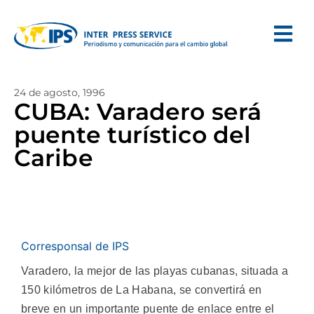
24 de agosto, 1996
CUBA: Varadero será
puente turístico del
Caribe
Corresponsal de IPS
Varadero, la mejor de las playas cubanas, situada a
150 kilómetros de La Habana, se convertirá en
breve en un importante puente de enlace entre el