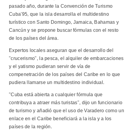
pasado año, durante la Convención de Turismo
Cuba'95, que la isla desarrolla el multidestino
turístico con Santo Domingo, Jamaica, Bahamas y
Cancún y se propone buscar fórmulas con el resto
de los países del área.
Expertos locales aseguran que el desarrollo del
"crucerismo", la pesca, el alquiler de embarcaciones
y el yatismo pudieran servir de vía de
compenetración de los países del Caribe en lo que
pudiera llamarse un multidestino individual.
"Cuba está abierta a cualquier fórmula que
contribuya a atraer más turistas", dijo un funcionario
de turismo y añadió que el uso de Varadero como un
enlace en el Caribe beneficiará a la isla y a los
países de la región.