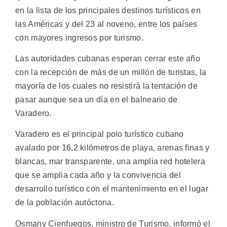
en la lista de los principales destinos turísticos en
las Américas y del 23 al noveno, entre los países
con mayores ingresos por turismo.
Las autoridades cubanas esperan cerrar este año
con la recepción de más de un millón de turistas, la
mayoría de los cuales no resistirá la tentación de
pasar aunque sea un día en el balneario de
Varadero.
Varadero es el principal polo turístico cubano
avalado por 16,2 kilómetros de playa, arenas finas y
blancas, mar transparente, una amplia red hotelera
que se amplia cada año y la convivencia del
desarrollo turístico con el mantenimiento en el lugar
de la población autóctona.
Osmany Cienfuegos, ministro de Turismo, informó el