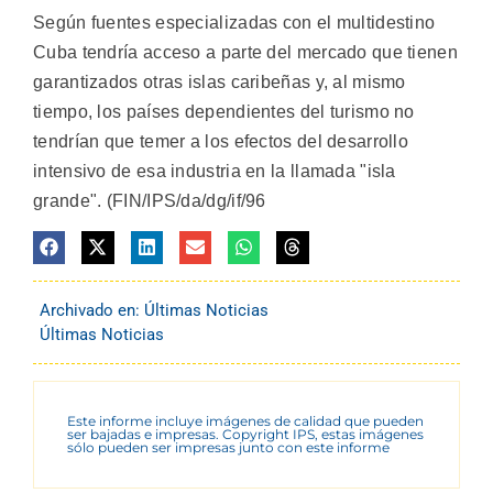
Según fuentes especializadas con el multidestino
Cuba tendría acceso a parte del mercado que tienen
garantizados otras islas caribeñas y, al mismo
tiempo, los países dependientes del turismo no
tendrían que temer a los efectos del desarrollo
intensivo de esa industria en la llamada "isla
grande". (FIN/IPS/da/dg/if/96
Archivado en:
Últimas Noticias
Últimas Noticias
Este informe incluye imágenes de calidad que pueden
ser bajadas e impresas. Copyright IPS, estas imágenes
sólo pueden ser impresas junto con este informe