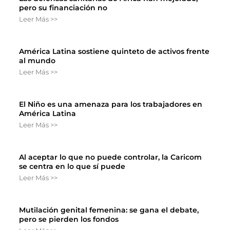
pero su financiación no
Leer Más >>
América Latina sostiene quinteto de activos frente
al mundo
Leer Más >>
El Niño es una amenaza para los trabajadores en
América Latina
Leer Más >>
Al aceptar lo que no puede controlar, la Caricom
se centra en lo que sí puede
Leer Más >>
Mutilación genital femenina: se gana el debate,
pero se pierden los fondos