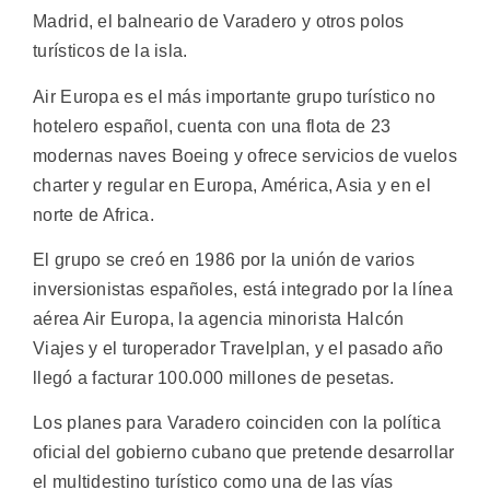
Madrid, el balneario de Varadero y otros polos
turísticos de la isla.
Air Europa es el más importante grupo turístico no
hotelero español, cuenta con una flota de 23
modernas naves Boeing y ofrece servicios de vuelos
charter y regular en Europa, América, Asia y en el
norte de Africa.
El grupo se creó en 1986 por la unión de varios
inversionistas españoles, está integrado por la línea
aérea Air Europa, la agencia minorista Halcón
Viajes y el turoperador Travelplan, y el pasado año
llegó a facturar 100.000 millones de pesetas.
Los planes para Varadero coinciden con la política
oficial del gobierno cubano que pretende desarrollar
el multidestino turístico como una de las vías