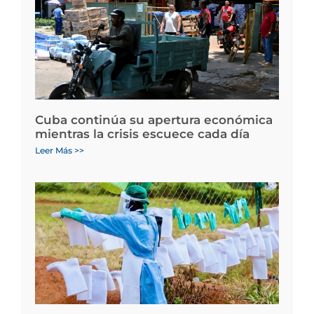
Cuba continúa su apertura económica
mientras la crisis escuece cada día
Leer Más >>