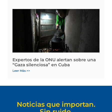
Expertos de la ONU alertan sobre una
“Gaza silenciosa” en Cuba
Leer Más >>
Noticias que importan.
Sin ruido.