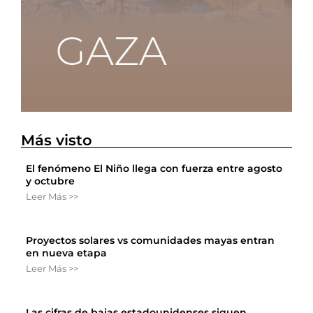
Más visto
El fenómeno El Niño llega con fuerza entre agosto
y octubre
Leer Más >>
Proyectos solares vs comunidades mayas entran
en nueva etapa
Leer Más >>
Las cifras de bajas estadounidenses siguen