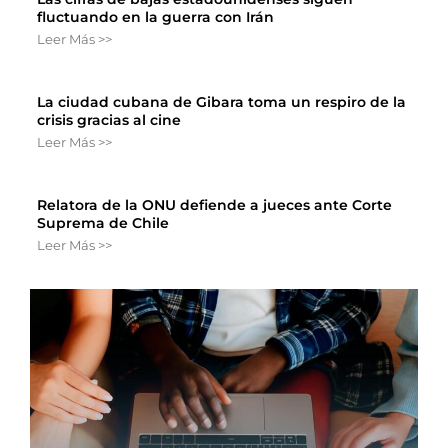
fluctuando en la guerra con Irán
Leer Más >>
La ciudad cubana de Gibara toma un respiro de la
crisis gracias al cine
Leer Más >>
Relatora de la ONU defiende a jueces ante Corte
Suprema de Chile
Leer Más >>