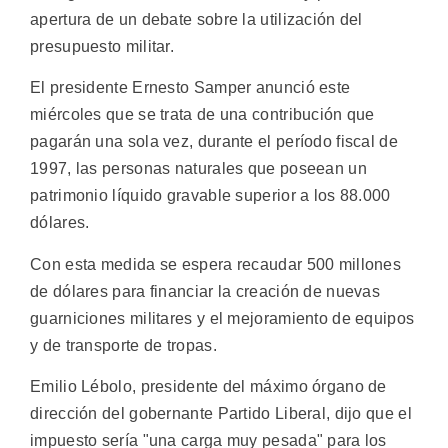
apertura de un debate sobre la utilización del
presupuesto militar.
El presidente Ernesto Samper anunció este
miércoles que se trata de una contribución que
pagarán una sola vez, durante el período fiscal de
1997, las personas naturales que poseean un
patrimonio líquido gravable superior a los 88.000
dólares.
Con esta medida se espera recaudar 500 millones
de dólares para financiar la creación de nuevas
guarniciones militares y el mejoramiento de equipos
y de transporte de tropas.
Emilio Lébolo, presidente del máximo órgano de
dirección del gobernante Partido Liberal, dijo que el
impuesto sería "una carga muy pesada" para los