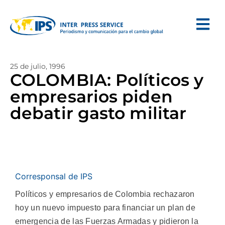
25 de julio, 1996
COLOMBIA: Políticos y
empresarios piden
debatir gasto militar
Corresponsal de IPS
Políticos y empresarios de Colombia rechazaron
hoy un nuevo impuesto para financiar un plan de
emergencia de las Fuerzas Armadas y pidieron la