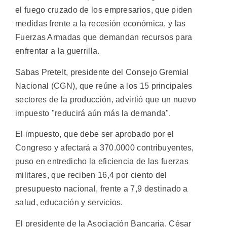
el fuego cruzado de los empresarios, que piden
medidas frente a la recesión económica, y las
Fuerzas Armadas que demandan recursos para
enfrentar a la guerrilla.
Sabas Pretelt, presidente del Consejo Gremial
Nacional (CGN), que reúne a los 15 principales
sectores de la producción, advirtió que un nuevo
impuesto "reducirá aún más la demanda".
El impuesto, que debe ser aprobado por el
Congreso y afectará a 370.0000 contribuyentes,
puso en entredicho la eficiencia de las fuerzas
militares, que reciben 16,4 por ciento del
presupuesto nacional, frente a 7,9 destinado a
salud, educación y servicios.
El presidente de la Asociación Bancaria, César