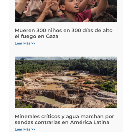
Mueren 300 niños en 300 días de alto
el fuego en Gaza
Leer Más >>
Minerales críticos y agua marchan por
sendas contrarias en América Latina
Leer Más >>