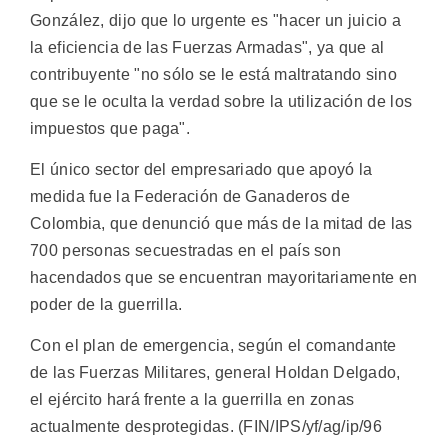
González, dijo que lo urgente es "hacer un juicio a
la eficiencia de las Fuerzas Armadas", ya que al
contribuyente "no sólo se le está maltratando sino
que se le oculta la verdad sobre la utilización de los
impuestos que paga".
El único sector del empresariado que apoyó la
medida fue la Federación de Ganaderos de
Colombia, que denunció que más de la mitad de las
700 personas secuestradas en el país son
hacendados que se encuentran mayoritariamente en
poder de la guerrilla.
Con el plan de emergencia, según el comandante
de las Fuerzas Militares, general Holdan Delgado,
el ejército hará frente a la guerrilla en zonas
actualmente desprotegidas. (FIN/IPS/yf/ag/ip/96