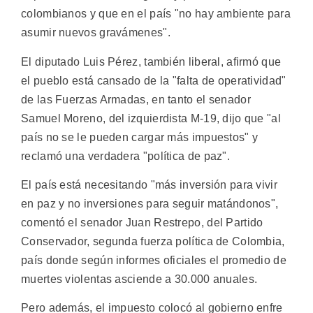
colombianos y que en el país "no hay ambiente para
asumir nuevos gravámenes".
El diputado Luis Pérez, también liberal, afirmó que
el pueblo está cansado de la "falta de operatividad"
de las Fuerzas Armadas, en tanto el senador
Samuel Moreno, del izquierdista M-19, dijo que "al
país no se le pueden cargar más impuestos" y
reclamó una verdadera "política de paz".
El país está necesitando "más inversión para vivir
en paz y no inversiones para seguir matándonos",
comentó el senador Juan Restrepo, del Partido
Conservador, segunda fuerza política de Colombia,
país donde según informes oficiales el promedio de
muertes violentas asciende a 30.000 anuales.
Pero además, el impuesto colocó al gobierno enfre