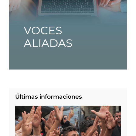
Últimas informaciones