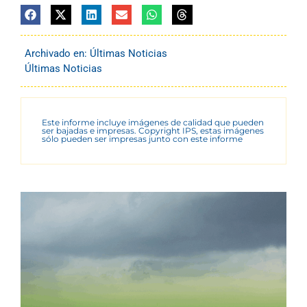
Archivado en:
Últimas Noticias
Últimas Noticias
Este informe incluye imágenes de calidad que pueden
ser bajadas e impresas. Copyright IPS, estas imágenes
sólo pueden ser impresas junto con este informe