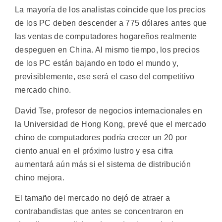
La mayoría de los analistas coincide que los precios
de los PC deben descender a 775 dólares antes que
las ventas de computadores hogareños realmente
despeguen en China. Al mismo tiempo, los precios
de los PC están bajando en todo el mundo y,
previsiblemente, ese será el caso del competitivo
mercado chino.
David Tse, profesor de negocios internacionales en
la Universidad de Hong Kong, prevé que el mercado
chino de computadores podría crecer un 20 por
ciento anual en el próximo lustro y esa cifra
aumentará aún más si el sistema de distribución
chino mejora.
El tamaño del mercado no dejó de atraer a
contrabandistas que antes se concentraron en