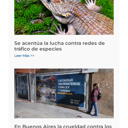
Se acentúa la lucha contra redes de
tráfico de especies
Leer Más >>
En Buenos Aires la crueldad contra los