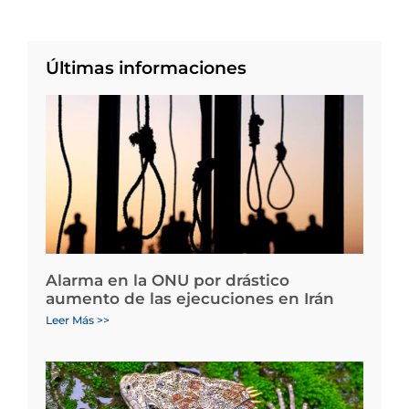
Últimas informaciones
Alarma en la ONU por drástico
aumento de las ejecuciones en Irán
Leer Más >>