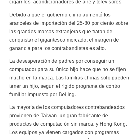
cigarrllos, acondicionadores de aire y televisores.
Debido a que el gobierno chino aumentó los
aranceles de importación del 25-30 por ciento sobre
las grandes marcas extranjeras que tratan de
conquistar el gigantesco mercado, el margen de
ganancia para los contrabandistas es alto.
La desesperación de padres por conseguir un
computador para su único hijo hace que no se fijen
mucho en la marca. Las familias chinas solo pueden
tener un hijo, según el rígido programa de control
familiar impuesto por Beijing.
La mayoría de los computadores contrabandeados
provienen de Taiwan, un gran fabricante de
productos de computación sin marca, y Hong Kong.
Los equipos ya vienen cargados con programas