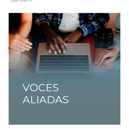
Leer Más >>