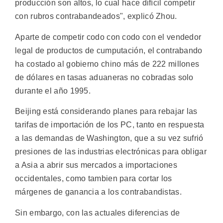
producción son altos, lo cual hace difícil competir
con rubros contrabandeados", explicó Zhou.
Aparte de competir codo con codo con el vendedor
legal de productos de cumputación, el contrabando
ha costado al gobierno chino más de 222 millones
de dólares en tasas aduaneras no cobradas solo
durante el año 1995.
Beijing está considerando planes para rebajar las
tarifas de importación de los PC, tanto en respuesta
a las demandas de Washington, que a su vez sufrió
presiones de las industrias electrónicas para obligar
a Asia a abrir sus mercados a importaciones
occidentales, como tambien para cortar los
márgenes de ganancia a los contrabandistas.
Sin embargo, con las actuales diferencias de