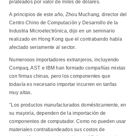
pirateados por valor de miles de dólares.
A principios de este año, Zhou Muchang, director del
Centro Chino de Computación y Desarrollo de la
Industria Microelectrónica, dijo en un seminario
realizado en Hong Kong que el contrabando había
afectado seriamente al sector.
Numerosos importadores extranjeros, incluyendo
Compaq, AST e IBM han formado compañías mixtas
con firmas chinas, pero los componentes que
todavía es necesario importar incurren en tarifas
muy altas.
"Los productos manufacturados domésticamente, en
su mayoría, dependen de la importación de
componentes de computador. Como no pueden usar
materiales contrabandeados sus costos de