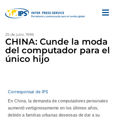
25 de julio, 1996
CHINA: Cunde la moda
del computador para el
único hijo
Corresponsal de IPS
En China, la demanda de computadores personales
aumentó vertiginosamente en los últimos años,
debido a familias urbanas deseosas de dar a su