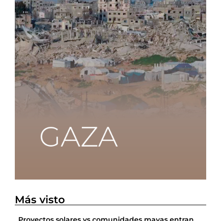
Más visto
Proyectos solares vs comunidades mayas entran