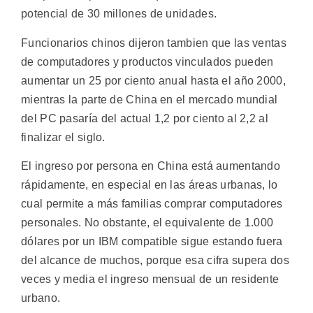
potencial de 30 millones de unidades.
Funcionarios chinos dijeron tambien que las ventas
de computadores y productos vinculados pueden
aumentar un 25 por ciento anual hasta el año 2000,
mientras la parte de China en el mercado mundial
del PC pasaría del actual 1,2 por ciento al 2,2 al
finalizar el siglo.
El ingreso por persona en China está aumentando
rápidamente, en especial en las áreas urbanas, lo
cual permite a más familias comprar computadores
personales. No obstante, el equivalente de 1.000
dólares por un IBM compatible sigue estando fuera
del alcance de muchos, porque esa cifra supera dos
veces y media el ingreso mensual de un residente
urbano.