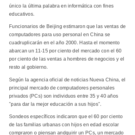
único la última palabra en informática con fines
educativos.
Funcionarios de Beijing estimaron que las ventas de
computadores para uso personal en China se
cuadruplicarán en el año 2000. Hasta el momento
abarcan un 11-15 por ciento del mercado con el 60
por ciento de las ventas a hombres de negocios y el
resto al gobierno.
Según la agencia oficial de noticias Nueva China, el
principal mercado de computadores personales
privados (PCs) son individuos entre 35 y 40 años
"para dar la mejor educación a sus hijos".
Sondeos específicos indicaron que el 60 por ciento
de las familias urbanas con hijos en edad escolar
compraron o piensan andquirir un PCs, un mercado