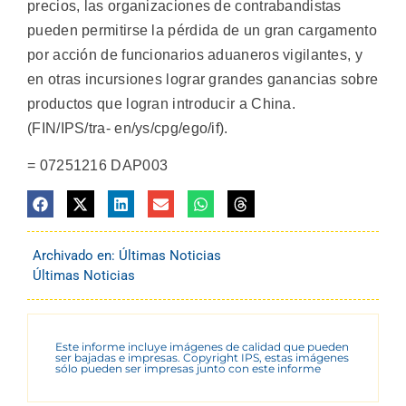
precios, las organizaciones de contrabandistas
pueden permitirse la pérdida de un gran cargamento
por acción de funcionarios aduaneros vigilantes, y
en otras incursiones lograr grandes ganancias sobre
productos que logran introducir a China.
(FIN/IPS/tra- en/ys/cpg/ego/if).
= 07251216 DAP003
Archivado en:
Últimas Noticias
Últimas Noticias
Este informe incluye imágenes de calidad que pueden
ser bajadas e impresas. Copyright IPS, estas imágenes
sólo pueden ser impresas junto con este informe