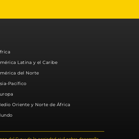
frica
mérica Latina y el Caribe
mérica del Norte
sia-Pacífico
uropa
edio Oriente y Norte de África
undo