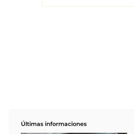
Últimas informaciones