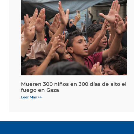
Mueren 300 niños en 300 días de alto el
fuego en Gaza
Leer Más >>