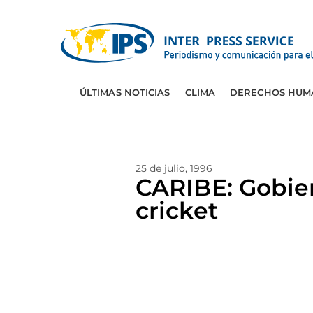
ÚLTIMAS NOTICIAS
CLIMA
DERECHOS HUM
25 de julio, 1996
CARIBE: Gobie
cricket