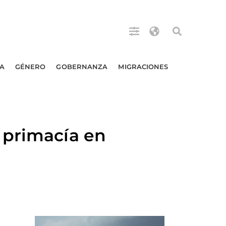
A
GÉNERO
GOBERNANZA
MIGRACIONES
 primacía en