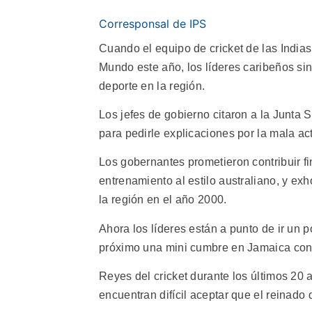
Corresponsal de IPS
Cuando el equipo de cricket de las India
Mundo este año, los líderes caribeños sin
deporte en la región.
Los jefes de gobierno citaron a la Junta
para pedirle explicaciones por la mala ac
Los gobernantes prometieron contribuir f
entrenamiento al estilo australiano, y exh
la región en el año 2000.
Ahora los líderes están a punto de ir un
próximo una mini cumbre en Jamaica con el
Reyes del cricket durante los últimos 20 
encuentran difícil aceptar que el reinado