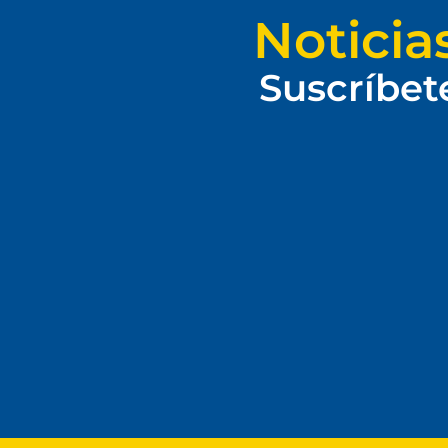
Noticia
Suscríbet