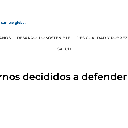
ANOS
DESARROLLO SOSTENIBLE
DESIGUALDAD Y POBREZ
SALUD
rnos decididos a defender