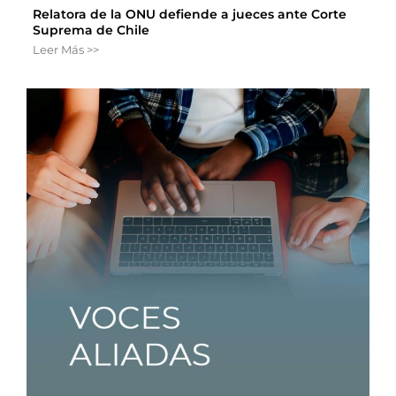
Relatora de la ONU defiende a jueces ante Corte
Suprema de Chile
Leer Más >>