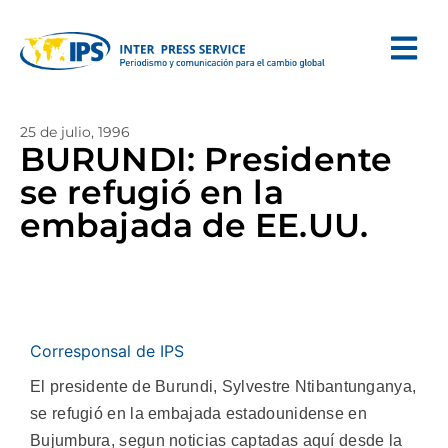
25 de julio, 1996
BURUNDI: Presidente
se refugió en la
embajada de EE.UU.
Corresponsal de IPS
El presidente de Burundi, Sylvestre Ntibantunganya,
se refugió en la embajada estadounidense en
Bujumbura, segun noticias captadas aquí desde la