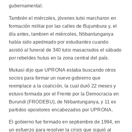
gubernamental.
También el miércoles, jóvenes tutsi marcharon en
formación militar por las calles de Bujumbura y, el
día antes, tambien el miércoles, Ntibantunganya
había sido apedreado por estudiantes cuando
asistió al funeral de 340 tutsi masacrados el sábado
por rebeldes hutus en la zona central del país.
Mukasi dijo que UPRONA estaba buscando otros
socios para formar un nuevo gobierno que
reemplace a la coalición, la cual duró 22 meses y
estuvo formada por el Frente por la Democracia en
Burundi (FRODEBU), de Ntibantunganya, y 11 ex
partidos opositores encabezados por UPRONA.
El gobierno fue formado en septiembre de 1994, en
un esfuerzo para resolver la crisis que siguió al