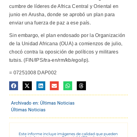
cumbre de líderes de Africa Central y Oriental en
junio en Arusha, donde se aprobó un plan para
enviar una fuerza de paz a ese país.
Sin embargo, el plan endosado por la Organización
de la Unidad Africana (OUA) a comienzos de julio,
chocó contra la oposición de políticos y militares
tutsis. (FIN/IPS/tra-en/rm/kb/ego/ip).
= 07251008 DAP002
Archivado en:
Últimas Noticias
Últimas Noticias
Este informe incluye imágenes de calidad que pueden