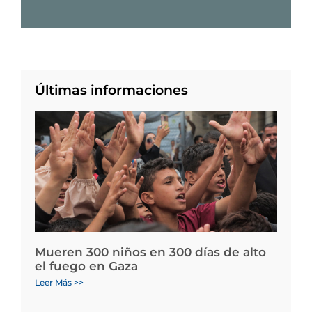
Últimas informaciones
Mueren 300 niños en 300 días de alto
el fuego en Gaza
Leer Más >>