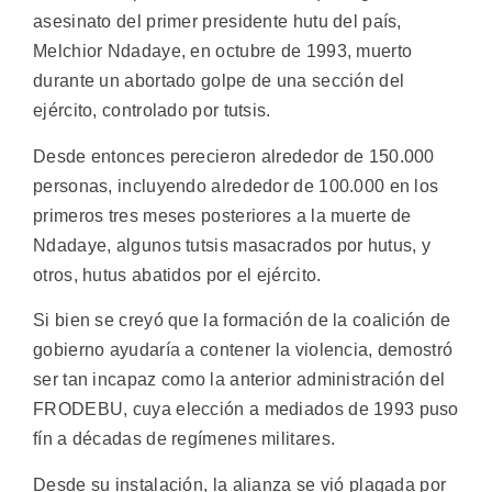
asesinato del primer presidente hutu del país,
Melchior Ndadaye, en octubre de 1993, muerto
durante un abortado golpe de una sección del
ejército, controlado por tutsis.
Desde entonces perecieron alrededor de 150.000
personas, incluyendo alrededor de 100.000 en los
primeros tres meses posteriores a la muerte de
Ndadaye, algunos tutsis masacrados por hutus, y
otros, hutus abatidos por el ejército.
Si bien se creyó que la formación de la coalición de
gobierno ayudaría a contener la violencia, demostró
ser tan incapaz como la anterior administración del
FRODEBU, cuya elección a mediados de 1993 puso
fín a décadas de regímenes militares.
Desde su instalación, la alianza se vió plagada por