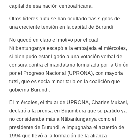
capital de esa nación centroafricana.
Otros líderes hutu se han ocultado tras signos de
una creciente tensión en la capital de Burundi.
No quedó en claro el motivo por el cual
Ntibantunganya escapó a la embajada el miércoles,
si bien pudo estar ligado a una votación verbal de
censura contra el mandatario formulada por la Unión
por el Progreso Nacional (UPRONA), con mayoría
tutsi, que es socia minoritaria en la coalición que
gobierna Burundi.
El miércoles, el titular de UPRONA, Charles Mukasi,
declaró a la prensa en Bujumbura que su partido ya
no consideraba más a Ntibantunganya como el
presidente de Burundi, e impugnaba el acuerdo de
1994 que llevó a la formación de la alianza