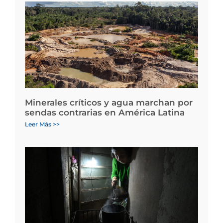
Minerales críticos y agua marchan por
sendas contrarias en América Latina
Leer Más >>