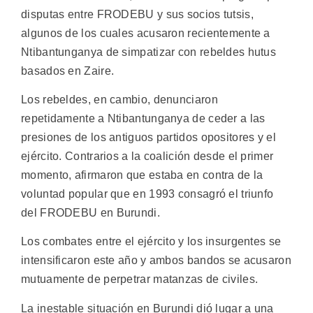
disputas entre FRODEBU y sus socios tutsis,
algunos de los cuales acusaron recientemente a
Ntibantunganya de simpatizar con rebeldes hutus
basados en Zaire.
Los rebeldes, en cambio, denunciaron
repetidamente a Ntibantunganya de ceder a las
presiones de los antiguos partidos opositores y el
ejército. Contrarios a la coalición desde el primer
momento, afirmaron que estaba en contra de la
voluntad popular que en 1993 consagró el triunfo
del FRODEBU en Burundi.
Los combates entre el ejército y los insurgentes se
intensificaron este año y ambos bandos se acusaron
mutuamente de perpetrar matanzas de civiles.
La inestable situación en Burundi dió lugar a una