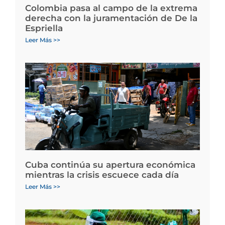
Colombia pasa al campo de la extrema
derecha con la juramentación de De la
Espriella
Leer Más >>
Cuba continúa su apertura económica
mientras la crisis escuece cada día
Leer Más >>