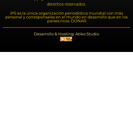
derechos reservados.
IPS es la única organización periodística mundial con más
personal y corresponsales en el mundo en desarrollo que en los
países ricos. DONAR
Desarrollo & Hosting: Atiko.Studio