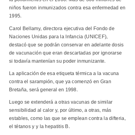
niños fueron inmunizados contra esa enfermedad en
1995.
Carol Bellamy, directora ejecutiva del Fondo de
Naciones Unidas para la Infancia (UNICEF),
destacó que se podrán conservar en adelante dosis
de vacunación que eran descartadas por ignorarse
si todavía mantenían su poder inmunizante.
La aplicación de esa etiqueta térmica a la vacuna
contra el sarampión, que ya comenzó en Gran
Bretaña, será general en 1998.
Luego se extenderá a otras vacunas de similar
sensibilidad al calor y, por último, a otras, más
estables, como las que se emplean contra la difteria,
el tétanos y y la hepatitis B.