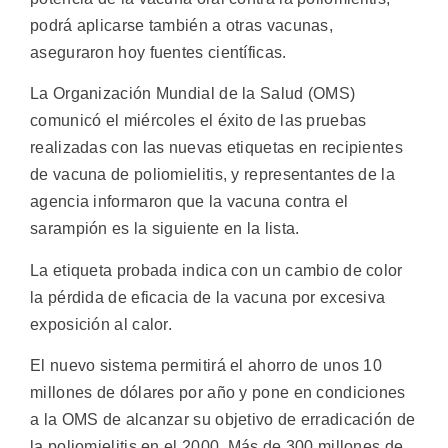
podrá aplicarse también a otras vacunas,
aseguraron hoy fuentes científicas.
La Organización Mundial de la Salud (OMS)
comunicó el miércoles el éxito de las pruebas
realizadas con las nuevas etiquetas en recipientes
de vacuna de poliomielitis, y representantes de la
agencia informaron que la vacuna contra el
sarampión es la siguiente en la lista.
La etiqueta probada indica con un cambio de color
la pérdida de eficacia de la vacuna por excesiva
exposición al calor.
El nuevo sistema permitirá el ahorro de unos 10
millones de dólares por año y pone en condiciones
a la OMS de alcanzar su objetivo de erradicación de
la poliomielitis en el 2000. Más de 300 millones de