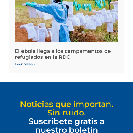
El ébola llega a los campamentos de
refugiados en la RDC
Leer Más >>
Noticias que importan.
Sin ruido.
Suscríbete gratis a
nuestro boletín