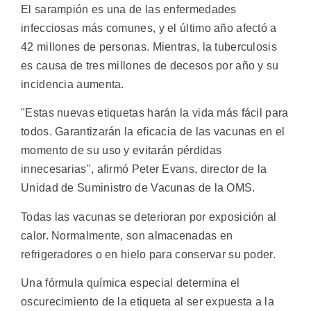
El sarampión es una de las enfermedades
infecciosas más comunes, y el último año afectó a
42 millones de personas. Mientras, la tuberculosis
es causa de tres millones de decesos por año y su
incidencia aumenta.
"Estas nuevas etiquetas harán la vida más fácil para
todos. Garantizarán la eficacia de las vacunas en el
momento de su uso y evitarán pérdidas
innecesarias", afirmó Peter Evans, director de la
Unidad de Suministro de Vacunas de la OMS.
Todas las vacunas se deterioran por exposición al
calor. Normalmente, son almacenadas en
refrigeradores o en hielo para conservar su poder.
Una fórmula química especial determina el
oscurecimiento de la etiqueta al ser expuesta a la