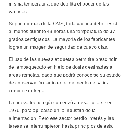
misma temperatura que debilita el poder de las
vacunas.
Según normas de la OMS, toda vacuna debe resistir
al menos durante 48 horas una temperatura de 37
grados centígrados. La mayoría de los fabricantes
logran un margen de seguridad de cuatro días.
El uso de las nuevas etiquetas permitirá prescindir
del empaquetado en hielo de dosis destinadas a
áreas remotas, dado que podrá conocerse su estado
de conservación tanto en el momento de salida
como de entrega.
La nueva tecnología comenzó a desarrollarse en
1976, para aplicarse en la industria de la
alimentación. Pero ese sector perdió interés y las
tareas se interrumpieron hasta principios de esta