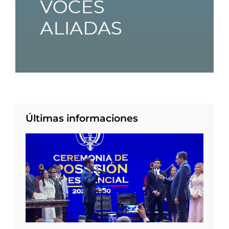
Últimas informaciones