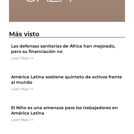
Más visto
Las defensas sanitarias de África han mejorado,
pero su financiación no
Leer Más >>
América Latina sostiene quinteto de activos frente
al mundo
Leer Más >>
El Niño es una amenaza para los trabajadores en
América Latina
Leer Más >>