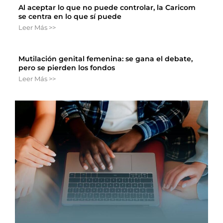
Al aceptar lo que no puede controlar, la Caricom
se centra en lo que sí puede
Leer Más >>
Mutilación genital femenina: se gana el debate,
pero se pierden los fondos
Leer Más >>