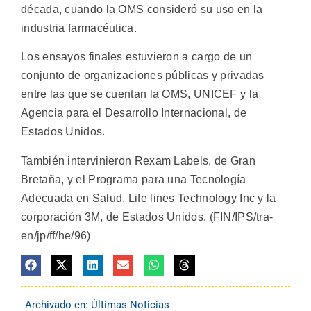
década, cuando la OMS consideró su uso en la
industria farmacéutica.
Los ensayos finales estuvieron a cargo de un
conjunto de organizaciones públicas y privadas
entre las que se cuentan la OMS, UNICEF y la
Agencia para el Desarrollo Internacional, de
Estados Unidos.
También intervinieron Rexam Labels, de Gran
Bretaña, y el Programa para una Tecnología
Adecuada en Salud, Life lines Technology Inc y la
corporación 3M, de Estados Unidos. (FIN/IPS/tra-
en/jp/ff/he/96)
Archivado en:
Últimas Noticias